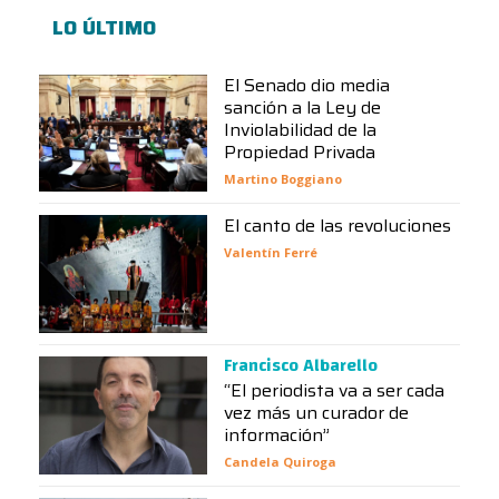
LO ÚLTIMO
El Senado dio media
sanción a la Ley de
Inviolabilidad de la
Propiedad Privada
Martino Boggiano
El canto de las revoluciones
Valentín Ferré
Francisco Albarello
“El periodista va a ser cada
vez más un curador de
información”
Candela Quiroga