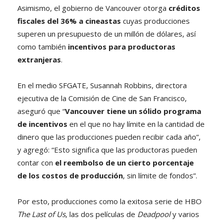
Asimismo, el gobierno de Vancouver otorga
créditos
fiscales del 36% a cineastas
cuyas producciones
superen un presupuesto de un millón de dólares, así
como también
incentivos para productoras
extranjeras
.
En el medio SFGATE, Susannah Robbins, directora
ejecutiva de la Comisión de Cine de San Francisco,
aseguró que “
Vancouver tiene un sólido programa
de incentivos
en el que no hay límite en la cantidad de
dinero que las producciones pueden recibir cada año”,
y agregó: “Esto significa que las productoras pueden
contar con
el reembolso de un cierto porcentaje
de los costos de producción
, sin límite de fondos”.
Por esto, producciones como la exitosa serie de HBO
The Last of Us
, las dos películas de
Deadpool
y varios