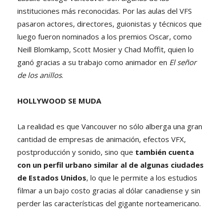
instituciones más reconocidas. Por las aulas del VFS
pasaron actores, directores, guionistas y técnicos que
luego fueron nominados a los premios Oscar, como
Neill Blomkamp, Scott Mosier y Chad Moffit, quien lo
ganó gracias a su trabajo como animador en
El señor
de los anillos
.
HOLLYWOOD SE MUDA
La realidad es que Vancouver no sólo alberga una gran
cantidad de empresas de animación, efectos VFX,
postproducción y sonido, sino que
también cuenta
con un perfil urbano similar al de algunas ciudades
de Estados Unidos
, lo que le permite a los estudios
filmar a un bajo costo gracias al dólar canadiense y sin
perder las características del gigante norteamericano.