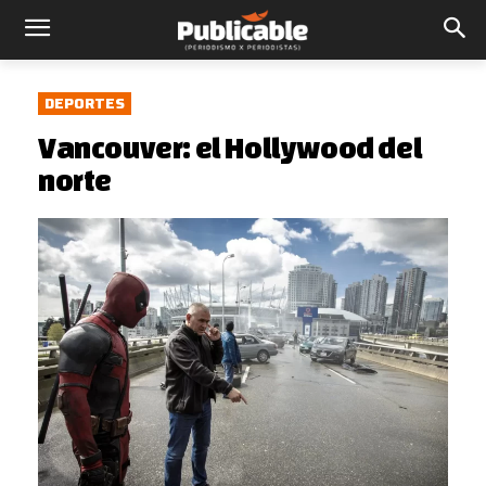
DEPORTES
Vancouver: el Hollywood del
norte