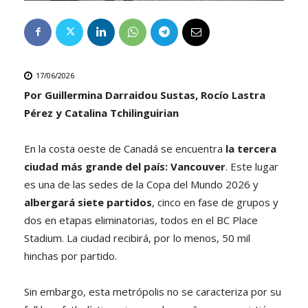
17/06/2026
Por Guillermina Darraidou Sustas, Rocío Lastra
Pérez y Catalina Tchilinguirian
En la costa oeste de Canadá se encuentra
la tercera
ciudad más grande del país: Vancouver
. Este lugar
es una de las sedes de la Copa del Mundo 2026 y
albergará siete partidos
, cinco en fase de grupos y
dos en etapas eliminatorias, todos en el BC Place
Stadium. La ciudad recibirá, por lo menos, 50 mil
hinchas por partido.
Sin embargo, esta metrópolis no se caracteriza por su