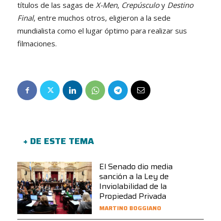
títulos de las sagas de
X-Men
,
Crepúsculo
y
Destino
Final
, entre muchos otros, eligieron a la sede
mundialista como el lugar óptimo para realizar sus
filmaciones.
+ DE ESTE TEMA
El Senado dio media
sanción a la Ley de
Inviolabilidad de la
Propiedad Privada
MARTINO BOGGIANO