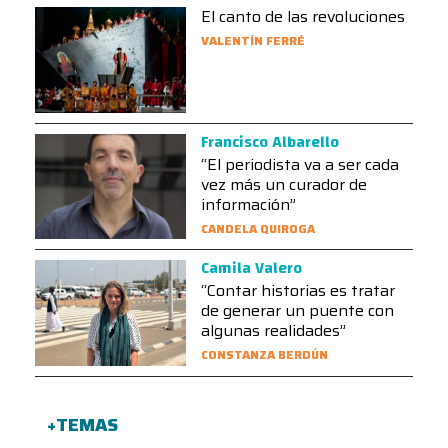
El canto de las revoluciones
VALENTÍN FERRÉ
Francisco Albarello
“El periodista va a ser cada
vez más un curador de
información”
CANDELA QUIROGA
Camila Valero
“Contar historias es tratar
de generar un puente con
algunas realidades”
CONSTANZA BERDÚN
+TEMAS