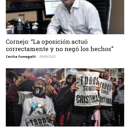
Cornejo: “La oposición actuó
correctamente y no negó los hechos”
Cecilia Fumagalli
-
08/09/2022