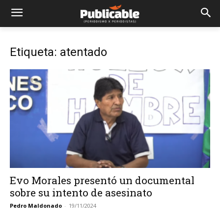
Etiqueta: atentado
Evo Morales presentó un documental
sobre su intento de asesinato
Pedro Maldonado
-
19/11/2024