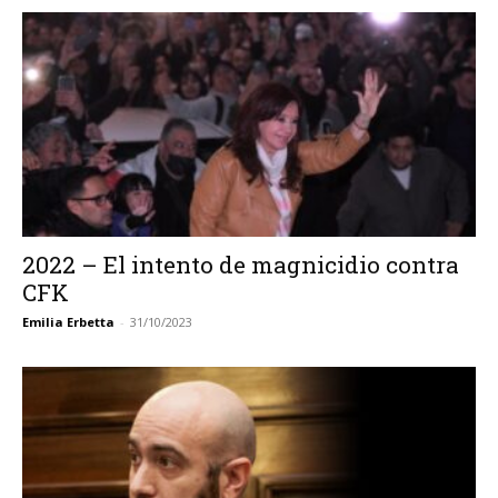
2022 – El intento de magnicidio contra
CFK
Emilia Erbetta
-
31/10/2023