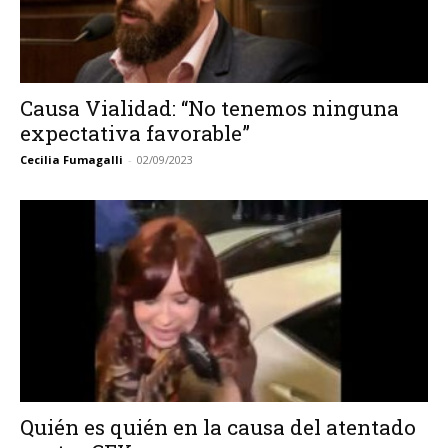
Causa Vialidad: “No tenemos ninguna
expectativa favorable”
Cecilia Fumagalli
-
02/09/2023
Quién es quién en la causa del atentado