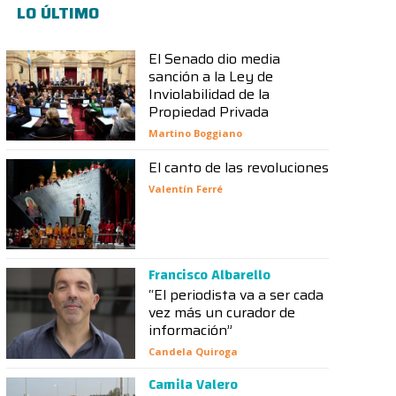
LO ÚLTIMO
El Senado dio media
sanción a la Ley de
Inviolabilidad de la
Propiedad Privada
Martino Boggiano
El canto de las revoluciones
Valentín Ferré
Francisco Albarello
“El periodista va a ser cada
vez más un curador de
información”
Candela Quiroga
Camila Valero