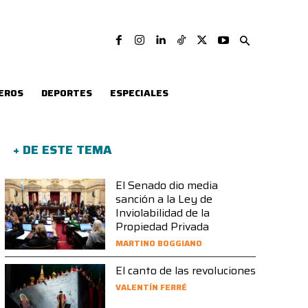
EROS
DEPORTES
ESPECIALES
+ DE ESTE TEMA
El Senado dio media
sanción a la Ley de
Inviolabilidad de la
Propiedad Privada
MARTINO BOGGIANO
El canto de las revoluciones
VALENTÍN FERRÉ