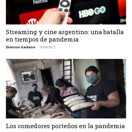
Streaming y cine argentino: una batalla
en tiempos de pandemia
Dionisio Gadano
-
16/06/2021
Los comedores porteños en la pandemia