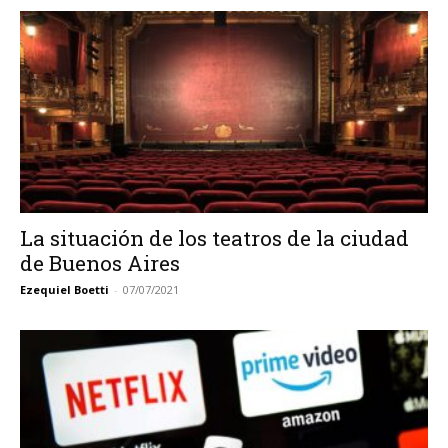
La situación de los teatros de la ciudad
de Buenos Aires
Ezequiel Boetti
-
07/07/2021