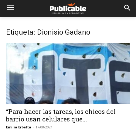
Etiqueta: Dionisio Gadano
“Para hacer las tareas, los chicos del
barrio usan celulares que...
Emilia Erbetta
-
17/08/2021