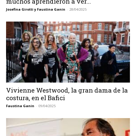
muchos aprendieron a ver...
Josefina Girotti y Faustina Ganin
-
28/04/2025
Vivienne Westwood, la gran dama de la
costura, en el Bafici
Faustina Ganin
-
09/04/2025