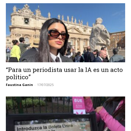
“Para un periodista usar la IA es un acto
político”
Faustina Ganin
-
17/07/2025