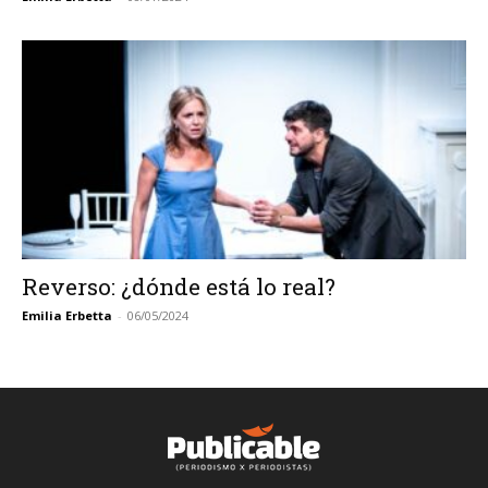
Reverso: ¿dónde está lo real?
Emilia Erbetta
-
06/05/2024