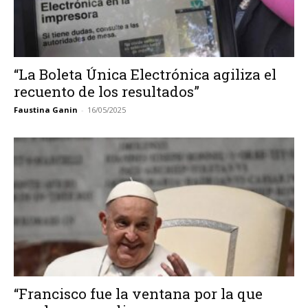
“La Boleta Única Electrónica agiliza el
recuento de los resultados”
Faustina Ganin
-
16/05/2025
“Francisco fue la ventana por la que