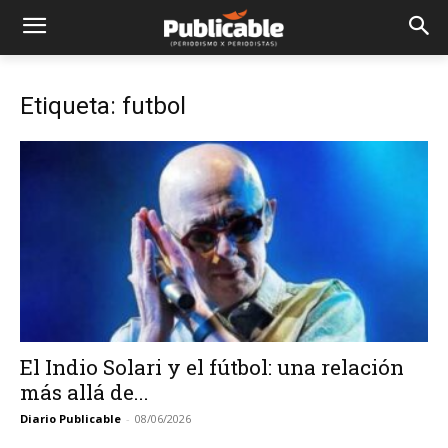
Etiqueta: futbol
El Indio Solari y el fútbol: una relación
más allá de...
Diario Publicable
-
08/06/2026