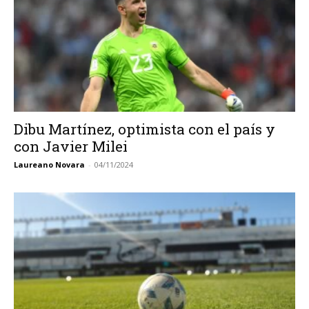
Dibu Martínez, optimista con el país y
con Javier Milei
Laureano Novara
-
04/11/2024