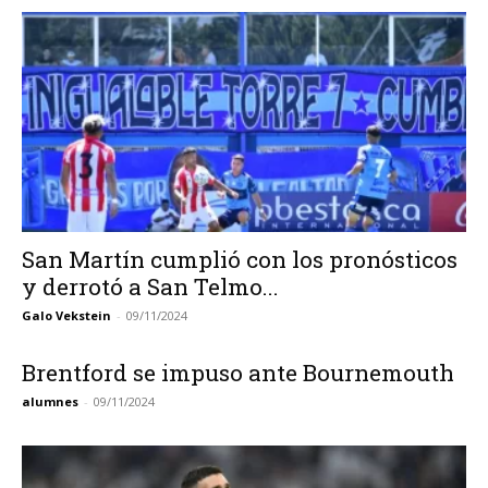
San Martín cumplió con los pronósticos
y derrotó a San Telmo...
Galo Vekstein
-
09/11/2024
Brentford se impuso ante Bournemouth
alumnes
-
09/11/2024