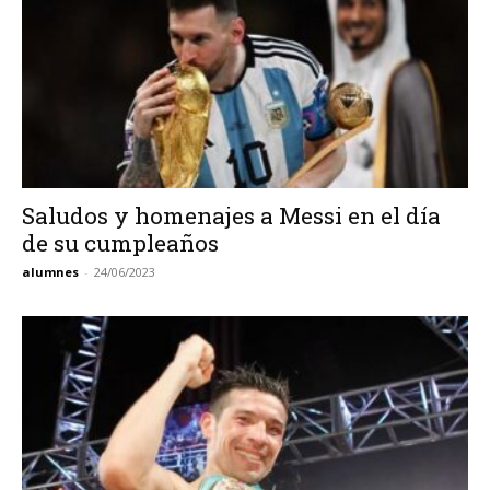
Saludos y homenajes a Messi en el día
de su cumpleaños
alumnes
-
24/06/2023