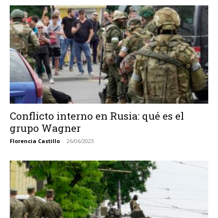
Conflicto interno en Rusia: qué es el
grupo Wagner
Florencia Castillo
-
26/06/2023