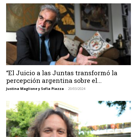
“El Juicio a las Juntas transformó la
percepción argentina sobre el...
Justina Maglione y Sofía Piazza
-
20/03/2024