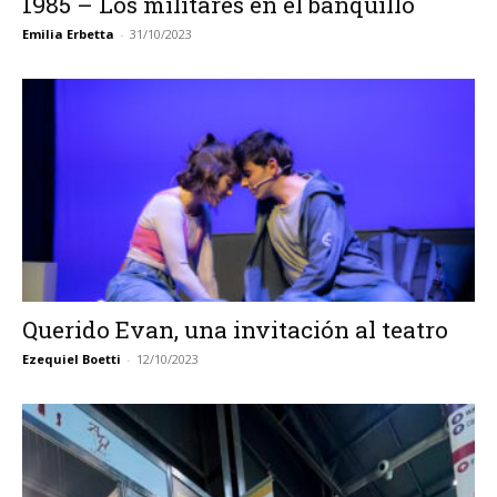
1985 – Los militares en el banquillo
Emilia Erbetta
-
31/10/2023
Querido Evan, una invitación al teatro
Ezequiel Boetti
-
12/10/2023