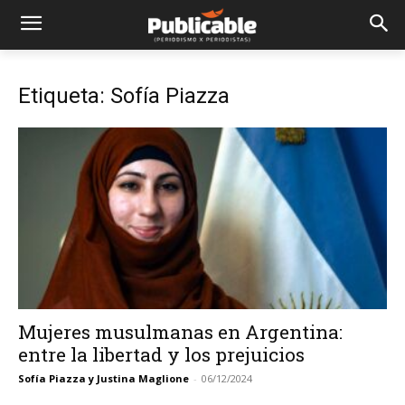
Etiqueta: Sofía Piazza
Mujeres musulmanas en Argentina:
entre la libertad y los prejuicios
Sofía Piazza y Justina Maglione
-
06/12/2024