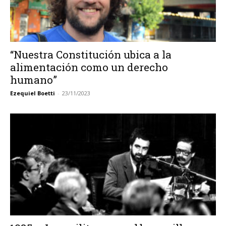
“Nuestra Constitución ubica a la
alimentación como un derecho
humano”
Ezequiel Boetti
-
23/11/2023