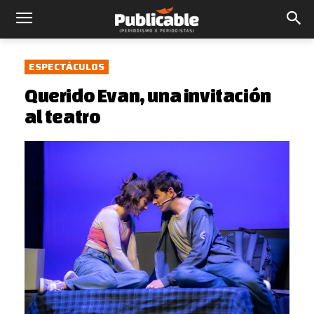
ESPECTÁCULOS
Querido Evan, una invitación
al teatro