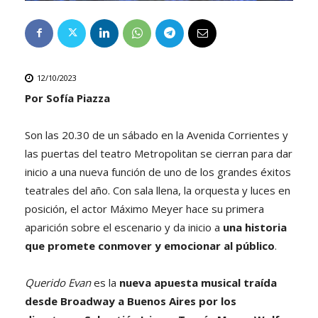
12/10/2023
Por Sofía Piazza
Son las 20.30 de un sábado en la Avenida Corrientes y
las puertas del teatro Metropolitan se cierran para dar
inicio a una nueva función de uno de los grandes éxitos
teatrales del año. Con sala llena, la orquesta y luces en
posición, el actor Máximo Meyer hace su primera
aparición sobre el escenario y da inicio a
una historia
que promete conmover y emocionar al público
.
Querido Evan
es la
nueva apuesta musical traída
desde Broadway a Buenos Aires por los