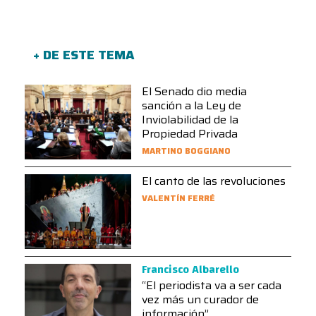
+ DE ESTE TEMA
El Senado dio media
sanción a la Ley de
Inviolabilidad de la
Propiedad Privada
MARTINO BOGGIANO
El canto de las revoluciones
VALENTÍN FERRÉ
Francisco Albarello
“El periodista va a ser cada
vez más un curador de
información”