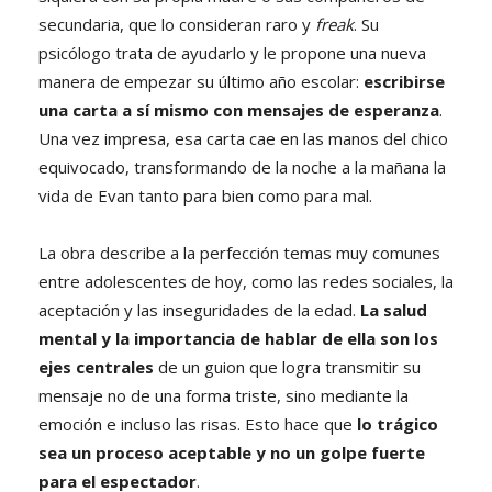
secundaria, que lo consideran raro y
freak
. Su
psicólogo trata de ayudarlo y le propone una nueva
manera de empezar su último año escolar:
escribirse
una carta a sí mismo con mensajes de esperanza
.
Una vez impresa, esa carta cae en las manos del chico
equivocado, transformando de la noche a la mañana la
vida de Evan tanto para bien como para mal.
La obra describe a la perfección temas muy comunes
entre adolescentes de hoy, como las redes sociales, la
aceptación y las inseguridades de la edad.
La salud
mental y la importancia de hablar de ella son los
ejes centrales
de un guion que logra transmitir su
mensaje no de una forma triste, sino mediante la
emoción e incluso las risas. Esto hace que
lo trágico
sea un proceso aceptable y no un golpe fuerte
para el espectador
.