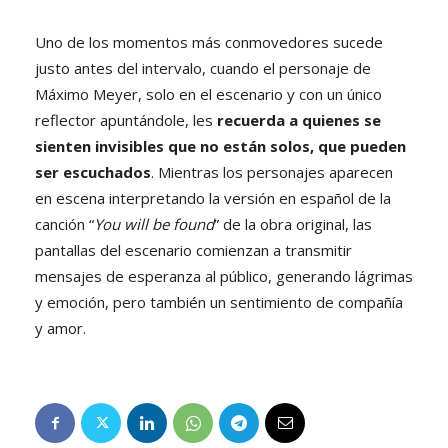
Uno de los momentos más conmovedores sucede
justo antes del intervalo, cuando el personaje de
Máximo Meyer, solo en el escenario y con un único
reflector apuntándole, les
recuerda a quienes se
sienten invisibles que no están solos, que pueden
ser escuchados
. Mientras los personajes aparecen
en escena interpretando la versión en español de la
canción “
You will be found
” de la obra original, las
pantallas del escenario comienzan a transmitir
mensajes de esperanza al público, generando lágrimas
y emoción, pero también un sentimiento de compañía
y amor.