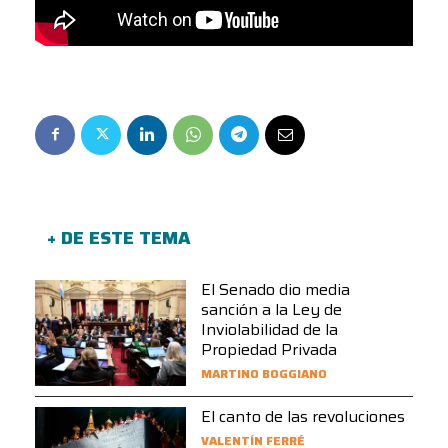
+ DE ESTE TEMA
El Senado dio media
sanción a la Ley de
Inviolabilidad de la
Propiedad Privada
MARTINO BOGGIANO
El canto de las revoluciones
VALENTÍN FERRÉ