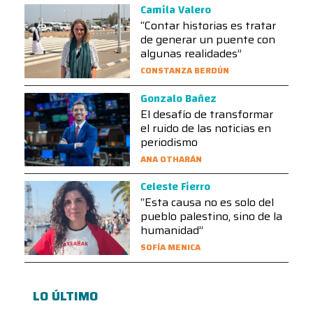
Camila Valero
“Contar historias es tratar
de generar un puente con
algunas realidades”
CONSTANZA BERDÚN
Gonzalo Bañez
El desafío de transformar
el ruido de las noticias en
periodismo
ANA OTHARÁN
Celeste Fierro
“Esta causa no es solo del
pueblo palestino, sino de la
humanidad”
SOFÍA MENICA
LO ÚLTIMO