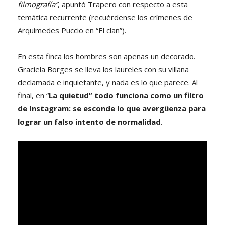
filmografía”
, apuntó Trapero con respecto a esta
temática recurrente (recuérdense los crímenes de
Arquímedes Puccio en “El clan”).
En esta finca los hombres son apenas un decorado.
Graciela Borges se lleva los laureles con su villana
declamada e inquietante, y nada es lo que parece. Al
final, en “
La quietud” todo funciona como un filtro
de Instagram: se esconde lo que avergüenza para
lograr un falso intento de normalidad
.