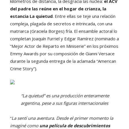
kilómetros de distancia, la desgracia las nuclea:
el ACV
del padre las reúne en el hogar de crianza, la
estancia La quietud
. Entre ellas se teje una relación
compleja, plagada de secretos e intrincada, con una
matriarca (Graciela Borges) fría. El ensamble actoral lo
completan Joaquín Furriel y Edgar Ramírez (nominado a
“Mejor Actor de Reparto en Miniserie” en los próximos
Emmy Awards por su composición de Gianni Versace
durante la segunda entrega de la aclamada “American
Crime Story”).
“La quietud” es una producción enteramente
argentina, pese a sus figuras internacionales
“
La sentí una aventura. Desde el primer momento la
imaginé como
una película de descubrimientos