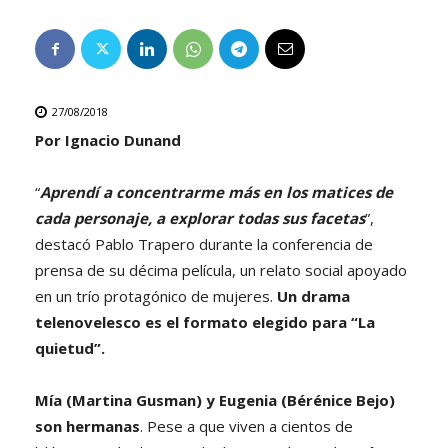
27/08/2018
Por Ignacio Dunand
“
Aprendí a concentrarme más en los matices de
cada personaje, a explorar todas sus facetas
”,
destacó Pablo Trapero durante la conferencia de
prensa de su décima película, un relato social apoyado
en un trío protagónico de mujeres.
Un drama
telenovelesco es el formato elegido para “La
quietud”.
Mía (Martina Gusman) y Eugenia (Bérénice Bejo)
son hermanas
. Pese a que viven a cientos de