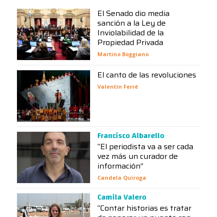
El Senado dio media
sanción a la Ley de
Inviolabilidad de la
Propiedad Privada
Martino Boggiano
El canto de las revoluciones
Valentín Ferré
Francisco Albarello
“El periodista va a ser cada
vez más un curador de
información”
Candela Quiroga
Camila Valero
“Contar historias es tratar