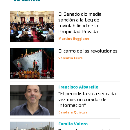
El Senado dio media
sanción a la Ley de
Inviolabilidad de la
Propiedad Privada
Martino Boggiano
El canto de las revoluciones
Valentín Ferré
Francisco Albarello
“El periodista va a ser cada
vez más un curador de
información”
Candela Quiroga
Camila Valero