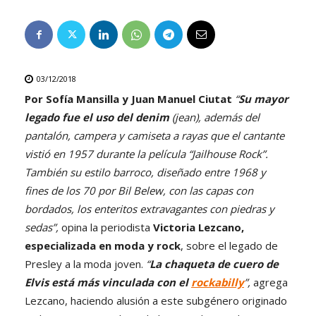
03/12/2018
Por Sofía Mansilla y Juan Manuel Ciutat
“
Su mayor
legado fue el uso del denim
(jean), además del
pantalón, campera y camiseta a rayas que el cantante
vistió en 1957 durante la película “Jailhouse Rock”.
También su estilo barroco, diseñado entre 1968 y
fines de los 70 por Bil Belew, con las capas con
bordados, los enteritos extravagantes con piedras y
sedas”,
opina la periodista
Victoria Lezcano,
especializada en moda y rock
, sobre el legado de
Presley a la moda joven.
“
La chaqueta de cuero de
Elvis está más vinculada con el
rockabilly
”,
agrega
Lezcano, haciendo alusión a este subgénero originado