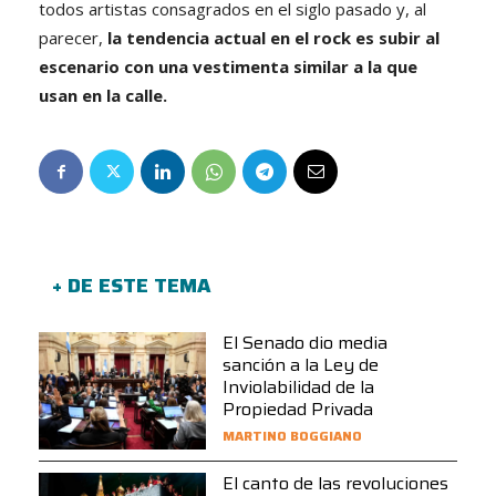
todos artistas consagrados en el siglo pasado y, al
parecer,
la tendencia actual en el rock es subir al
escenario con una vestimenta similar a la que
usan en la calle.
+ DE ESTE TEMA
El Senado dio media
sanción a la Ley de
Inviolabilidad de la
Propiedad Privada
MARTINO BOGGIANO
El canto de las revoluciones