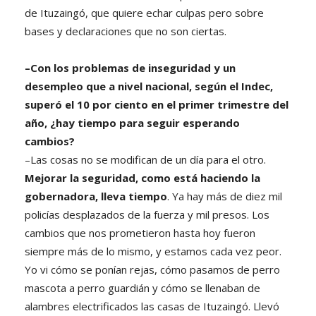
de Ituzaingó, que quiere echar culpas pero sobre
bases y declaraciones que no son ciertas.
–Con los problemas de inseguridad y un
desempleo que a nivel nacional, según el Indec,
superó el 10 por ciento en el primer trimestre del
año, ¿hay tiempo para seguir esperando
cambios?
–Las cosas no se modifican de un día para el otro.
Mejorar la seguridad, como está haciendo la
gobernadora, lleva tiempo
. Ya hay más de diez mil
policías desplazados de la fuerza y mil presos. Los
cambios que nos prometieron hasta hoy fueron
siempre más de lo mismo, y estamos cada vez peor.
Yo vi cómo se ponían rejas, cómo pasamos de perro
mascota a perro guardián y cómo se llenaban de
alambres electrificados las casas de Ituzaingó. Llevó