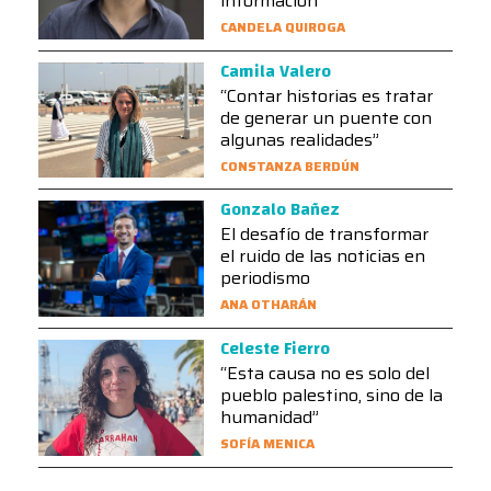
información”
CANDELA QUIROGA
Camila Valero
“Contar historias es tratar
de generar un puente con
algunas realidades”
CONSTANZA BERDÚN
Gonzalo Bañez
El desafío de transformar
el ruido de las noticias en
periodismo
ANA OTHARÁN
Celeste Fierro
“Esta causa no es solo del
pueblo palestino, sino de la
humanidad”
SOFÍA MENICA