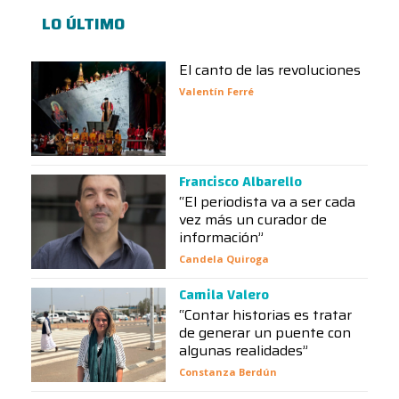
LO ÚLTIMO
El canto de las revoluciones
Valentín Ferré
Francisco Albarello
“El periodista va a ser cada
vez más un curador de
información”
Candela Quiroga
Camila Valero
“Contar historias es tratar
de generar un puente con
algunas realidades”
Constanza Berdún