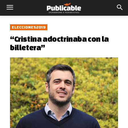
ELECCIONES2019
“Cristina adoctrinaba con la
billetera”