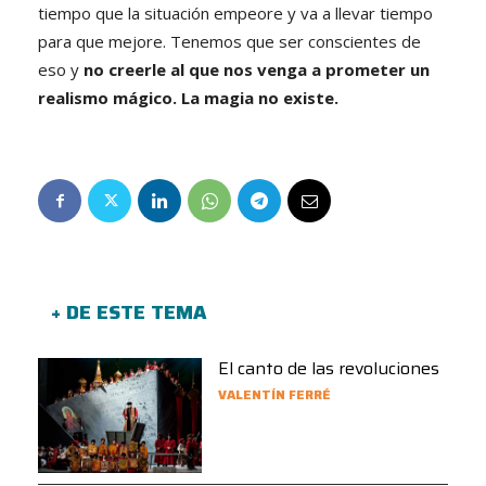
tiempo que la situación empeore y va a llevar tiempo
para que mejore. Tenemos que ser conscientes de
eso y
no creerle al que nos venga a prometer un
realismo mágico. La magia no existe.
+ DE ESTE TEMA
El canto de las revoluciones
VALENTÍN FERRÉ