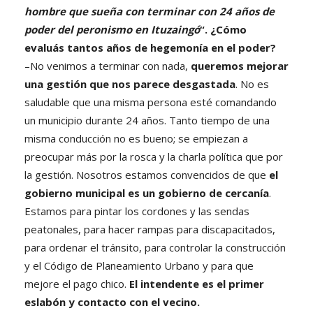
hombre que sueña con terminar con 24 años de
poder del peronismo en Ituzaingó
“. ¿Cómo
evaluás tantos años de hegemonía en el poder?
–No venimos a terminar con nada,
queremos mejorar
una gestión que nos parece desgastada
. No es
saludable que una misma persona esté comandando
un municipio durante 24 años. Tanto tiempo de una
misma conducción no es bueno; se empiezan a
preocupar más por la rosca y la charla política que por
la gestión. Nosotros estamos convencidos de que
el
gobierno municipal es un gobierno de cercanía
.
Estamos para pintar los cordones y las sendas
peatonales, para hacer rampas para discapacitados,
para ordenar el tránsito, para controlar la construcción
y el Código de Planeamiento Urbano y para que
mejore el pago chico.
El intendente es el primer
eslabón y contacto con el vecino.