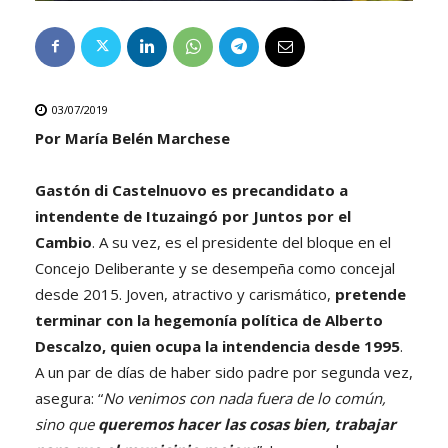
03/07/2019
Por María Belén Marchese
Gastón di Castelnuovo es precandidato a
intendente de Ituzaingó por Juntos por el
Cambio
. A su vez, es el presidente del bloque en el
Concejo Deliberante y se desempeña como concejal
desde 2015. Joven, atractivo y carismático,
pretende
terminar con la hegemonía política de Alberto
Descalzo, quien ocupa la intendencia desde 1995
.
A un par de días de haber sido padre por segunda vez,
asegura: “
No venimos con nada fuera de lo común,
sino que
queremos hacer las cosas bien, trabajar