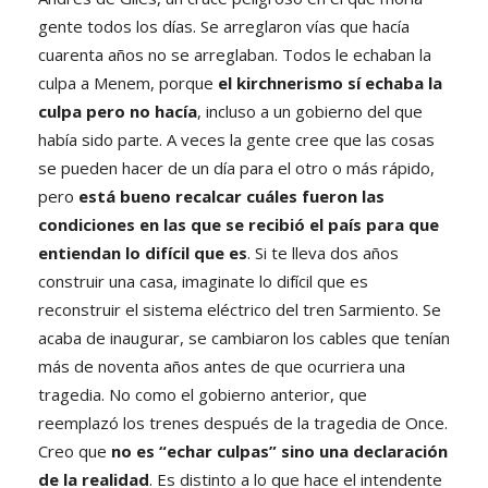
gente todos los días. Se arreglaron vías que hacía
cuarenta años no se arreglaban. Todos le echaban la
culpa a Menem, porque
el kirchnerismo sí echaba la
culpa pero no hacía
, incluso a un gobierno del que
había sido parte. A veces la gente cree que las cosas
se pueden hacer de un día para el otro o más rápido,
pero
está bueno recalcar cuáles fueron las
condiciones en las que se recibió el país para que
entiendan lo difícil que es
. Si te lleva dos años
construir una casa, imaginate lo difícil que es
reconstruir el sistema eléctrico del tren Sarmiento. Se
acaba de inaugurar, se cambiaron los cables que tenían
más de noventa años antes de que ocurriera una
tragedia. No como el gobierno anterior, que
reemplazó los trenes después de la tragedia de Once.
Creo que
no es “echar culpas” sino una declaración
de la realidad
. Es distinto a lo que hace el intendente