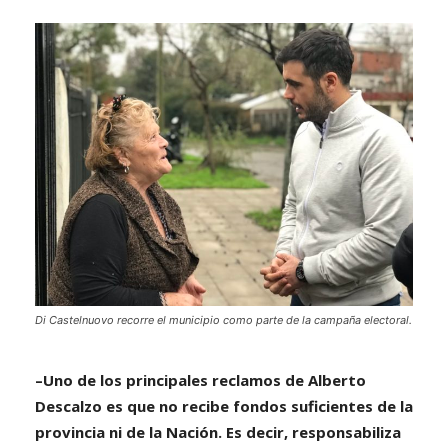
Di Castelnuovo recorre el municipio como parte de la campaña electoral.
–Uno de los principales reclamos de Alberto
Descalzo es que no recibe fondos suficientes de la
provincia ni de la Nación. Es decir, responsabiliza