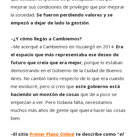
mejorar sus condiciones de privilegio que por mejorar
la sociedad.
Se fueron perdiendo valores y se
empezó a dejar de lado la gestión
.
–¿Y cómo llegás a Cambiemos?
–Me acerqué a Cambiemos en Ituzaingó en 2014.
Era
el espacio que más representaba ese deseo de
futuro que creía que era mejor
, porque lo estaban
demostrando en el Gobierno de la Ciudad de Buenos
Aires. No cambió tanto respecto de lo que era cuando
me involucré, pero sí creo que
este gobierno está
haciendo un montón de cosas
que de a poco se
empiezan a ver. Pero todavía falta, necesitamos
muchos más años de gente que quiera hacer las cosas
bien.
–El sitio
Primer Plano Online
te describe como “
el