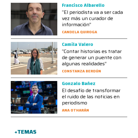
Francisco Albarello
“El periodista va a ser cada
vez más un curador de
información”
CANDELA QUIROGA
Camila Valero
“Contar historias es tratar
de generar un puente con
algunas realidades”
CONSTANZA BERDÚN
Gonzalo Bañez
El desafío de transformar
el ruido de las noticias en
periodismo
ANA OTHARÁN
+TEMAS