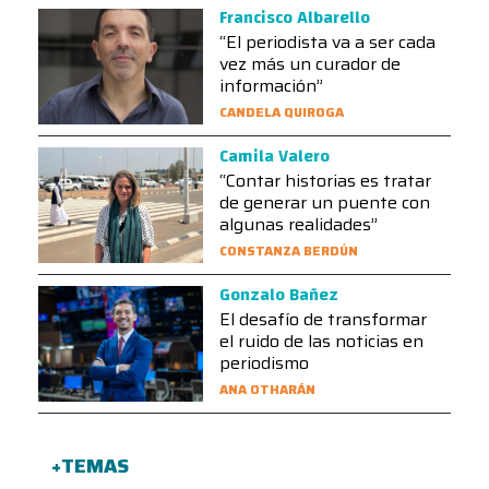
Francisco Albarello
“El periodista va a ser cada
vez más un curador de
información”
CANDELA QUIROGA
Camila Valero
“Contar historias es tratar
de generar un puente con
algunas realidades”
CONSTANZA BERDÚN
Gonzalo Bañez
El desafío de transformar
el ruido de las noticias en
periodismo
ANA OTHARÁN
+TEMAS