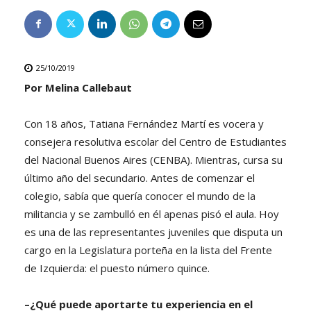
25/10/2019
Por Melina Callebaut
Con 18 años, Tatiana Fernández Martí es vocera y
consejera resolutiva escolar del Centro de Estudiantes
del Nacional Buenos Aires (CENBA). Mientras, cursa su
último año del secundario. Antes de comenzar el
colegio, sabía que quería conocer el mundo de la
militancia y se zambulló en él apenas pisó el aula. Hoy
es una de las representantes juveniles que disputa un
cargo en la Legislatura porteña en la lista del Frente
de Izquierda: el puesto número quince.
–¿Qué puede aportarte tu experiencia en el