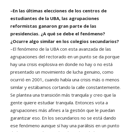
–En las últimas elecciones de los centros de
estudiantes de la UBA, las agrupaciones
reformistas ganaron gran parte de las
presidencias. ¿A qué se debe el fenómeno?
¿Ocurre algo similar en los colegios secundarios?
–El fenómeno de la UBA con esta avanzada de las
agrupaciones del rectorado en un punto se da porque
hay una crisis explosiva en donde no hay o no está
presentado un movimiento de lucha genuino, como
ocurrió en 2001, cuando había una crisis más o menos
similar y estábamos cortando la calle constantemente.
Se plantea una transición más tranquila y creo que la
gente quiere estudiar tranquila. Entonces vota a
agrupaciones más afines a la gestión que le puedan
garantizar eso. En los secundarios no se está dando
ese fenómeno aunque sí hay una parálisis en un punto