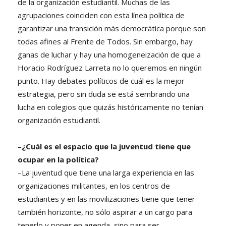
de la organización estudiantil. Muchas de las
agrupaciones coinciden con esta línea política de
garantizar una transición más democrática porque son
todas afines al Frente de Todos. Sin embargo, hay
ganas de luchar y hay una homogeneización de que a
Horacio Rodríguez Larreta no lo queremos en ningún
punto. Hay debates políticos de cuál es la mejor
estrategia, pero sin duda se está sembrando una
lucha en colegios que quizás históricamente no tenían
organización estudiantil.
–¿Cuál es el espacio que la juventud tiene que
ocupar en la política?
–La juventud que tiene una larga experiencia en las
organizaciones militantes, en los centros de
estudiantes y en las movilizaciones tiene que tener
también horizonte, no sólo aspirar a un cargo para
tenerlo y poner en agenda, sino para ser