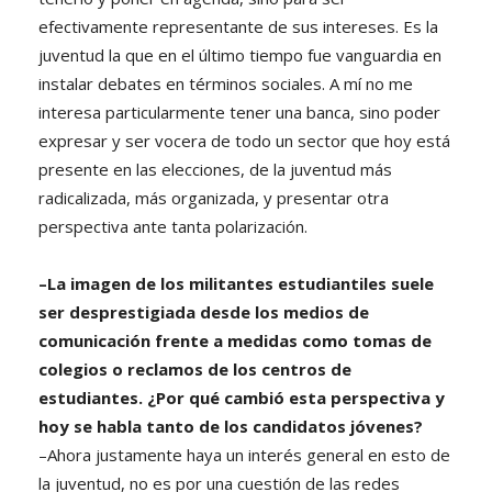
efectivamente representante de sus intereses. Es la
juventud la que en el último tiempo fue vanguardia en
instalar debates en términos sociales. A mí no me
interesa particularmente tener una banca, sino poder
expresar y ser vocera de todo un sector que hoy está
presente en las elecciones, de la juventud más
radicalizada, más organizada, y presentar otra
perspectiva ante tanta polarización.
–La imagen de los militantes estudiantiles suele
ser desprestigiada desde los medios de
comunicación frente a medidas como tomas de
colegios o reclamos de los centros de
estudiantes. ¿Por qué cambió esta perspectiva y
hoy se habla tanto de los candidatos jóvenes?
–Ahora justamente haya un interés general en esto de
la juventud, no es por una cuestión de las redes