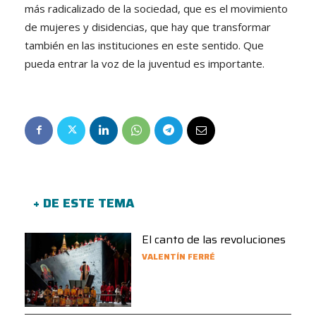
más radicalizado de la sociedad, que es el movimiento
de mujeres y disidencias, que hay que transformar
también en las instituciones en este sentido. Que
pueda entrar la voz de la juventud es importante.
+ DE ESTE TEMA
El canto de las revoluciones
VALENTÍN FERRÉ