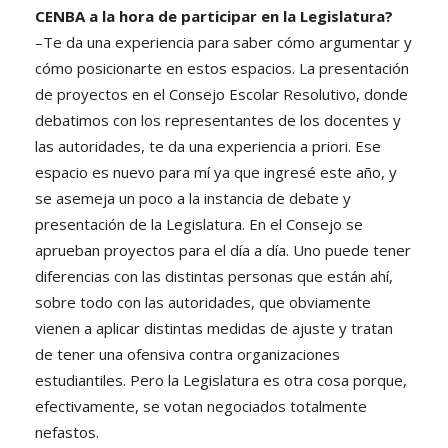
CENBA a la hora de participar en la Legislatura?
–Te da una experiencia para saber cómo argumentar y
cómo posicionarte en estos espacios. La presentación
de proyectos en el Consejo Escolar Resolutivo, donde
debatimos con los representantes de los docentes y
las autoridades, te da una experiencia a priori. Ese
espacio es nuevo para mí ya que ingresé este año, y
se asemeja un poco a la instancia de debate y
presentación de la Legislatura. En el Consejo se
aprueban proyectos para el día a día. Uno puede tener
diferencias con las distintas personas que están ahí,
sobre todo con las autoridades, que obviamente
vienen a aplicar distintas medidas de ajuste y tratan
de tener una ofensiva contra organizaciones
estudiantiles. Pero la Legislatura es otra cosa porque,
efectivamente, se votan negociados totalmente
nefastos.