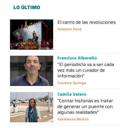
LO ÚLTIMO
El canto de las revoluciones
Valentín Ferré
Francisco Albarello
“El periodista va a ser cada
vez más un curador de
información”
Candela Quiroga
Camila Valero
“Contar historias es tratar
de generar un puente con
algunas realidades”
Constanza Berdún