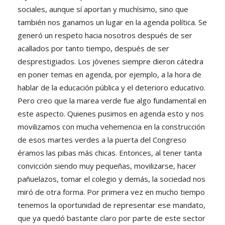
sociales, aunque sí aportan y muchísimo, sino que
también nos ganamos un lugar en la agenda política. Se
generó un respeto hacia nosotros después de ser
acallados por tanto tiempo, después de ser
desprestigiados. Los jóvenes siempre dieron cátedra
en poner temas en agenda, por ejemplo, a la hora de
hablar de la educación pública y el deterioro educativo.
Pero creo que la marea verde fue algo fundamental en
este aspecto. Quienes pusimos en agenda esto y nos
movilizamos con mucha vehemencia en la construcción
de esos martes verdes a la puerta del Congreso
éramos las pibas más chicas. Entonces, al tener tanta
convicción siendo muy pequeñas, movilizarse, hacer
pañuelazos, tomar el colegio y demás, la sociedad nos
miró de otra forma. Por primera vez en mucho tiempo
tenemos la oportunidad de representar ese mandato,
que ya quedó bastante claro por parte de este sector