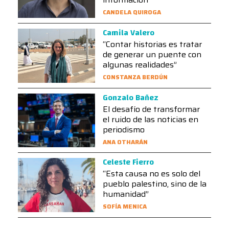
CANDELA QUIROGA
Camila Valero
“Contar historias es tratar
de generar un puente con
algunas realidades”
CONSTANZA BERDÚN
Gonzalo Bañez
El desafío de transformar
el ruido de las noticias en
periodismo
ANA OTHARÁN
Celeste Fierro
“Esta causa no es solo del
pueblo palestino, sino de la
humanidad”
SOFÍA MENICA