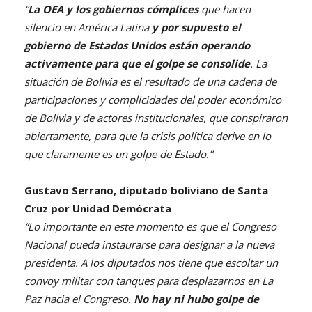
“
La OEA y los gobiernos cómplices
que hacen
silencio en América Latina
y por supuesto el
gobierno de Estados Unidos están operando
activamente para que el golpe se consolide
. La
situación de Bolivia es el resultado de una cadena de
participaciones y complicidades del poder económico
de Bolivia y de actores institucionales, que conspiraron
abiertamente, para que la crisis política derive en lo
que claramente es un golpe de Estado.”
Gustavo Serrano, diputado boliviano de Santa
Cruz por Unidad Demócrata
“Lo importante en este momento es que el Congreso
Nacional pueda instaurarse para designar a la nueva
presidenta. A los diputados nos tiene que escoltar un
convoy militar con tanques para desplazarnos en La
Paz hacia el Congreso.
No hay ni hubo golpe de