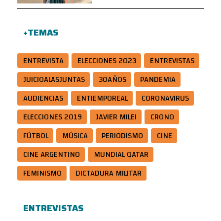
+TEMAS
ENTREVISTA
ELECCIONES 2023
ENTREVISTAS
JUICIOALASJUNTAS
30AÑOS
PANDEMIA
AUDIENCIAS
ENTIEMPOREAL
CORONAVIRUS
ELECCIONES 2019
JAVIER MILEI
CRONO
FÚTBOL
MÚSICA
PERIODISMO
CINE
CINE ARGENTINO
MUNDIAL QATAR
FEMINISMO
DICTADURA MILITAR
ENTREVISTAS