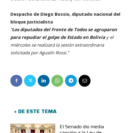
Despacho de Diego Bossio, diputado nacional del
bloque justicialista
“
Los diputados del Frente de Todos se agruparon
para repudiar el golpe de Estado en Bolivia
y el
miércoles se realizará la sesión extraordinaria
solicitada por Agustín Rossi.”
+ DE ESTE TEMA
El Senado dio media
sanción a la Ley de