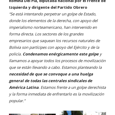
Romina Del Plá, diputada nacional por el Frente de
Izquierda y dirigente del Partido Obrero
“Se está intentando perpetrar un golpe de Estado,
donde los elementos de la derecha, con apoyo del
imperialismo norteamericano, han intervenido en
forma directa. Los sectores de los grandes
empresarios que saquean los recursos naturales de
Bolivia son partícipes con apoyo del Ejército y de la
policía.
Condenamos enérgicamente este golpe
y
llamamos a apoyar todos los procesos de movilización
que se están llevando a cabo. Estamos planteando la
necesidad de que se convoque a una huelga
general de todas las centrales sindicales de
América Latina
. Estamos frente a un golpe derechista
y la forma inmediata de enfrentarlo es la movilización
popular.”