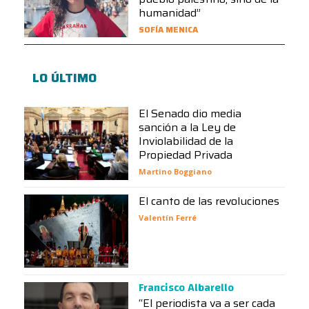
humanidad”
SOFÍA MENICA
LO ÚLTIMO
El Senado dio media
sanción a la Ley de
Inviolabilidad de la
Propiedad Privada
Martino Boggiano
El canto de las revoluciones
Valentín Ferré
Francisco Albarello
“El periodista va a ser cada