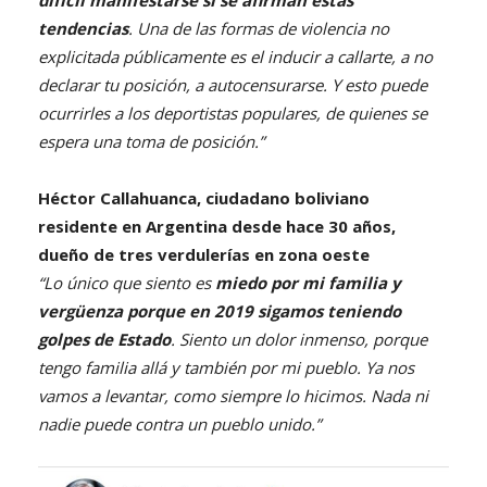
tendencias
. Una de las formas de violencia no
explicitada públicamente es el inducir a callarte, a no
declarar tu posición, a autocensurarse. Y esto puede
ocurrirles a los deportistas populares, de quienes se
espera una toma de posición.”
Héctor Callahuanca, ciudadano boliviano
residente en Argentina desde hace 30 años,
dueño de tres verdulerías en zona oeste
“Lo único que siento es
miedo por mi familia y
vergüenza porque en 2019 sigamos teniendo
golpes de Estado
. Siento un dolor inmenso, porque
tengo familia allá y también por mi pueblo. Ya nos
vamos a levantar, como siempre lo hicimos. Nada ni
nadie puede contra un pueblo unido.”