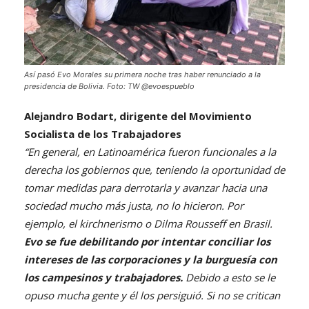
Así pasó Evo Morales su primera noche tras haber renunciado a la
presidencia de Bolivia. Foto: TW @evoespueblo
Alejandro Bodart, dirigente del Movimiento
Socialista de los Trabajadores
“En general, en Latinoamérica fueron funcionales a la
derecha los gobiernos que, teniendo la oportunidad de
tomar medidas para derrotarla y avanzar hacia una
sociedad mucho más justa, no lo hicieron. Por
ejemplo, el kirchnerismo o Dilma Rousseff en Brasil.
Evo se fue debilitando por intentar conciliar los
intereses de las corporaciones y la burguesía con
los campesinos y trabajadores.
Debido a esto se le
opuso mucha gente y él los persiguió. Si no se critican