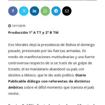
13/11/2019
Producción 1º A TT y 2º B TM
Evo Morales dejó la presidencia de Bolivia el domingo
pasado, presionado por las fuerzas armadas. En
medio de manifestaciones mutitudinarias y una fuerte
controversia respecto de si se trató de un golpe de
Estado, el ex mandatario abandonó su país con
destino a México, que le dio asilo político.
Diario
Publicable diálogo con referentes de distintos
ámbitos
sobre el difícil momento que transita el país
vecino.