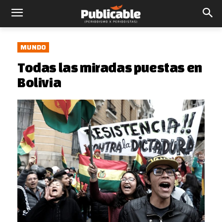
MUNDO
Todas las miradas puestas en
Bolivia