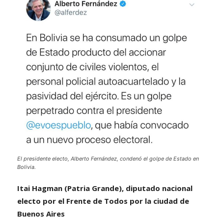
El presidente electo, Alberto Fernández, condenó el golpe de Estado en
Bolivia.
Itai Hagman (Patria Grande), diputado nacional
electo por el Frente de Todos por la ciudad de
Buenos Aires