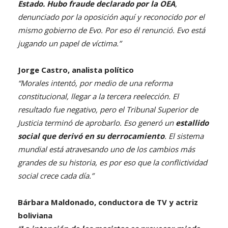
Estado. Hubo fraude declarado por la OEA
,
denunciado por la oposición aquí y reconocido por el
mismo gobierno de Evo. Por eso él renunció. Evo está
jugando un papel de víctima.”
Jorge Castro, analista político
“Morales intentó, por medio de una reforma
constitucional, llegar a la tercera reelección. El
resultado fue negativo, pero el Tribunal Superior de
Justicia terminó de aprobarlo. Eso generó un
estallido
social que derivó en su derrocamiento
. El sistema
mundial está atravesando uno de los cambios más
grandes de su historia, es por eso que la conflictividad
social crece cada día.”
Bárbara Maldonado, conductora de TV y actriz
boliviana