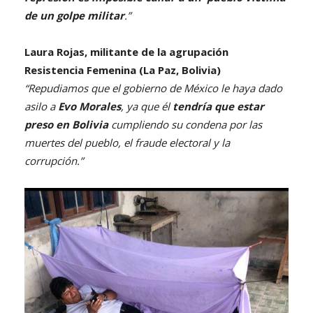
de un golpe militar
.”
Laura Rojas, militante de la agrupación
Resistencia Femenina (La Paz, Bolivia)
“Repudiamos que el gobierno de México le haya dado
asilo a
Evo Morales
, ya que él
tendría que estar
preso en Bolivia
cumpliendo su condena por las
muertes del pueblo, el fraude electoral y la
corrupción.”