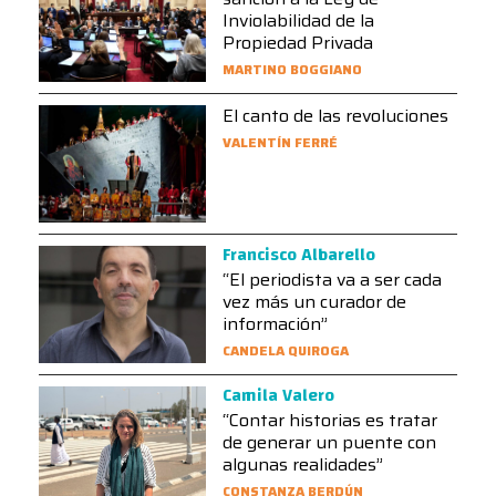
Inviolabilidad de la
Propiedad Privada
MARTINO BOGGIANO
El canto de las revoluciones
VALENTÍN FERRÉ
Francisco Albarello
“El periodista va a ser cada
vez más un curador de
información”
CANDELA QUIROGA
Camila Valero
“Contar historias es tratar
de generar un puente con
algunas realidades”
CONSTANZA BERDÚN