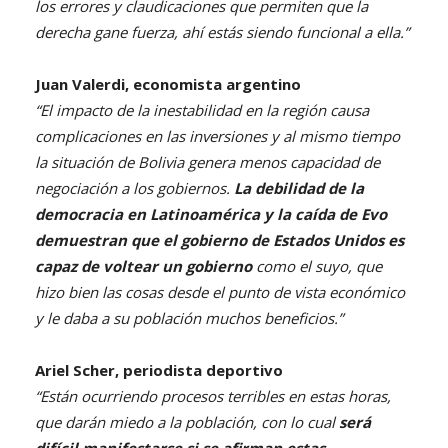
los errores y claudicaciones que permiten que la
derecha gane fuerza, ahí estás siendo funcional a ella.”
Juan Valerdi, economista argentino
“El impacto de la inestabilidad en la región causa
complicaciones en las inversiones y al mismo tiempo
la situación de Bolivia genera menos capacidad de
negociación a los gobiernos.
La debilidad de la
democracia en Latinoamérica y la caída de Evo
demuestran que el gobierno de Estados Unidos es
capaz de voltear un gobierno
como el suyo, que
hizo bien las cosas desde el punto de vista económico
y le daba a su población muchos beneficios.”
Ariel Scher, periodista deportivo
“Están ocurriendo procesos terribles en estas horas,
que darán miedo a la población, con lo cual
será
difícil manifestarse si se afirman estas