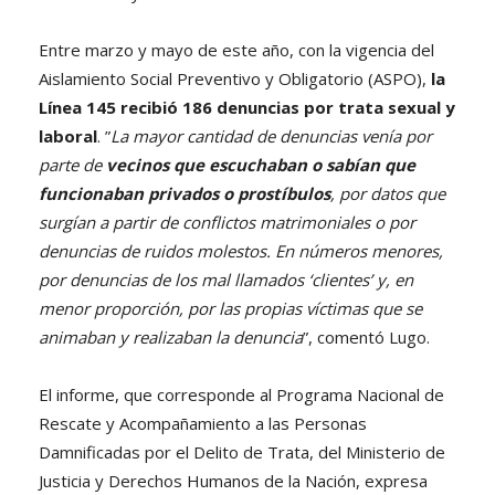
Entre marzo y mayo de este año, con la vigencia del
Aislamiento Social Preventivo y Obligatorio (ASPO),
la
Línea 145 recibió 186 denuncias por trata sexual y
laboral
. ”
La mayor cantidad de denuncias venía por
parte de
vecinos que escuchaban o sabían que
funcionaban privados o prostíbulos
, por datos que
surgían a partir de conflictos matrimoniales o por
denuncias de ruidos molestos. En números menores,
por denuncias de los mal llamados ‘clientes’ y, en
menor proporción, por las propias víctimas que se
animaban y realizaban la denuncia
”, comentó Lugo.
El informe, que corresponde al Programa Nacional de
Rescate y Acompañamiento a las Personas
Damnificadas por el Delito de Trata, del Ministerio de
Justicia y Derechos Humanos de la Nación, expresa