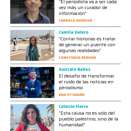
“El periodista va a ser cada
vez más un curador de
información”
CANDELA QUIROGA
Camila Valero
“Contar historias es tratar
de generar un puente con
algunas realidades”
CONSTANZA BERDÚN
Gonzalo Bañez
El desafío de transformar
el ruido de las noticias en
periodismo
ANA OTHARÁN
Celeste Fierro
“Esta causa no es solo del
pueblo palestino, sino de la
humanidad”