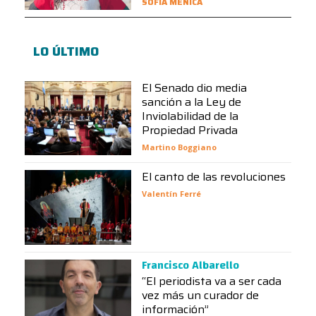
SOFÍA MENICA
LO ÚLTIMO
El Senado dio media
sanción a la Ley de
Inviolabilidad de la
Propiedad Privada
Martino Boggiano
El canto de las revoluciones
Valentín Ferré
Francisco Albarello
“El periodista va a ser cada
vez más un curador de
información”