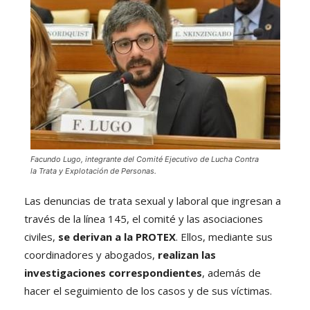
Facundo Lugo, integrante del Comité Ejecutivo de Lucha Contra
la Trata y Explotación de Personas.
Las denuncias de trata sexual y laboral que ingresan a
través de la línea 145, el comité y las asociaciones
civiles,
se derivan a la PROTEX
. Ellos, mediante sus
coordinadores y abogados,
realizan las
investigaciones correspondientes
, además de
hacer el seguimiento de los casos y de sus víctimas.