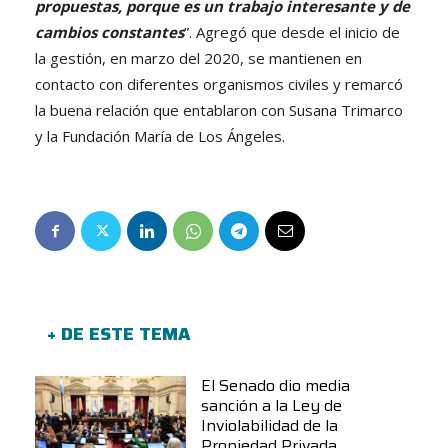
propuestas, porque es un trabajo interesante y de
cambios constantes
”. Agregó que desde el inicio de
la gestión, en marzo del 2020, se mantienen en
contacto con diferentes organismos civiles y remarcó
la buena relación que entablaron con Susana Trimarco
y la Fundación María de Los Ángeles.
+ DE ESTE TEMA
El Senado dio media
sanción a la Ley de
Inviolabilidad de la
Propiedad Privada