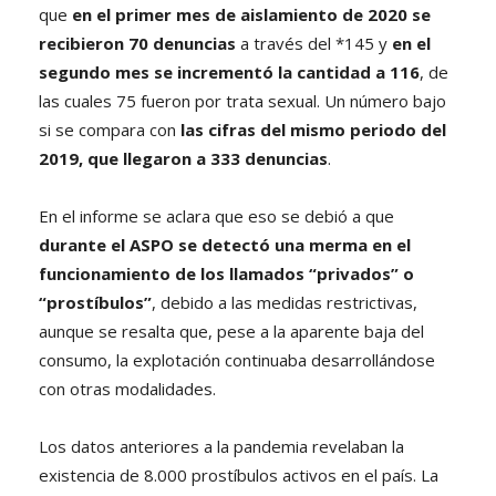
que
en el primer mes de aislamiento de 2020 se
recibieron 70 denuncias
a través del *145 y
en el
segundo mes se incrementó la cantidad a 116
, de
las cuales 75 fueron por trata sexual. Un número bajo
si se compara con
las cifras del mismo periodo del
2019, que llegaron a 333 denuncias
.
En el informe se aclara que eso se debió a que
durante el ASPO se detectó una merma en el
funcionamiento de los llamados “privados” o
“prostíbulos”
, debido a las medidas restrictivas,
aunque se resalta que, pese a la aparente baja del
consumo, la explotación continuaba desarrollándose
con otras modalidades.
Los datos anteriores a la pandemia revelaban la
existencia de 8.000 prostíbulos activos en el país. La