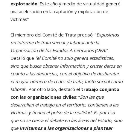
explotación
. Este año y medio de virtualidad generó
una aceleración en la captación y explotación de
víctimas”
El miembro del Comité de Trata precisó: “
Expusimos
un informe de trata sexual y laboral ante la
Organización de los Estados Americanos (OEA)”.
Detalló que
“el Comité no solo genera estadísticas,
sino que busca obtener información y cruzar datos en
cuanto a las denuncias, con el objetivo de desbaratar
el mayor número de redes de trata, tanto sexual como
laboral
”. Por otro lado, destacó el
trabajo conjunto
con las organizaciones civiles
: “
Son las que
desarrollan el trabajo en el territorio, contienen a las
víctimas y tienen el pulso de la realidad. Es por eso
que no se cierra el debate en las áreas del Estado, sino
que
invitamos a las organizaciones a plantear