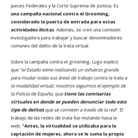
Jueces Federales y la Corte Suprema de Justicia. Es
una campaña nacional contra el Grooming,
considerado la puerta de entrada para estas
actividades ilícitas
. Además, se creó una comisión
investigadora para trabajar y buscar denominadores
comunes del delito de la trata virtual.
Sobre la campaña contra el grooming, Lugo explicó
que “
el Estado viene realizando un esfuerzo grande
para mudar todas sus áreas de trabajo contra la trata a
la modalidad virtual; nosotros seguimos el ejemplo de
la Policía de España, que
tiene las comisarías
virtuales en donde se pueden denunciar
todo este
tipo de delitos
que se cometen a través de la red
”. El
trabajo de las redes de trata fue mutando hacia la
web.
“Antes, la virtualidad se utilizaba para la
captación de mujeres, ahora se le suma la propia