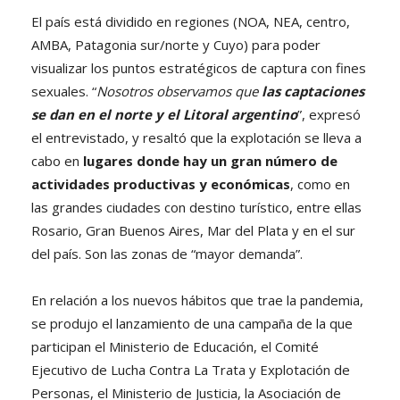
El país está dividido en regiones (NOA, NEA, centro,
AMBA, Patagonia sur/norte y Cuyo) para poder
visualizar los puntos estratégicos de captura con fines
sexuales. “
Nosotros observamos que
las captaciones
se dan en el norte y el Litoral argentino
”, expresó
el entrevistado, y resaltó que la explotación se lleva a
cabo en
lugares donde hay un gran número de
actividades productivas y económicas
, como en
las grandes ciudades con destino turístico, entre ellas
Rosario, Gran Buenos Aires, Mar del Plata y en el sur
del país. Son las zonas de “mayor demanda”.
En relación a los nuevos hábitos que trae la pandemia,
se produjo el lanzamiento de una campaña de la que
participan el Ministerio de Educación, el Comité
Ejecutivo de Lucha Contra La Trata y Explotación de
Personas, el Ministerio de Justicia, la Asociación de