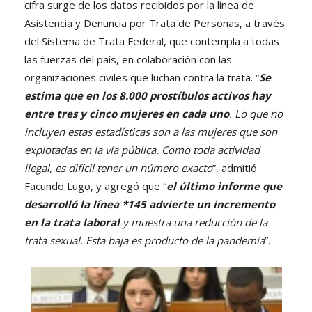
cifra surge de los datos recibidos por la línea de
Asistencia y Denuncia por Trata de Personas, a través
del Sistema de Trata Federal, que contempla a todas
las fuerzas del país, en colaboración con las
organizaciones civiles que luchan contra la trata. “
Se
estima que en los 8.000 prostíbulos activos hay
entre tres y cinco mujeres en cada uno
. Lo que no
incluyen estas estadísticas son a las mujeres que son
explotadas en la vía pública. Como toda actividad
ilegal, es difícil tener un número exacto
”, admitió
Facundo Lugo, y agregó que “
el último informe que
desarrolló la línea *145 advierte un incremento
en la trata laboral
y muestra una reducción de la
trata sexual. Esta baja es producto de la pandemia
”.