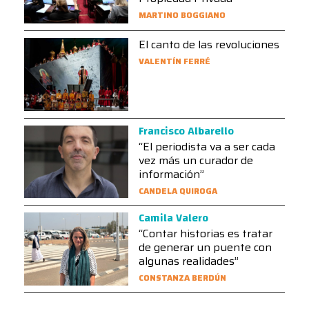
MARTINO BOGGIANO
El canto de las revoluciones
VALENTÍN FERRÉ
Francisco Albarello
“El periodista va a ser cada
vez más un curador de
información”
CANDELA QUIROGA
Camila Valero
“Contar historias es tratar
de generar un puente con
algunas realidades”
CONSTANZA BERDÚN