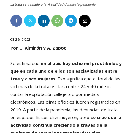
La trata se trasladó a la virtualidad durante la pandemia
25/10/2021
Por C. Almirón y A. Zapoc
Se estima que
en el país hay ocho mil prostíbulos y
que en cada uno de ellos son esclavizadas entre
tres y cinco mujeres
. Eso significa que el total de las
víctimas de la trata oscilaría entre 24 y 40 mil, sin
contar la explotación callejera o por medios
electrónicos. Las cifras oficiales fueron registradas en
2019. A partir de la pandemia, las denuncias de trata
en espacios físicos disminuyeron, pero
se cree que la
actividad continúa creciendo a través de la
explotación sexual por medios virtuales
.