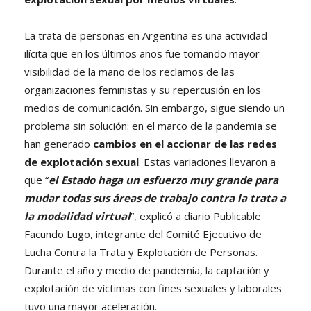
La trata de personas en Argentina es una actividad
ilícita que en los últimos años fue tomando mayor
visibilidad de la mano de los reclamos de las
organizaciones feministas y su repercusión en los
medios de comunicación. Sin embargo, sigue siendo un
problema sin solución: en el marco de la pandemia se
han generado
cambios en el accionar de las redes
de explotación sexual
. Estas variaciones llevaron a
que “
el Estado haga un esfuerzo muy grande para
mudar todas sus áreas de trabajo contra la trata a
la modalidad virtual
”, explicó a diario Publicable
Facundo Lugo, integrante del Comité Ejecutivo de
Lucha Contra la Trata y Explotación de Personas.
Durante el año y medio de pandemia, la captación y
explotación de víctimas con fines sexuales y laborales
tuvo una mayor aceleración.