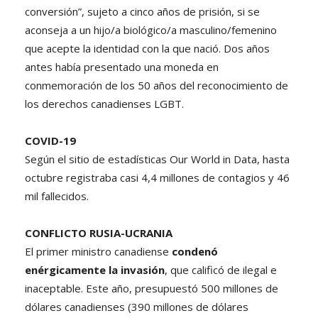
conversión”, sujeto a cinco años de prisión, si se
aconseja a un hijo/a biológico/a masculino/femenino
que acepte la identidad con la que nació. Dos años
antes había presentado una moneda en
conmemoración de los 50 años del reconocimiento de
los derechos canadienses LGBT.
COVID-19
Según el sitio de estadísticas Our World in Data, hasta
octubre registraba casi 4,4 millones de contagios y 46
mil fallecidos.
CONFLICTO RUSIA-UCRANIA
El primer ministro canadiense
condenó
enérgicamente la invasión
, que calificó de ilegal e
inaceptable. Este año, presupuestó 500 millones de
dólares canadienses (390 millones de dólares