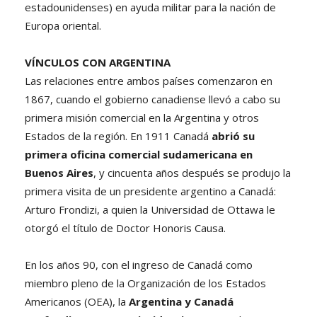
estadounidenses) en ayuda militar para la nación de
Europa oriental.
VÍNCULOS CON ARGENTINA
Las relaciones entre ambos países comenzaron en
1867, cuando el gobierno canadiense llevó a cabo su
primera misión comercial en la Argentina y otros
Estados de la región. En 1911 Canadá
abrió su
primera oficina comercial sudamericana en
Buenos Aires
, y cincuenta años después se produjo la
primera visita de un presidente argentino a Canadá:
Arturo Frondizi, a quien la Universidad de Ottawa le
otorgó el título de Doctor Honoris Causa.
En los años 90, con el ingreso de Canadá como
miembro pleno de la Organización de los Estados
Americanos (OEA), la
Argentina y Canadá