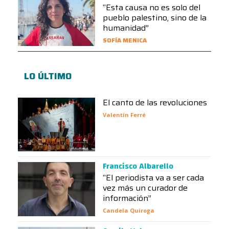
“Esta causa no es solo del
pueblo palestino, sino de la
humanidad”
SOFÍA MENICA
LO ÚLTIMO
El canto de las revoluciones
Valentín Ferré
Francisco Albarello
“El periodista va a ser cada
vez más un curador de
información”
Candela Quiroga