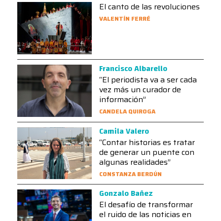
El canto de las revoluciones
VALENTÍN FERRÉ
Francisco Albarello
“El periodista va a ser cada
vez más un curador de
información”
CANDELA QUIROGA
Camila Valero
“Contar historias es tratar
de generar un puente con
algunas realidades”
CONSTANZA BERDÚN
Gonzalo Bañez
El desafío de transformar
el ruido de las noticias en