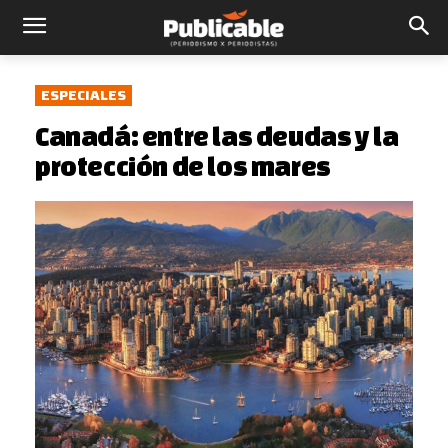
ESPECIALES
Canadá: entre las deudas y la
protección de los mares