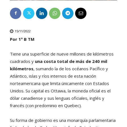
15/11/2022
Por 1º B TM
Tiene una superficie de nueve millones de kilómetros
cuadrados y
una costa total de más de 240 mil
kilómetros
, sumando la de los océanos Pacífico y
Atlántico, islas y ríos internos de esta nación
norteamericana que limita únicamente con Estados
Unidos. Su capital es Ottawa, la moneda oficial es el
dólar canadiense y sus lenguas oficiales, inglés y
francés (con predominio en Quebec).
Su forma de gobierno es una monarquía parlamentaria