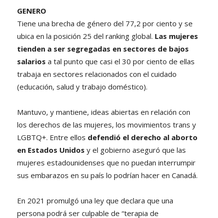
GENERO
Tiene una brecha de género del 77,2 por ciento y se
ubica en la posición 25 del ranking global.
Las mujeres
tienden a ser segregadas en sectores de bajos
salarios
a tal punto que casi el 30 por ciento de ellas
trabaja en sectores relacionados con el cuidado
(educación, salud y trabajo doméstico).
Mantuvo, y mantiene, ideas abiertas en relación con
los derechos de las mujeres, los movimientos trans y
LGBTQ+. Entre ellos
defendió el derecho al aborto
en Estados Unidos
y el gobierno aseguró que las
mujeres estadounidenses que no puedan interrumpir
sus embarazos en su país lo podrían hacer en Canadá.
En 2021 promulgó una ley que declara que una
persona podrá ser culpable de “terapia de