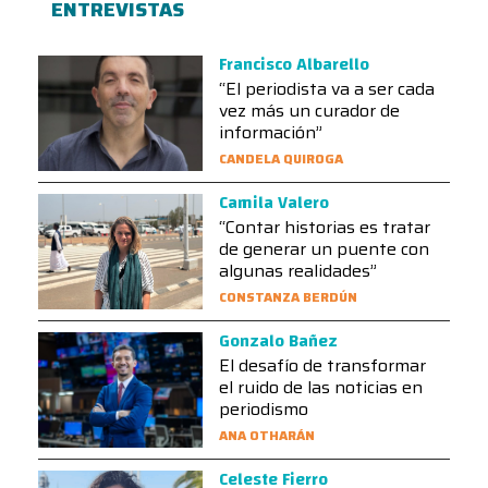
ENTREVISTAS
Francisco Albarello
“El periodista va a ser cada
vez más un curador de
información”
CANDELA QUIROGA
Camila Valero
“Contar historias es tratar
de generar un puente con
algunas realidades”
CONSTANZA BERDÚN
Gonzalo Bañez
El desafío de transformar
el ruido de las noticias en
periodismo
ANA OTHARÁN
Celeste Fierro