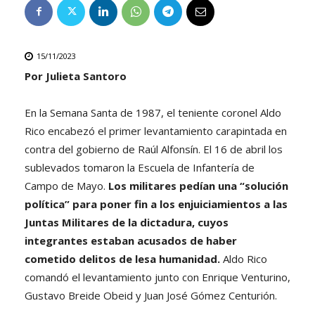
15/11/2023
Por Julieta Santoro
En la Semana Santa de 1987, el teniente coronel Aldo
Rico encabezó el primer levantamiento carapintada en
contra del gobierno de Raúl Alfonsín. El 16 de abril los
sublevados tomaron la Escuela de Infantería de
Campo de Mayo.
Los militares pedían una “solución
política” para poner fin a los enjuiciamientos a las
Juntas Militares de la dictadura, cuyos
integrantes estaban acusados de haber
cometido delitos de lesa humanidad.
Aldo Rico
comandó el levantamiento junto con Enrique Venturino,
Gustavo Breide Obeid y Juan José Gómez Centurión.