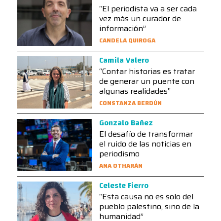
“El periodista va a ser cada
vez más un curador de
información”
CANDELA QUIROGA
Camila Valero
“Contar historias es tratar
de generar un puente con
algunas realidades”
CONSTANZA BERDÚN
Gonzalo Bañez
El desafío de transformar
el ruido de las noticias en
periodismo
ANA OTHARÁN
Celeste Fierro
“Esta causa no es solo del
pueblo palestino, sino de la
humanidad”