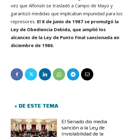
vez que Alfonsín se trasladó a Campo de Mayo y
garantizó medidas que implicaban impunidad para los
represores.
El 8 de junio de 1987 se promulgó la
Ley de Obediencia Debida, que amplió los
alcances de la Ley de Punto Final sancionada en
diciembre de 1986.
+ DE ESTE TEMA
El Senado dio media
sanción a la Ley de
Inviolabilidad de la