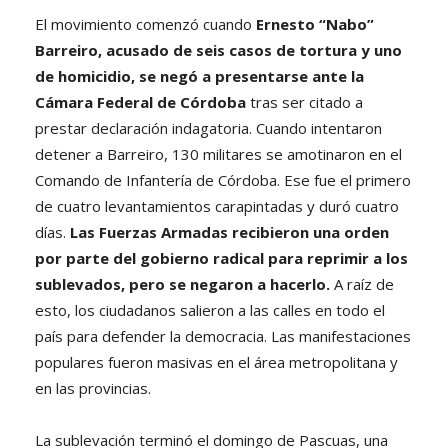
El movimiento comenzó cuando
Ernesto “Nabo”
Barreiro, acusado de seis casos de tortura y uno
de homicidio, se negó a presentarse ante la
Cámara Federal de Córdoba
tras ser citado a
prestar declaración indagatoria. Cuando intentaron
detener a Barreiro, 130 militares se amotinaron en el
Comando de Infantería de Córdoba. Ese fue el primero
de cuatro levantamientos carapintadas y duró cuatro
días.
Las Fuerzas Armadas recibieron una orden
por parte del gobierno radical para reprimir a los
sublevados, pero se negaron a hacerlo.
A raíz de
esto, los ciudadanos salieron a las calles en todo el
país para defender la democracia. Las manifestaciones
populares fueron masivas en el área metropolitana y
en las provincias.
La sublevación terminó el domingo de Pascuas, una