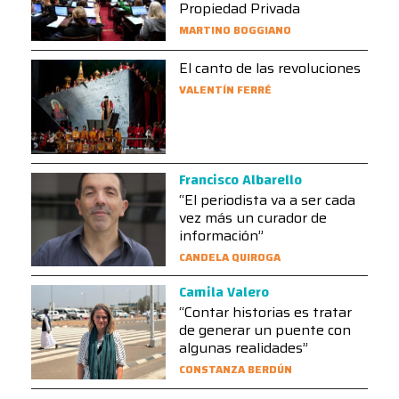
Propiedad Privada
MARTINO BOGGIANO
El canto de las revoluciones
VALENTÍN FERRÉ
Francisco Albarello
“El periodista va a ser cada
vez más un curador de
información”
CANDELA QUIROGA
Camila Valero
“Contar historias es tratar
de generar un puente con
algunas realidades”
CONSTANZA BERDÚN