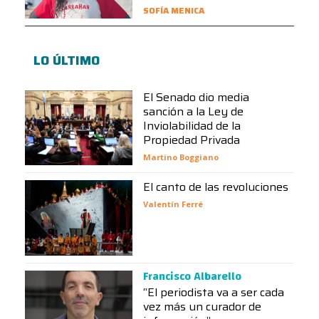
SOFÍA MENICA
LO ÚLTIMO
El Senado dio media
sanción a la Ley de
Inviolabilidad de la
Propiedad Privada
Martino Boggiano
El canto de las revoluciones
Valentín Ferré
Francisco Albarello
“El periodista va a ser cada
vez más un curador de