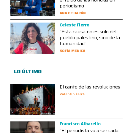
periodismo
ANA OTHARÁN
Celeste Fierro
“Esta causa no es solo del
pueblo palestino, sino de la
humanidad”
SOFÍA MENICA
LO ÚLTIMO
El canto de las revoluciones
Valentín Ferré
Francisco Albarello
“El periodista va a ser cada