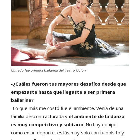
Olmedo fue primera bailarina del Teatro Colón.
-¿Cuáles fueron tus mayores desafíos desde que
empezaste hasta que llegaste a ser primera
bailarina?
-Lo que más me costó fue el ambiente. Venía de una
familia descontracturada y
el ambiente de la danza
es muy competitivo y solitario
. No hay equipo
como en un deporte, estás muy solo con tu bolsito y