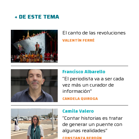
+ DE ESTE TEMA
El canto de las revoluciones
VALENTÍN FERRÉ
Francisco Albarello
“El periodista va a ser cada
vez más un curador de
información”
CANDELA QUIROGA
Camila Valero
“Contar historias es tratar
de generar un puente con
algunas realidades”
CONSTANZA BERDÚN