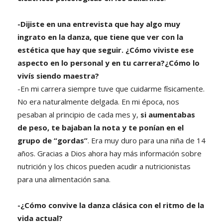
-Dijiste en una entrevista que hay algo muy
ingrato en la danza, que tiene que ver con la
estética que hay que seguir. ¿Cómo viviste ese
aspecto en lo personal y en tu carrera?¿Cómo lo
vivís siendo maestra?
-En mi carrera siempre tuve que cuidarme físicamente.
No era naturalmente delgada. En mi época, nos
pesaban al principio de cada mes y,
si aumentabas
de peso, te bajaban la nota y te ponían en el
grupo de “gordas”
. Era muy duro para una niña de 14
años. Gracias a Dios ahora hay más información sobre
nutrición y los chicos pueden acudir a nutricionistas
para una alimentación sana.
-¿Cómo convive la danza clásica con el ritmo de la
vida actual?