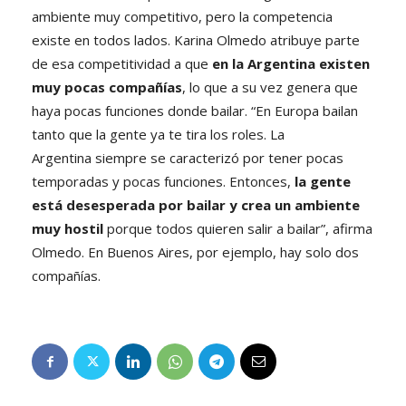
ambiente muy competitivo, pero la competencia
existe en todos lados. Karina Olmedo atribuye parte
de esa competitividad a que
en la Argentina existen
muy pocas compañías
, lo que a su vez genera que
haya pocas funciones donde bailar. “En Europa bailan
tanto que la gente ya te tira los roles. La
Argentina siempre se caracterizó por tener pocas
temporadas y pocas funciones. Entonces,
la gente
está desesperada por bailar y crea un ambiente
muy hostil
porque todos quieren salir a bailar”, afirma
Olmedo. En Buenos Aires, por ejemplo, hay solo dos
compañías.