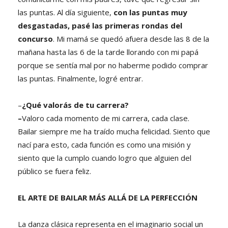
las puntas. Al día siguiente,
con las puntas muy
desgastadas, pasé las primeras rondas del
concurso
. Mi mamá se quedó afuera desde las 8 de la
mañana hasta las 6 de la tarde llorando con mi papá
porque se sentía mal por no haberme podido comprar
las puntas. Finalmente, logré entrar.
–
¿Qué valorás de tu carrera?
–
Valoro cada momento de mi carrera, cada clase.
Bailar siempre me ha traído mucha felicidad. Siento que
nací para esto, cada función es como una misión y
siento que la cumplo cuando logro que alguien del
público se fuera feliz.
EL ARTE DE BAILAR MÁS ALLÁ DE LA PERFECCIÓN
La danza clásica representa en el imaginario social un