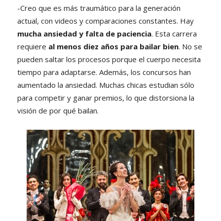
-Creo que es más traumático para la generación
actual, con videos y comparaciones constantes. Hay
mucha ansiedad y falta de paciencia
. Esta carrera
requiere
al menos diez años para bailar bien
. No se
pueden saltar los procesos porque el cuerpo necesita
tiempo para adaptarse. Además, los concursos han
aumentado la ansiedad. Muchas chicas estudian sólo
para competir y ganar premios, lo que distorsiona la
visión de por qué bailan.