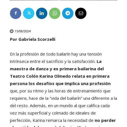
15/08/2024
Por Gabriela Scorzelli
En la profesión de todo bailarín hay una tensión
intrínseca entre el sacrificio y la satisfacción.
La
maestra de danza y ex primera bailarina del
Teatro Colón Karina Olmedo relata en primera
persona los desafíos que implica una profesión
que, por su ritmo y las horas de entrenamiento que
requiere, hace de la “vida del bailarín” una diferente a la
del resto. Además, en un mundo al que califica cada
vez más superficial y colmado de ideales de
perfección, Karina remarca la necesidad de
no perder