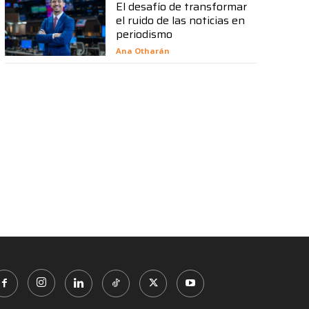
El desafío de transformar
el ruido de las noticias en
periodismo
Ana Otharán