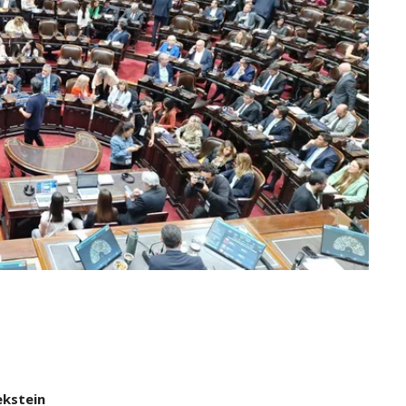
ekstein