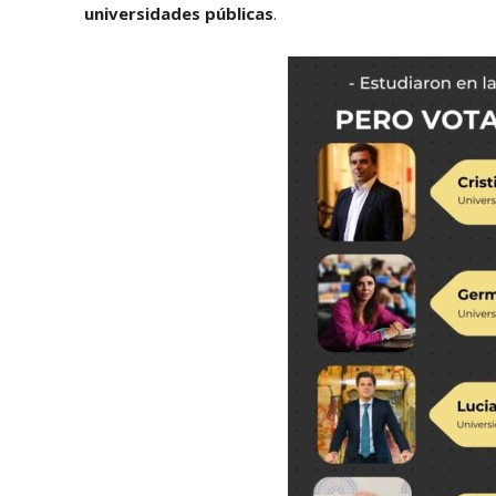
universidades públicas
.