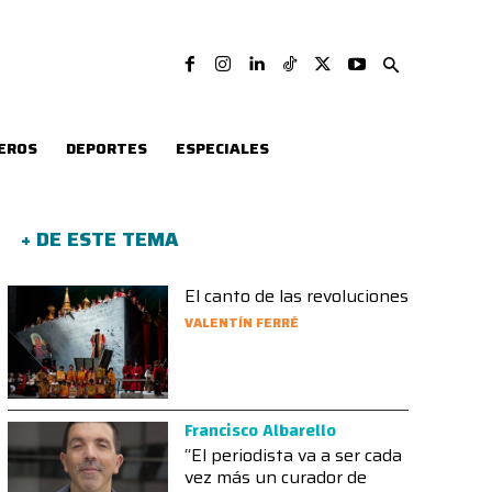
EROS
DEPORTES
ESPECIALES
+ DE ESTE TEMA
El canto de las revoluciones
VALENTÍN FERRÉ
Francisco Albarello
“El periodista va a ser cada
vez más un curador de