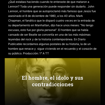
¿Qué estabas haciendo cuando te enteraste de que mataron a
Lennon? Toda una generación puede responder sin dudarlo. John
Lennon, el hombre que se autoproclamó más famoso que Jesús fue
asesinado el 8 de diciembre de 1980, a los 40 años. Mark
Chapman, el fanático que le disparó cuatro veces en la entrada de
su departamento en Manhattan, dijo hace unos meses: “No tengo
excusas, esto fue por gloria personal”. El hombre que se había
cansado de ser Beatle se convertía en una de las más máximas
leyendas del rock y de la historia contemporánea. En Diario
Publicable recordamos algunas postales de su historia, la de un
hombre que renace y sigue viviendo en el recuerdo y el corazón de
su público. Producción: 1° A TT
El hombre, el ídolo y sus
contradicciones