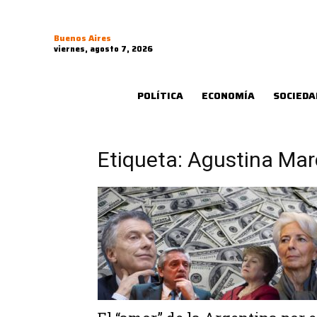
Buenos Aires
viernes, agosto 7, 2026
POLÍTICA
ECONOMÍA
SOCIEDA
Etiqueta: Agustina Ma