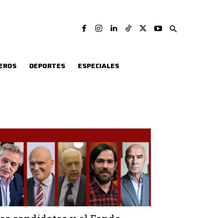
EROS
DEPORTES
ESPECIALES