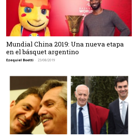
Mundial China 2019: Una nueva etapa
en el básquet argentino
Ezequiel Boetti
-
23/08/2019