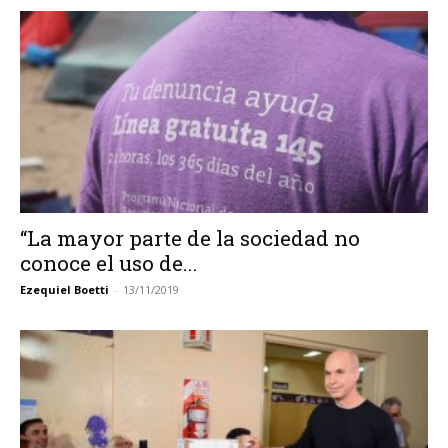
“La mayor parte de la sociedad no
conoce el uso de...
Ezequiel Boetti
-
13/11/2019