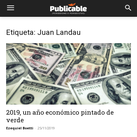
Etiqueta: Juan Landau
2019, un año económico pintado de
verde
Ezequiel Boetti
-
25/11/2019