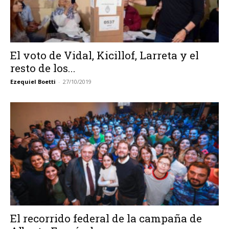
El voto de Vidal, Kicillof, Larreta y el
resto de los...
Ezequiel Boetti
-
27/10/2019
El recorrido federal de la campaña de