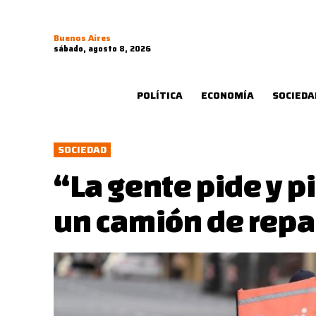
Buenos Aires
sábado, agosto 8, 2026
POLÍTICA
ECONOMÍA
SOCIEDA
SOCIEDAD
“La gente pide y p
un camión de repa