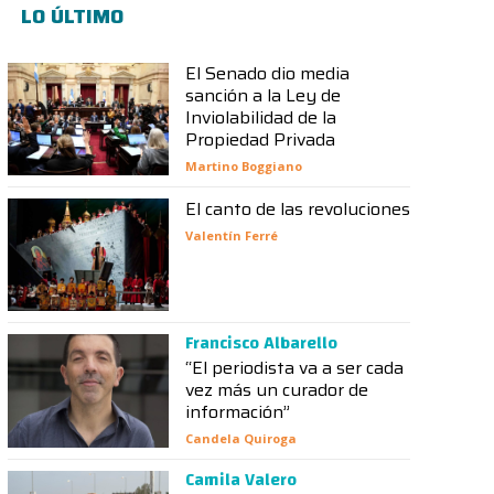
LO ÚLTIMO
El Senado dio media
sanción a la Ley de
Inviolabilidad de la
Propiedad Privada
Martino Boggiano
El canto de las revoluciones
Valentín Ferré
Francisco Albarello
“El periodista va a ser cada
vez más un curador de
información”
Candela Quiroga
Camila Valero