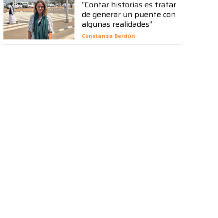
“Contar historias es tratar
de generar un puente con
algunas realidades”
Constanza Berdún