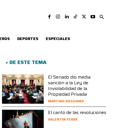
EROS
DEPORTES
ESPECIALES
+ DE ESTE TEMA
El Senado dio media
sanción a la Ley de
Inviolabilidad de la
Propiedad Privada
MARTINO BOGGIANO
El canto de las revoluciones
VALENTÍN FERRÉ