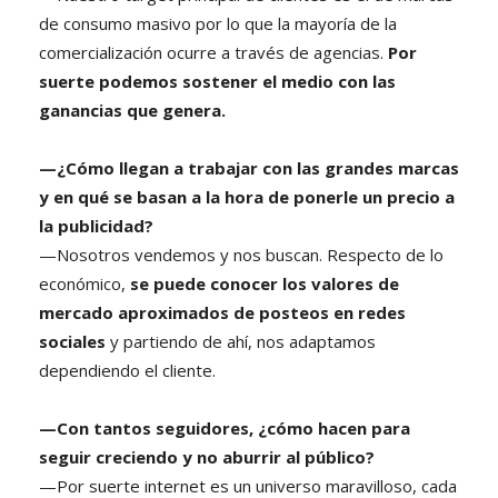
de consumo masivo por lo que la mayoría de la
comercialización ocurre a través de agencias.
Por
suerte podemos sostener el medio con las
ganancias que genera.
—¿Cómo llegan a trabajar con las grandes marcas
y en qué se basan a la hora de ponerle un precio a
la publicidad?
—Nosotros vendemos y nos buscan. Respecto de lo
económico,
se puede conocer los valores de
mercado aproximados de posteos en redes
sociales
y partiendo de ahí, nos adaptamos
dependiendo el cliente.
—Con tantos seguidores, ¿cómo hacen para
seguir creciendo y no aburrir al público?
—Por suerte internet es un universo maravilloso, cada