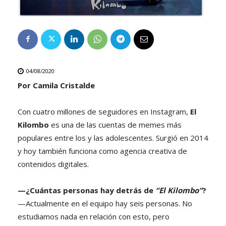
04/08/2020
Por Camila Cristalde
Con cuatro millones de seguidores en Instagram,
El
Kilombo
es una de las cuentas de memes más
populares entre los y las adolescentes. Surgió en 2014
y hoy también funciona como agencia creativa de
contenidos digitales.
—¿Cuántas personas hay detrás de
“El Kilombo”
?
—Actualmente en el equipo hay seis personas. No
estudiamos nada en relación con esto, pero