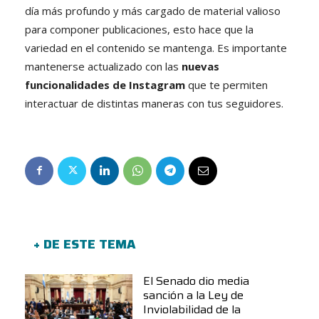
día más profundo y más cargado de material valioso
para componer publicaciones, esto hace que la
variedad en el contenido se mantenga. Es importante
mantenerse actualizado con las
nuevas
funcionalidades de Instagram
que te permiten
interactuar de distintas maneras con tus seguidores.
+ DE ESTE TEMA
El Senado dio media
sanción a la Ley de
Inviolabilidad de la