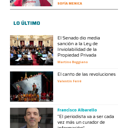
SOFÍA MENICA
LO ÚLTIMO
El Senado dio media
sanción a la Ley de
Inviolabilidad de la
Propiedad Privada
Martino Boggiano
El canto de las revoluciones
Valentín Ferré
Francisco Albarello
“El periodista va a ser cada
vez más un curador de
información”