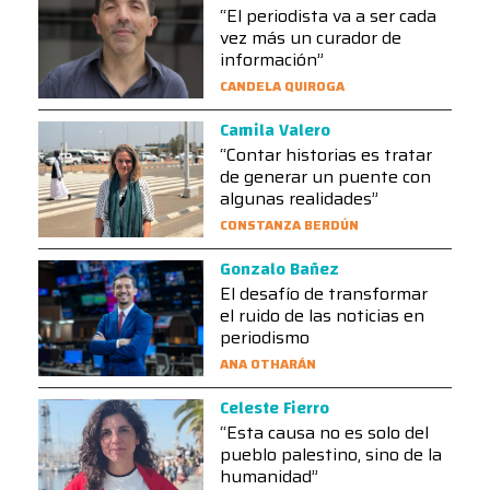
“El periodista va a ser cada
vez más un curador de
información”
CANDELA QUIROGA
Camila Valero
“Contar historias es tratar
de generar un puente con
algunas realidades”
CONSTANZA BERDÚN
Gonzalo Bañez
El desafío de transformar
el ruido de las noticias en
periodismo
ANA OTHARÁN
Celeste Fierro
“Esta causa no es solo del
pueblo palestino, sino de la
humanidad”