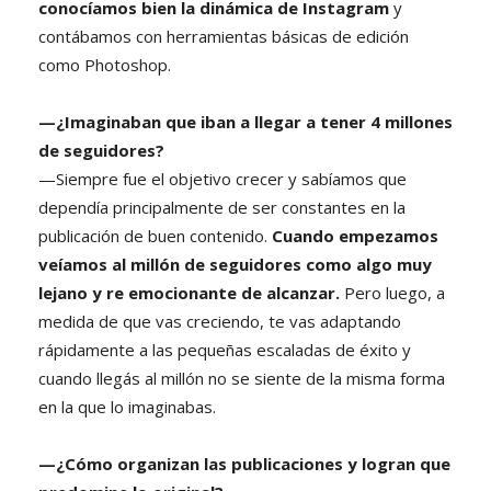
conocíamos bien la dinámica de Instagram
y
contábamos con herramientas básicas de edición
como Photoshop.
—¿Imaginaban que iban a llegar a tener 4 millones
de seguidores?
—Siempre fue el objetivo crecer y sabíamos que
dependía principalmente de ser constantes en la
publicación de buen contenido.
Cuando empezamos
veíamos al millón de seguidores como algo muy
lejano y re emocionante de alcanzar.
Pero luego, a
medida de que vas creciendo, te vas adaptando
rápidamente a las pequeñas escaladas de éxito y
cuando llegás al millón no se siente de la misma forma
en la que lo imaginabas.
—¿Cómo organizan las publicaciones y logran que