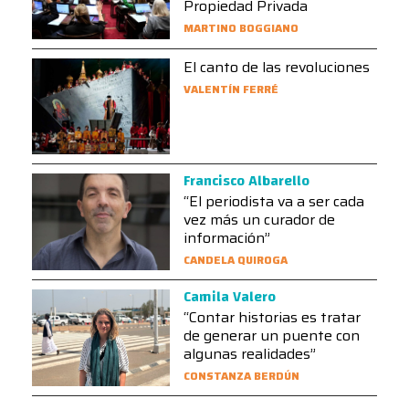
Propiedad Privada
MARTINO BOGGIANO
El canto de las revoluciones
VALENTÍN FERRÉ
Francisco Albarello
“El periodista va a ser cada
vez más un curador de
información”
CANDELA QUIROGA
Camila Valero
“Contar historias es tratar
de generar un puente con
algunas realidades”
CONSTANZA BERDÚN