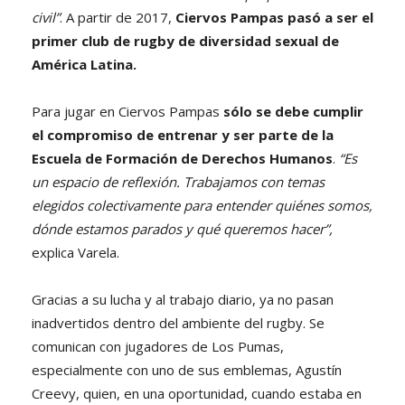
civil”
. A partir de 2017,
Ciervos Pampas pasó a ser el
primer club de rugby de diversidad sexual de
América Latina.
Para jugar en Ciervos Pampas
sólo se debe cumplir
el compromiso de entrenar y ser parte de la
Escuela de Formación de Derechos Humanos
.
“Es
un espacio de reflexión. Trabajamos con temas
elegidos colectivamente para entender quiénes somos,
dónde estamos parados y qué queremos hacer”,
explica Varela.
Gracias a su lucha y al trabajo diario, ya no pasan
inadvertidos dentro del ambiente del rugby. Se
comunican con jugadores de Los Pumas,
especialmente con uno de sus emblemas, Agustín
Creevy, quien, en una oportunidad, cuando estaba en