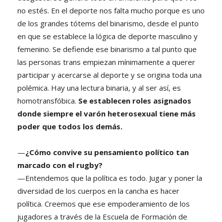
no estés. En el deporte nos falta mucho porque es uno
de los grandes tótems del binarismo, desde el punto
en que se establece la lógica de deporte masculino y
femenino. Se defiende ese binarismo a tal punto que
las personas trans empiezan mínimamente a querer
participar y acercarse al deporte y se origina toda una
polémica. Hay una lectura binaria, y al ser así, es
homotransfóbica.
Se establecen roles asignados
donde siempre el varón heterosexual tiene más
poder que todos los demás.
—
¿Cómo convive su pensamiento político tan
marcado con el rugby?
—Entendemos que la política es todo. Jugar y poner la
diversidad de los cuerpos en la cancha es hacer
política. Creemos que ese empoderamiento de los
jugadores a través de la Escuela de Formación de