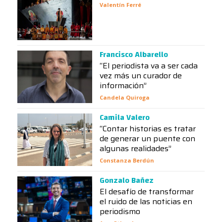
Valentín Ferré
Francisco Albarello
“El periodista va a ser cada
vez más un curador de
información”
Candela Quiroga
Camila Valero
“Contar historias es tratar
de generar un puente con
algunas realidades”
Constanza Berdún
Gonzalo Bañez
El desafío de transformar
el ruido de las noticias en
periodismo