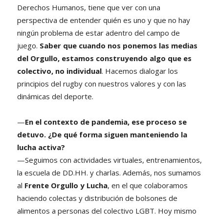
Derechos Humanos, tiene que ver con una
perspectiva de entender quién es uno y que no hay
ningún problema de estar adentro del campo de
juego.
Saber que cuando nos ponemos las medias
del Orgullo, estamos construyendo algo que es
colectivo, no individual
. Hacemos dialogar los
principios del rugby con nuestros valores y con las
dinámicas del deporte.
—
En el contexto de pandemia, ese proceso se
detuvo. ¿De qué forma siguen manteniendo la
lucha activa?
—Seguimos con actividades virtuales, entrenamientos,
la escuela de DD.HH. y charlas. Además, nos sumamos
al
Frente Orgullo y Lucha
, en el que colaboramos
haciendo colectas y distribución de bolsones de
alimentos a personas del colectivo LGBT. Hoy mismo