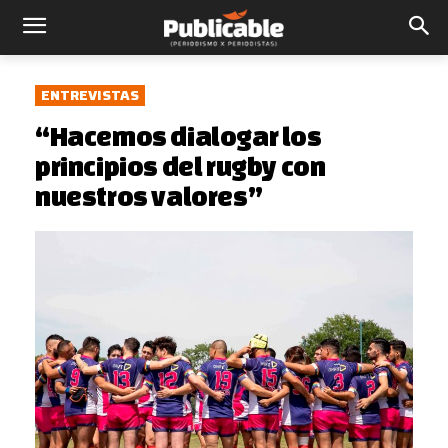
ENTREVISTAS
“Hacemos dialogar los
principios del rugby con
nuestros valores”