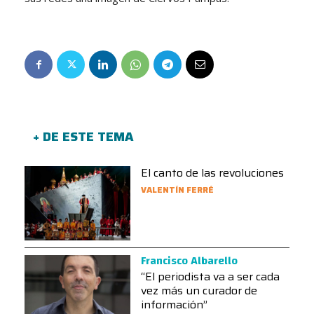
+ DE ESTE TEMA
El canto de las revoluciones
VALENTÍN FERRÉ
Francisco Albarello
“El periodista va a ser cada
vez más un curador de
información”