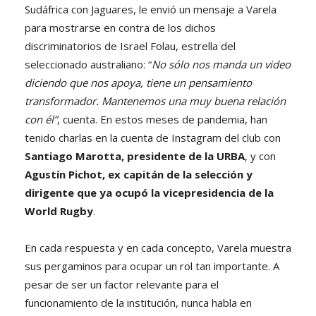
Sudáfrica con Jaguares, le envió un mensaje a Varela
para mostrarse en contra de los dichos
discriminatorios de Israel Folau, estrella del
seleccionado australiano: “
No sólo nos manda un video
diciendo que nos apoya, tiene un pensamiento
transformador. Mantenemos una muy buena relación
con él”
, cuenta. En estos meses de pandemia, han
tenido charlas en la cuenta de Instagram del club con
Santiago Marotta, presidente de la URBA
, y con
Agustín Pichot, ex capitán de la selección y
dirigente que ya ocupó la vicepresidencia de la
World Rugby
.
En cada respuesta y en cada concepto, Varela muestra
sus pergaminos para ocupar un rol tan importante. A
pesar de ser un factor relevante para el
funcionamiento de la institución, nunca habla en