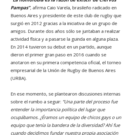
Pampas”
,
afirma Caio Varela, brasileño radicado en
Buenos Aires y presidente de este club de rugby que
surgió en 2012 gracias a la iniciativa de un grupo de
amigos. Durante dos años sólo se juntaban a realizar
actividad física y a pasarse la guinda en alguna plaza.
En 2014 tuvieron su debut en un partido, aunque
dieron el primer gran paso en 2016 cuando se
anotaron en su primera competencia oficial, el torneo
empresarial de la Unión de Rugby de Buenos Aires
(URBA).
En ese momento, se plantearon discusiones internas
sobre el rumbo a seguir:
“Una parte del proceso fue
entender la importancia política del lugar que
ocupábamos. ¿Éramos un equipo de chicos gays o un
equipo que tenía la bandera de la diversidad? Ahí fue
cuando decidimos fundar nuestra propia asociación