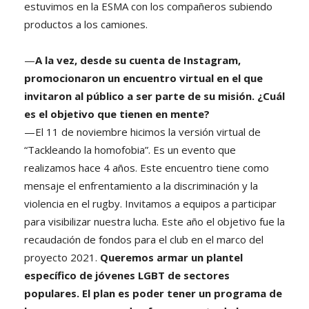
estuvimos en la ESMA con los compañeros subiendo
productos a los camiones.
—
A la vez, desde su cuenta de Instagram,
promocionaron un encuentro virtual en el que
invitaron al público a ser parte de su misión. ¿Cuál
es el objetivo que tienen en mente?
—El 11 de noviembre hicimos la versión virtual de
“Tackleando la homofobia”. Es un evento que
realizamos hace 4 años. Este encuentro tiene como
mensaje el enfrentamiento a la discriminación y la
violencia en el rugby. Invitamos a equipos a participar
para visibilizar nuestra lucha. Este año el objetivo fue la
recaudación de fondos para el club en el marco del
proyecto 2021.
Queremos armar un plantel
específico de jóvenes LGBT de sectores
populares. El plan es poder tener un programa de