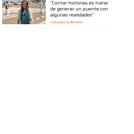
“Contar historias es tratar
de generar un puente con
algunas realidades”
Constanza Berdún