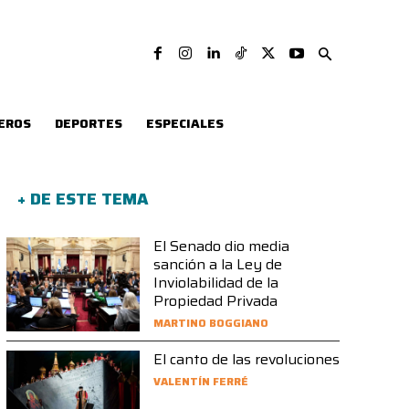
EROS
DEPORTES
ESPECIALES
+ DE ESTE TEMA
El Senado dio media
sanción a la Ley de
Inviolabilidad de la
Propiedad Privada
MARTINO BOGGIANO
El canto de las revoluciones
VALENTÍN FERRÉ