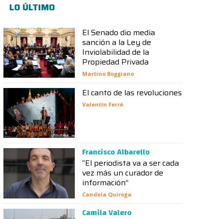
LO ÚLTIMO
El Senado dio media
sanción a la Ley de
Inviolabilidad de la
Propiedad Privada
Martino Boggiano
El canto de las revoluciones
Valentín Ferré
Francisco Albarello
“El periodista va a ser cada
vez más un curador de
información”
Candela Quiroga
Camila Valero