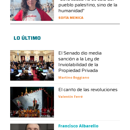
pueblo palestino, sino de la
humanidad”
SOFÍA MENICA
LO ÚLTIMO
El Senado dio media
sanción a la Ley de
Inviolabilidad de la
Propiedad Privada
Martino Boggiano
El canto de las revoluciones
Valentín Ferré
Francisco Albarello