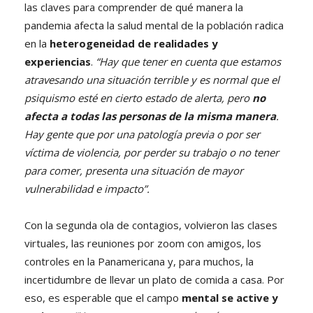
las claves para comprender de qué manera la
pandemia afecta la salud mental de la población radica
en la
heterogeneidad de realidades y
experiencias
.
“Hay que tener en cuenta que estamos
atravesando una situación terrible y es normal que el
psiquismo esté en cierto estado de alerta, pero
no
afecta a todas las personas de la misma manera
.
Hay gente que por una patología previa o por ser
víctima de violencia, por perder su trabajo o no tener
para comer, presenta una situación de mayor
vulnerabilidad e impacto”.
Con la segunda ola de contagios, volvieron las clases
virtuales, las reuniones por zoom con amigos, los
controles en la Panamericana y, para muchos, la
incertidumbre de llevar un plato de comida a casa. Por
eso, es esperable que el campo
mental se active y