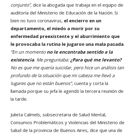
conjunto”
, dice la abogada que trabaja en el equipo de
auditoría del Ministerio de Educación de la Nación. Si
bien no tuvo coronavirus,
el encierro en un
departamento, el miedo a morir por su
enfermedad preexistente y el aburrimiento que
le provocaba la rutina le jugaron una mala pasada
.
“En un momento
no le encontraba sentido a la
existencia
. Me preguntaba:
¿Para qué me levanto?
No es que me quería suicidar, pero hice un análisis tan
profundo de la situación que mi cabeza me llevó a
lugares que no están buenos”
, cuenta y corta la
llamada porque su jefa le agendó la tercera reunión de
la tarde.
Julieta Calmels, subsecretaria de Salud Mental,
Consumos Problemáticos y Violencias del Ministerio de
Salud de la provincia de Buenos Aires, dice que una de