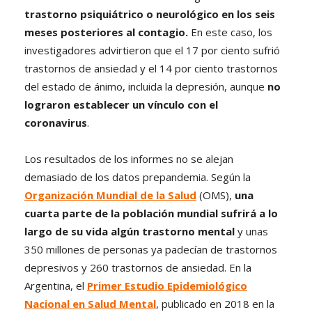
trastorno psiquiátrico o neurológico en los seis
meses posteriores al contagio.
En este caso, los
investigadores advirtieron que el 17 por ciento sufrió
trastornos de ansiedad y el 14 por ciento trastornos
del estado de ánimo, incluida la depresión, aunque
no
lograron establecer un vínculo con el
coronavirus
.
Los resultados de los informes no se alejan
demasiado de los datos prepandemia. Según la
Organización Mundial de la Salud
(OMS),
una
cuarta parte de la población mundial sufrirá a lo
largo de su vida algún trastorno mental
y unas
350 millones de personas ya padecían de trastornos
depresivos y 260 trastornos de ansiedad. En la
Argentina, el
Primer Estudio Epidemiológico
Nacional en Salud Mental
, publicado en 2018 en la