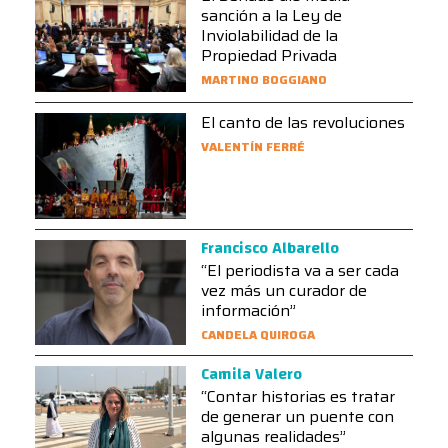
sanción a la Ley de
Inviolabilidad de la
Propiedad Privada
MARTINO BOGGIANO
El canto de las revoluciones
VALENTÍN FERRÉ
Francisco Albarello
“El periodista va a ser cada
vez más un curador de
información”
CANDELA QUIROGA
Camila Valero
“Contar historias es tratar
de generar un puente con
algunas realidades”