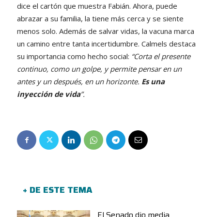
dice el cartón que muestra Fabián. Ahora, puede
abrazar a su familia, la tiene más cerca y se siente
menos solo. Además de salvar vidas, la vacuna marca
un camino entre tanta incertidumbre. Calmels destaca
su importancia como hecho social:
“Corta el presente
continuo, como un golpe, y permite pensar en un
antes y un después, en un horizonte.
Es una
inyección de vida
”.
+ DE ESTE TEMA
El Senado dio media