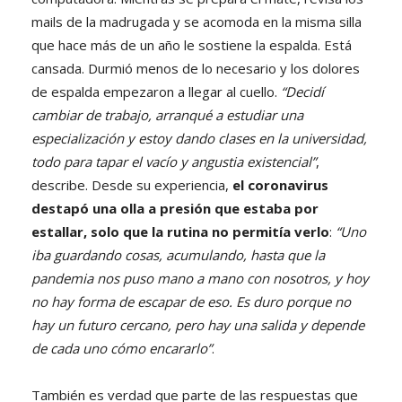
mails de la madrugada y se acomoda en la misma silla
que hace más de un año le sostiene la espalda. Está
cansada. Durmió menos de lo necesario y los dolores
de espalda empezaron a llegar al cuello.
“Decidí
cambiar de trabajo, arranqué a estudiar una
especialización y estoy dando clases en la universidad,
todo para tapar el vacío y angustia existencial”
,
describe. Desde su experiencia,
el coronavirus
destapó una olla a presión que estaba por
estallar, solo que la rutina no permitía verlo
:
“Uno
iba guardando cosas, acumulando, hasta que la
pandemia nos puso mano a mano con nosotros, y hoy
no hay forma de escapar de eso. Es duro porque no
hay un futuro cercano, pero hay una salida y depende
de cada uno cómo encararlo”
.
También es verdad que parte de las respuestas que