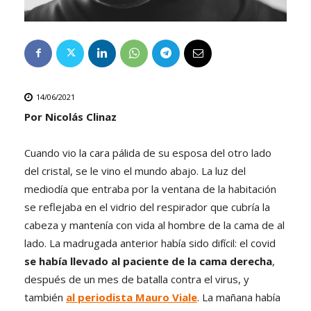
14/06/2021
Por Nicolás Clinaz
Cuando vio la cara pálida de su esposa del otro lado
del cristal, se le vino el mundo abajo. La luz del
mediodía que entraba por la ventana de la habitación
se reflejaba en el vidrio del respirador que cubría la
cabeza y mantenía con vida al hombre de la cama de al
lado. La madrugada anterior había sido difícil: el covid
se había llevado al paciente de la cama derecha
,
después de un mes de batalla contra el virus, y
también
al periodista Mauro Viale
. La mañana había