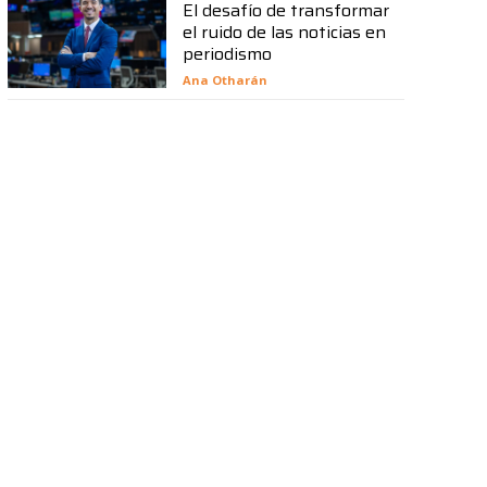
El desafío de transformar
el ruido de las noticias en
periodismo
Ana Otharán