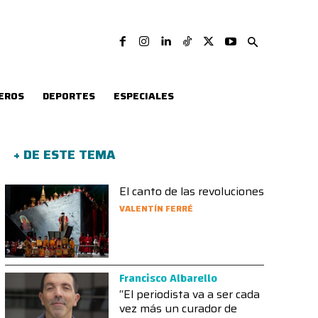
EROS
DEPORTES
ESPECIALES
+ DE ESTE TEMA
El canto de las revoluciones
VALENTÍN FERRÉ
Francisco Albarello
“El periodista va a ser cada
vez más un curador de