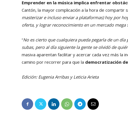
Emprender en la música implica enfrentar obstác
Cantón, la mayor complicación a la hora de compartir su
masterizar e incluso enviar a plataformas) hoy por ho
oferta, y lograr reconocimiento en un mercado mega s
“
No es cierto que cualquiera pueda pegarla de un día 
subas, pero al día siguiente la gente se olvidó de quié
masiva aparentan facilitar y acercar cada vez más la i
camino por recorrer para que la
democratización de 
Edición: Eugenia Arribas y Leticia Arieta