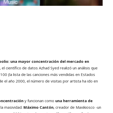
opolio: una mayor concentración del mercado en
 el científico de datos Azhad Syed realizó un análisis que
 100 (la lista de las canciones más vendidas en Estados
 el año 2000, el número de visitas por artista ha ido en
oncentración
y funcionan como
una herramienta de
 la masividad.
Máximo Cantón
, creador de Maxikiosco -un