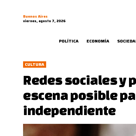
Buenos Aires
viernes, agosto 7, 2026
POLÍTICA
ECONOMÍA
SOCIEDA
CULTURA
Redes sociales y 
escena posible pa
independiente