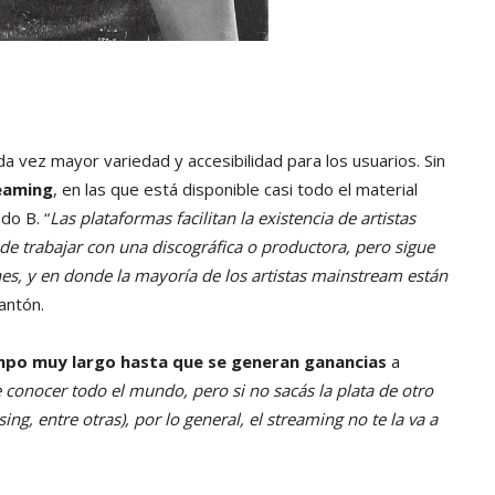
 vez mayor variedad y accesibilidad para los usuarios. Sin
eaming
, en las que está disponible casi todo el material
do B. “
Las plataformas facilitan la existencia de artistas
e trabajar con una discográfica o productora, pero sigue
es, y en donde la mayoría de los artistas mainstream están
antón.
mpo muy largo hasta que se generan ganancias
a
 conocer todo el mundo, pero si no sacás la plata de otro
g, entre otras), por lo general, el streaming no te la va a