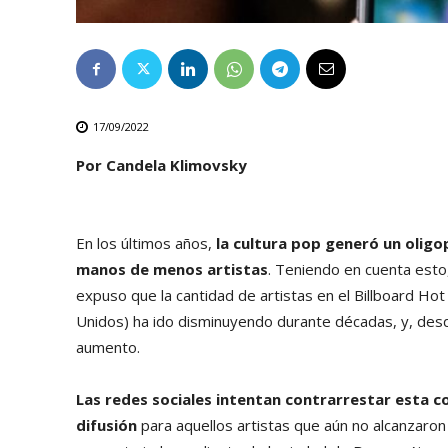
17/09/2022
Por Candela Klimovsky
En los últimos años,
la cultura pop generó un olig
manos de menos artistas
. Teniendo en cuenta esto,
expuso que la cantidad de artistas en el Billboard Hot
Unidos) ha ido disminuyendo durante décadas, y, desde
aumento.
Las redes sociales intentan contrarrestar esta c
difusión
para aquellos artistas que aún no alcanzaron