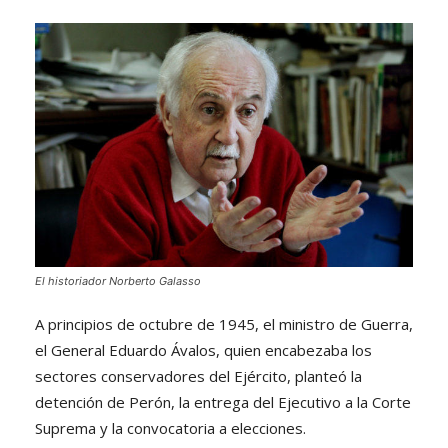
El historiador Norberto Galasso
A principios de octubre de 1945, el ministro de Guerra,
el General Eduardo Ávalos, quien encabezaba los
sectores conservadores del Ejército, planteó la
detención de Perón, la entrega del Ejecutivo a la Corte
Suprema y la convocatoria a elecciones.