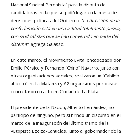
Nacional Sindical Peronista” para la disputa de
candidaturas en la que se pidió lugar en la mesa de
decisiones políticas del Gobierno.
“La dirección de la
confederación está en una actitud totalmente pasiva,
con sindicalistas que se han convertido en parte del
sistema”
, agrega Galasso.
En este marco, el Movimiento Evita, encabezado por
Emilio Pérsico y Fernando “Chino” Navarro, junto con
otras organizaciones sociales, realizaron un “Cabildo
abierto” en La Matanza y 62 organismos peronistas
concretaron un acto en Ciudad de La Plata.
El presidente de la Nación, Alberto Fernández, no
participó de ninguno, pero sí brindó un discurso en el
marco de la inauguración del último tramo de la
Autopista Ezeiza-Cañuelas, junto al gobernador de la