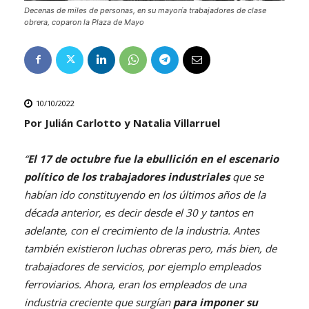
Decenas de miles de personas, en su mayoría trabajadores de clase
obrera, coparon la Plaza de Mayo
10/10/2022
Por Julián Carlotto y Natalia Villarruel
“
El 17 de octubre fue la ebullición en el escenario
político de los trabajadores industriales
que se
habían ido constituyendo en los últimos años de la
década anterior, es decir desde el 30 y tantos en
adelante, con el crecimiento de la industria. Antes
también existieron luchas obreras pero, más bien, de
trabajadores de servicios, por ejemplo empleados
ferroviarios. Ahora, eran los empleados de una
industria creciente que surgían
para imponer su