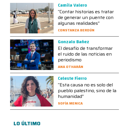
Camila Valero
“Contar historias es tratar
de generar un puente con
algunas realidades”
CONSTANZA BERDÚN
Gonzalo Bañez
El desafío de transformar
el ruido de las noticias en
periodismo
ANA OTHARÁN
Celeste Fierro
“Esta causa no es solo del
pueblo palestino, sino de la
humanidad”
SOFÍA MENICA
LO ÚLTIMO