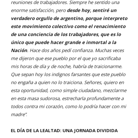
reuniones de trabajadores. Siempre he sentido una
enorme satisfacción, pero
desde hoy, sentiré un
verdadero orgullo de argentino, porque interpreto
este movimiento colectivo como el renacimiento
de una conciencia de los trabajadores, que es lo
único que puede hacer grande e inmortal a la
Nación
. Hace dos años pedí confianza. Muchas veces
me dijeron que ese pueblo por el que yo sacrificaba
mis horas de día y de noche, habría de traicionarme.
Que sepan hoy los indignos farsantes que este pueblo
no engaña a quien no lo traiciona. Señores, quiero en
esta oportunidad, como simple ciudadano, mezclarme
en esta masa sudorosa, estrecharla profundamente a
todos contra mi corazón, como lo podría hacer con mi
madre”
.
EL DÍA DE LA LEALTAD: UNA JORNADA DIVIDIDA