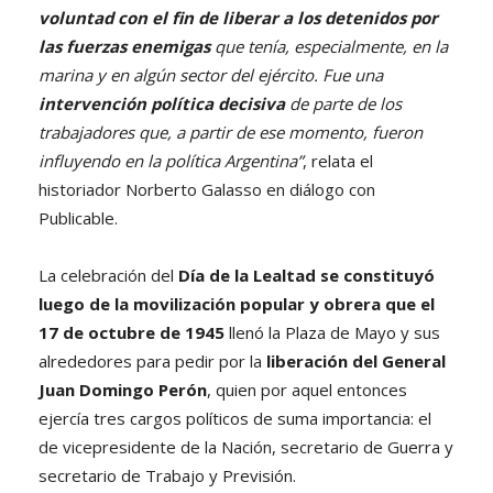
voluntad con el fin de liberar a los detenidos por
las fuerzas enemigas
que tenía, especialmente, en la
marina y en algún sector del ejército. Fue una
intervención política decisiva
de parte de los
trabajadores que, a partir de ese momento, fueron
influyendo en la política Argentina”
, relata el
historiador Norberto Galasso en diálogo con
Publicable.
La celebración del
Día de la Lealtad se constituyó
luego de la movilización popular y obrera que el
17 de octubre de 1945
llenó la Plaza de Mayo y sus
alrededores para pedir por la
liberación del General
Juan Domingo Perón
, quien por aquel entonces
ejercía tres cargos políticos de suma importancia: el
de vicepresidente de la Nación, secretario de Guerra y
secretario de Trabajo y Previsión.