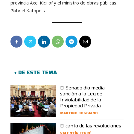
provincia Axel Kicillof y el ministro de obras públicas,
Gabriel Katopois.
+ DE ESTE TEMA
El Senado dio media
sanción a la Ley de
Inviolabilidad de la
Propiedad Privada
MARTINO BOGGIANO
El canto de las revoluciones
VALENTÍN FERRÉ