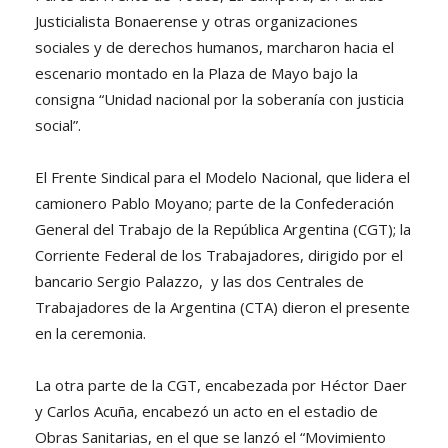
Justicialista Bonaerense y otras organizaciones
sociales y de derechos humanos, marcharon hacia el
escenario montado en la Plaza de Mayo bajo la
consigna “Unidad nacional por la soberanía con justicia
social”.
El Frente Sindical para el Modelo Nacional, que lidera el
camionero Pablo Moyano; parte de la Confederación
General del Trabajo de la República Argentina (CGT); la
Corriente Federal de los Trabajadores, dirigido por el
bancario Sergio Palazzo, y las dos Centrales de
Trabajadores de la Argentina (CTA) dieron el presente
en la ceremonia.
La otra parte de la CGT, encabezada por Héctor Daer
y Carlos Acuña, encabezó un acto en el estadio de
Obras Sanitarias, en el que se lanzó el “Movimiento