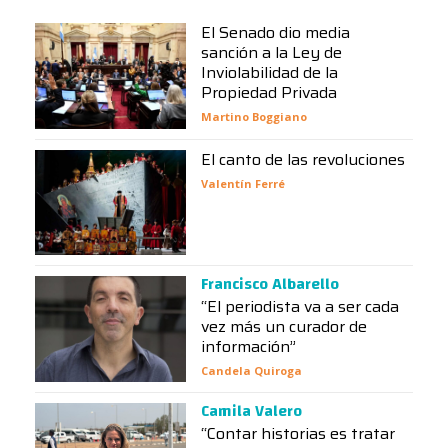
El Senado dio media
sanción a la Ley de
Inviolabilidad de la
Propiedad Privada
Martino Boggiano
El canto de las revoluciones
Valentín Ferré
Francisco Albarello
“El periodista va a ser cada
vez más un curador de
información”
Candela Quiroga
Camila Valero
“Contar historias es tratar