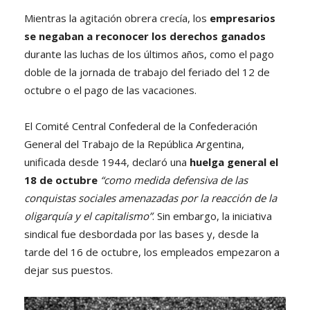
Mientras la agitación obrera crecía, los
empresarios
se negaban a reconocer los derechos ganados
durante las luchas de los últimos años, como el pago
doble de la jornada de trabajo del feriado del 12 de
octubre o el pago de las vacaciones.
El Comité Central Confederal de la Confederación
General del Trabajo de la República Argentina,
unificada desde 1944, declaró una
huelga general el
18 de octubre
“como medida defensiva de las
conquistas sociales amenazadas por la reacción de la
oligarquía y el capitalismo”
. Sin embargo, la iniciativa
sindical fue desbordada por las bases y, desde la
tarde del 16 de octubre, los empleados empezaron a
dejar sus puestos.