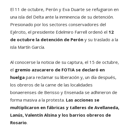
El 11 de octubre, Perón y Eva Duarte se refugiaron en
una isla del Delta ante la inminencia de su detención.
Presionado por los sectores conservadores del
Ejército, el presidente Edelmiro Farrell ordenó el
12
de octubre la detención de Perón
y su traslado a la
isla Martín García.
Al conocerse la noticia de su captura, el 15 de octubre,
el
gremio azucarero de FOTIA se declaró en
huelga
para reclamar su liberación y, un día después,
los obreros de la carne de las localidades
bonaerenses de Berisso y Ensenada se adhirieron de
forma masiva a la protesta.
Las acciones se
multiplicaron en fábricas y talleres de Avellaneda,
Lanús, Valentín Alsina y los barrios obreros de
Rosario
.