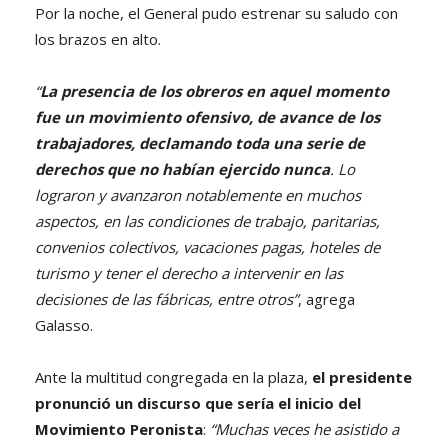
Por la noche, el General pudo estrenar su saludo con
los brazos en alto.
“
La presencia de los obreros en aquel momento
fue un movimiento ofensivo, de avance de los
trabajadores, declamando toda una serie de
derechos que no habían ejercido nunca
. Lo
lograron y avanzaron notablemente en muchos
aspectos, en las condiciones de trabajo, paritarias,
convenios colectivos, vacaciones pagas, hoteles de
turismo y tener el derecho a intervenir en las
decisiones de las fábricas, entre otros”
, agrega
Galasso.
Ante la multitud congregada en la plaza,
el presidente
pronunció un discurso que sería el inicio del
Movimiento Peronista
:
“Muchas veces he asistido a