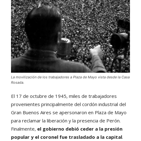
La movilización de los trabajadores a Plaza de Mayo vista desde la Casa
Rosada.
El 17 de octubre de 1945, miles de trabajadores
provenientes principalmente del cordón industrial del
Gran Buenos Aires se apersonaron en Plaza de Mayo
para reclamar la liberación y la presencia de Perón.
Finalmente,
el gobierno debió ceder a la presión
popular y el coronel fue trasladado a la capital
.