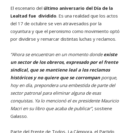
El escenario del
último aniversario del Día de la
Lealtad fue dividido
. Es una realidad que los actos
del 17 de octubre se ven atravesados por la
coyuntura y que el peronismo como movimiento optó
por dividirse y remarcar distintas luchas y reclamos.
“Ahora se encuentran en un momento donde
existe
un sector de los obreros, expresado por el frente
sindical, que se mantiene leal a los reclamos
históricos y no quiere que se corrompan
porque,
hoy en día, prepondera una embestida de parte del
sector patronal para eliminar alguna de esas
conquistas. Ya lo mencionó el ex presidente Mauricio
Macri en su libro que acaba de publicar”
, sostiene
Galasso.
Parte del Frente de Todos, La Cámpora, el Partido