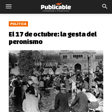
POLÍTICA
El 17 de octubre: la gesta del
peronismo