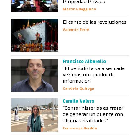
Propiedad Privada
Martino Boggiano
El canto de las revoluciones
Valentín Ferré
Francisco Albarello
“El periodista va a ser cada
vez más un curador de
información”
Candela Quiroga
Camila Valero
“Contar historias es tratar
de generar un puente con
algunas realidades”
Constanza Berdún