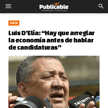
PAÍS
Luis D’Elía: “Hay que arreglar
la economía antes de hablar
de candidaturas”