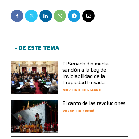
+ DE ESTE TEMA
El Senado dio media
sanción a la Ley de
Inviolabilidad de la
Propiedad Privada
MARTINO BOGGIANO
El canto de las revoluciones
VALENTÍN FERRÉ