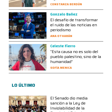
CONSTANZA BERDÚN
Gonzalo Bañez
El desafío de transformar
el ruido de las noticias en
periodismo
ANA OTHARÁN
Celeste Fierro
“Esta causa no es solo del
pueblo palestino, sino de la
humanidad”
SOFÍA MENICA
LO ÚLTIMO
El Senado dio media
sanción a la Ley de
Inviolabilidad de la