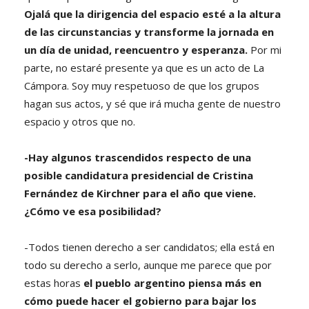
Ojalá que la dirigencia del espacio esté a la altura
de las circunstancias y transforme la jornada en
un día de unidad, reencuentro y esperanza.
Por mi
parte, no estaré presente ya que es un acto de La
Cámpora. Soy muy respetuoso de que los grupos
hagan sus actos, y sé que irá mucha gente de nuestro
espacio y otros que no.
-Hay algunos trascendidos respecto de una
posible candidatura presidencial de Cristina
Fernández de Kirchner para el año que viene.
¿Cómo ve esa posibilidad?
-Todos tienen derecho a ser candidatos; ella está en
todo su derecho a serlo, aunque me parece que por
estas horas
el pueblo argentino piensa más en
cómo puede hacer el gobierno para bajar los