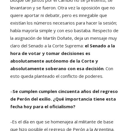
levantaron y se fueron. Otra vez la oposición que no
quiere aportar ni debatir, pero es innegable que
existían los números necesarios para hacer la sesión;
había mayoría simple y con eso bastaba. Respecto de
la asignación de Martín Doñate, deja un mensaje muy
claro del Senado a la Corte Suprema:
el Senado a la
hora de votar y tomar decisiones es
absolutamente autónomo de la Corte y
absolutamente soberano con esa decisión
. Con
esto queda planteado el conflicto de poderes.
–
Se cumplen cumplen cincuenta años del regreso
de Perón del exilio. ¿Qué importancia tiene esta
fecha hoy para el oficialismo?
-Es el día en que se homenajea al militante de base
que hizo posible el regreso de Perón a la Argentina.