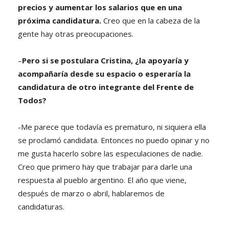
precios y aumentar los salarios que en una
próxima candidatura.
Creo que en la cabeza de la
gente hay otras preocupaciones.
–
Pero si se postulara Cristina, ¿la apoyaría y
acompañaría desde su espacio o esperaría la
candidatura de otro integrante del Frente de
Todos?
-Me parece que todavía es prematuro, ni siquiera ella
se proclamó candidata. Entonces no puedo opinar y no
me gusta hacerlo sobre las especulaciones de nadie.
Creo que primero hay que trabajar para darle una
respuesta al pueblo argentino. El año que viene,
después de marzo o abril, hablaremos de
candidaturas.