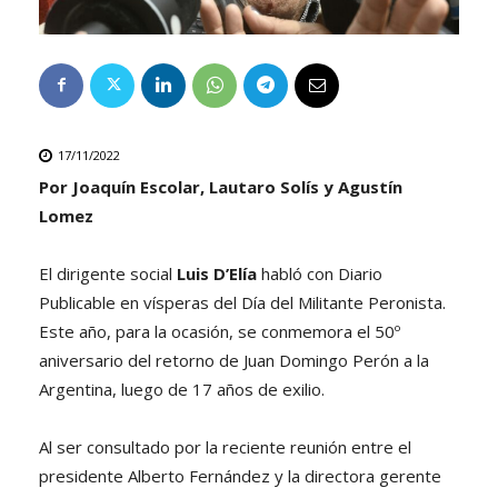
17/11/2022
Por Joaquín Escolar, Lautaro Solís y Agustín
Lomez
El dirigente social
Luis D’Elía
habló con Diario
Publicable en vísperas del Día del Militante Peronista.
Este año, para la ocasión, se conmemora el 50º
aniversario del retorno de Juan Domingo Perón a la
Argentina, luego de 17 años de exilio.
Al ser consultado por la reciente reunión entre el
presidente Alberto Fernández y la directora gerente