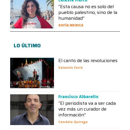
“Esta causa no es solo del
pueblo palestino, sino de la
humanidad”
SOFÍA MENICA
LO ÚLTIMO
El canto de las revoluciones
Valentín Ferré
Francisco Albarello
“El periodista va a ser cada
vez más un curador de
información”
Candela Quiroga