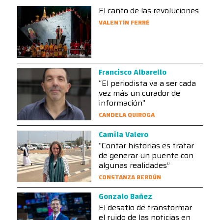
El canto de las revoluciones
VALENTÍN FERRÉ
Francisco Albarello
“El periodista va a ser cada
vez más un curador de
información”
CANDELA QUIROGA
Camila Valero
“Contar historias es tratar
de generar un puente con
algunas realidades”
CONSTANZA BERDÚN
Gonzalo Bañez
El desafío de transformar
el ruido de las noticias en