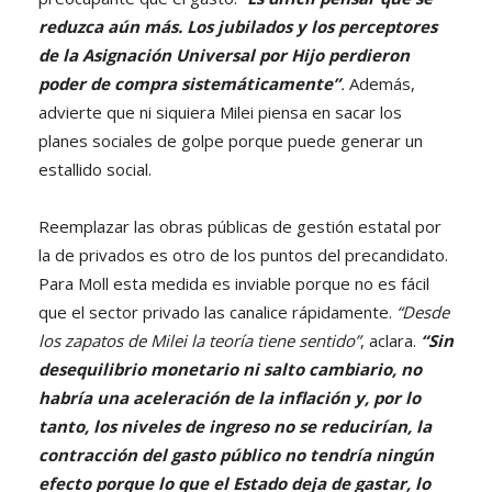
reduzca aún más. Los jubilados y los perceptores
de la Asignación Universal por Hijo perdieron
poder de compra sistemáticamente”
.
Además,
advierte que ni siquiera Milei piensa en sacar los
planes sociales de golpe porque puede generar un
estallido social.
Reemplazar las obras públicas de gestión estatal por
la de privados es otro de los puntos del precandidato.
Para Moll esta medida es inviable porque no es fácil
que el sector privado las canalice rápidamente.
“Desde
los zapatos de Milei la teoría tiene sentido”
, aclara.
“Sin
desequilibrio monetario ni salto cambiario, no
habría una aceleración de la inflación y, por lo
tanto, los niveles de ingreso no se reducirían, la
contracción del gasto público no tendría ningún
efecto porque lo que el Estado deja de gastar, lo