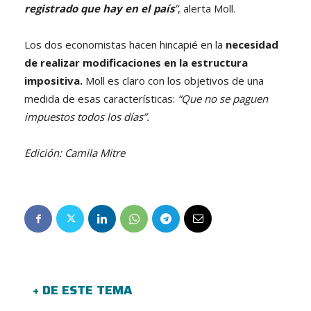
registrado que hay en el país
”
, alerta Moll.
Los dos economistas hacen hincapié en la
necesidad
de realizar modificaciones en la estructura
impositiva.
Moll es claro con los objetivos de una
medida de esas características:
“Que no se paguen
impuestos todos los días”.
Edición: Camila Mitre
+ DE ESTE TEMA