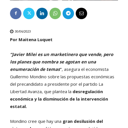
30/06/2023
Por Maitena Luquet
“Javier Milei es un marketinero que vende, pero
los planes que nombra se agotan en una
enumeración de temas
”
, asegura el economista
Guillermo Mondino sobre las propuestas económicas
del precandidato a presidente por el partido La
Libertad Avanza, que plantea la
desregulación
económica y la disminución de la intervención
estatal.
Mondino cree que hay una
gran desilusión del