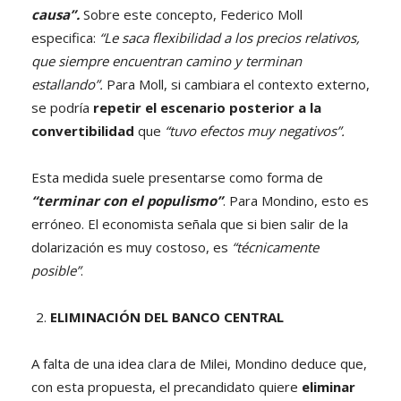
causa”.
Sobre este concepto, Federico Moll
especifica:
“Le saca flexibilidad a los precios relativos,
que siempre encuentran camino y terminan
estallando”.
Para Moll, si cambiara el contexto externo,
se podría
repetir el escenario posterior a la
convertibilidad
que
“tuvo efectos muy negativos”.
Esta medida suele presentarse como forma de
“terminar con el populismo”
. Para Mondino, esto es
erróneo. El economista señala que si bien salir de la
dolarización es muy costoso, es
“técnicamente
posible”
.
ELIMINACIÓN DEL BANCO CENTRAL
A falta de una idea clara de Milei, Mondino deduce que,
con esta propuesta, el precandidato quiere
eliminar