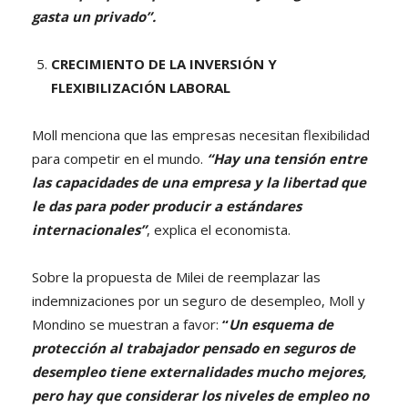
gasta un privado”.
CRECIMIENTO DE LA INVERSIÓN Y
FLEXIBILIZACIÓN LABORAL
Moll menciona que las empresas necesitan flexibilidad
para competir en el mundo.
“Hay una tensión entre
las capacidades de una empresa y la libertad que
le das para poder producir a estándares
internacionales”
, explica el economista.
Sobre la propuesta de Milei de reemplazar las
indemnizaciones por un seguro de desempleo, Moll y
Mondino se muestran a favor:
“
Un esquema de
protección al trabajador pensado en seguros de
desempleo tiene externalidades mucho mejores,
pero hay que considerar los niveles de empleo no