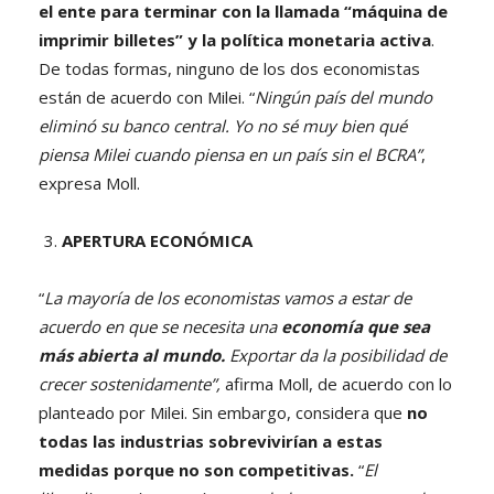
el ente para terminar con la llamada “máquina de
imprimir billetes” y la política monetaria activa
.
De todas formas, ninguno de los dos economistas
están de acuerdo con Milei. “
Ningún país del mundo
eliminó su banco central. Yo no sé muy bien qué
piensa Milei cuando piensa en un país sin el BCRA”
,
expresa Moll.
APERTURA ECONÓMICA
“
La mayoría de los economistas vamos a estar de
acuerdo en que se necesita una
economía que sea
más abierta al mundo.
Exportar da la posibilidad de
crecer sostenidamente”,
afirma Moll, de acuerdo con lo
planteado por Milei. Sin embargo,
considera que
no
todas las industrias sobrevivirían a estas
medidas porque no son competitivas.
“
El