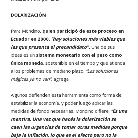
DOLARIZACIÓN
Para Mondino,
quien participó de este proceso en
Ecuador en 2000,
“
hay
soluciones más viables que
las que presenta el precandidato”.
Una de sus
ideas es un
sistema monetario con el peso como
única moneda
, sostenible en el tiempo y que atienda
a los problemas de mediano plazo.
“Las soluciones
mágicas ya no van”
, agrega.
Algunos defienden esta herramienta como forma de
estabilizar la economía, y poder luego aplicar las
medidas de fondo necesarias. Mondino difiere:
“
Es una
mentira. Una vez que hacés la dolarización se
caen las urgencias de tomar otras medidas porque
baja la inflación, lo que es el efecto pero no la