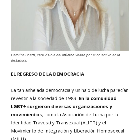
Carolina Boetti, cara visible del infierno vivido por el colectivo en la
dictadura.
EL REGRESO DE LA DEMOCRACIA
La tan anhelada democracia y un halo de lucha parecían
revestir a la sociedad de 1983.
En la comunidad
LGBT+ surgieron diversas organizaciones y
movimientos
, como la Asociación de Lucha por la
Identidad Travesti y Transexual (ALITT) y el
Movimiento de Integración y Liberación Homosexual
(MILH).