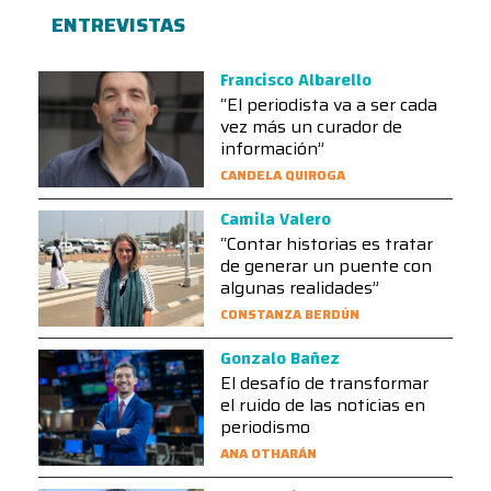
ENTREVISTAS
Francisco Albarello
“El periodista va a ser cada
vez más un curador de
información”
CANDELA QUIROGA
Camila Valero
“Contar historias es tratar
de generar un puente con
algunas realidades”
CONSTANZA BERDÚN
Gonzalo Bañez
El desafío de transformar
el ruido de las noticias en
periodismo
ANA OTHARÁN