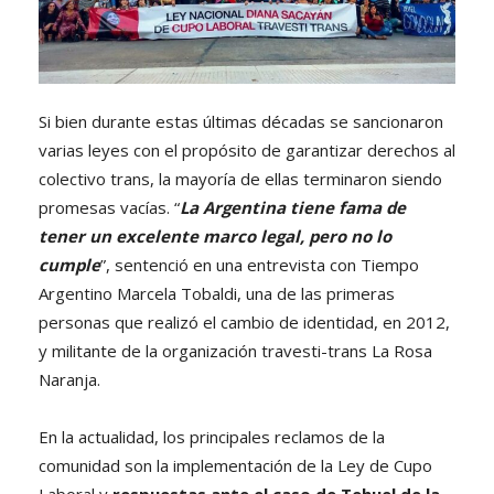
Si bien durante estas últimas décadas se sancionaron
varias leyes con el propósito de garantizar derechos al
colectivo trans, la mayoría de ellas terminaron siendo
promesas vacías. “
La Argentina tiene fama de
tener un excelente marco legal, pero no lo
cumple
”, sentenció en una entrevista con Tiempo
Argentino Marcela Tobaldi, una de las primeras
personas que realizó el cambio de identidad, en 2012,
y militante de la organización travesti-trans La Rosa
Naranja.
En la actualidad, los principales reclamos de la
comunidad son la implementación de la Ley de Cupo
Laboral y
respuestas ante el caso de Tehuel de la