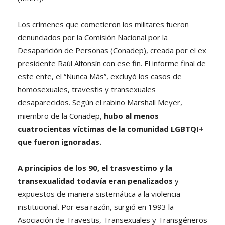
Los crímenes que cometieron los militares fueron
denunciados por la Comisión Nacional por la
Desaparición de Personas (Conadep), creada por el ex
presidente Raúl Alfonsín con ese fin. El informe final de
este ente, el “Nunca Más”, excluyó los casos de
homosexuales, travestis y transexuales
desaparecidos. Según el rabino Marshall Meyer,
miembro de la Conadep,
hubo al menos
cuatrocientas víctimas de la comunidad LGBTQI+
que fueron ignoradas.
A principios de los 90, el trasvestimo y la
transexualidad todavía eran penalizados
y
expuestos de manera sistemática a la violencia
institucional. Por esa razón, surgió en 1993 la
Asociación de Travestis, Transexuales y Transgéneros