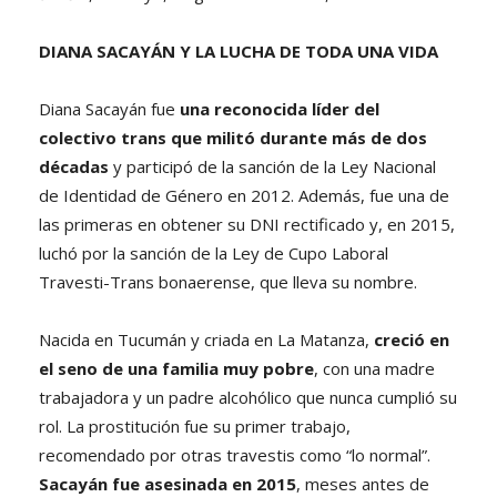
DIANA SACAYÁN Y LA LUCHA DE TODA UNA VIDA
Diana Sacayán fue
una reconocida líder del
colectivo trans que militó durante más de dos
décadas
y participó de la sanción de la Ley Nacional
de Identidad de Género en 2012. Además, fue una de
las primeras en obtener su DNI rectificado y, en 2015,
luchó por la sanción de la Ley de Cupo Laboral
Travesti-Trans bonaerense, que lleva su nombre.
Nacida en Tucumán y criada en La Matanza,
creció en
el seno de una familia muy pobre
, con una madre
trabajadora y un padre alcohólico que nunca cumplió su
rol. La prostitución fue su primer trabajo,
recomendado por otras travestis como “lo normal”.
Sacayán fue asesinada en 2015
, meses antes de