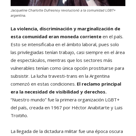
Jacqueline Charlotte Dufresnoy revolucionó a la comunidad LGBT+
argentina.
La violencia, discriminación y marginalización de
esta comunidad eran moneda corriente
en el país.
Esto se intensificaba en el ámbito laboral, pues solo
las privilegiadas tenían trabajo, casi siempre en el área
de espectáculos, mientras que los sectores más
vulnerables tenían como única opción prostituirse para
subsistir. La lucha travesti-trans en la Argentina
comenzó en estas condiciones.
El reclamo principal
era la necesidad de visibilidad y derechos.
“Nuestro mundo” fue la primera organización LGBT+
del país, creada en 1967 por Héctor Anabitarte y Luis
Troitiño.
La llegada de la dictadura militar fue una época oscura