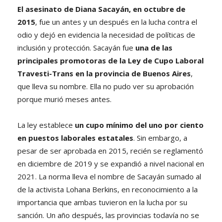
El asesinato de Diana Sacayán, en octubre de
2015
, fue un antes y un después en la lucha contra el
odio y dejó en evidencia la necesidad de políticas de
inclusión y protección. Sacayán fue
una de las
principales promotoras de la Ley de Cupo Laboral
Travesti-Trans en la provincia de Buenos Aires
,
que lleva su nombre. Ella no pudo ver su aprobación
porque murió meses antes.
La ley establece
un cupo mínimo del uno por ciento
en puestos laborales estatales
. Sin embargo, a
pesar de ser aprobada en 2015, recién se reglamentó
en diciembre de 2019 y se expandió a nivel nacional en
2021. La norma lleva el nombre de Sacayán sumado al
de la activista Lohana Berkins, en reconocimiento a la
importancia que ambas tuvieron en la lucha por su
sanción. Un año después, las provincias todavía no se