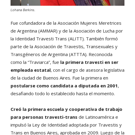
Lohana Berkins.
Fue cofundadora de la Asociación Mujeres Meretrices
de Argentina (AMMAR) y de la Asociación de Lucha por
la Identidad Travesti Trans (ALITT). También formó
parte de la Asociación de Travestis, Transexuales y
Transgéneros de Argentina (ATTTA). Reconocida
como la “Traviarca”, fue
la primera travesti en ser
empleada estatal
, con el cargo de asesora legislativa
de la ciudad de Buenos Aires. Fue la primera en
postularse como candidata a diputada en 2001
,
desafiando todo lo establecido hasta el momento.
Creó la primera escuela y cooperativa de trabajo
para personas travesti-trans
de Latinoamérica e
impulsó la Ley de Identidad adoptada por Travestis y
Trans en Buenos Aires, aprobada en 2009. Luego de la