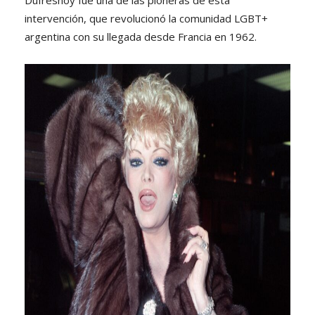
intervención, que revolucionó la comunidad LGBT+
argentina con su llegada desde Francia en 1962.