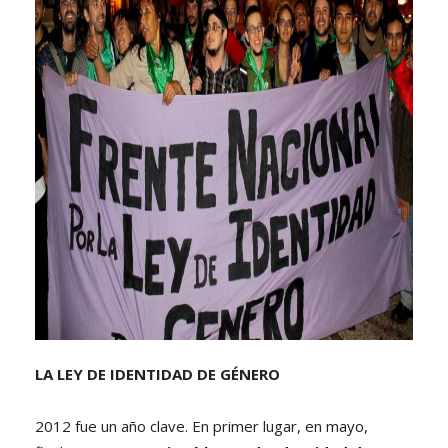
LA LEY DE IDENTIDAD DE GÉNERO
2012 fue un año clave. En primer lugar, en mayo,