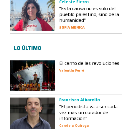
Celeste Fierro
“Esta causa no es solo del
pueblo palestino, sino de la
humanidad”
SOFÍA MENICA
LO ÚLTIMO
El canto de las revoluciones
Valentín Ferré
Francisco Albarello
“El periodista va a ser cada
vez más un curador de
información”
Candela Quiroga