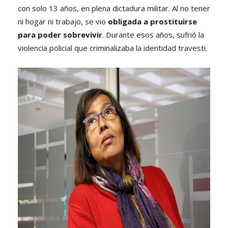
con solo 13 años, en plena dictadura militar. Al no tener
ni hogar ni trabajo, se vio
obligada a prostituirse
para poder sobrevivir
. Durante esos años, sufrió la
violencia policial que criminalizaba la identidad travesti.