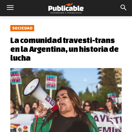
SOCIEDAD
La comunidad travesti-trans
en la Argentina, un historia de
lucha