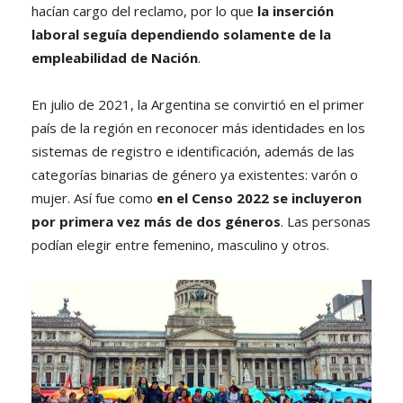
hacían cargo del reclamo, por lo que
la inserción
laboral seguía dependiendo solamente de la
empleabilidad de Nación
.
En julio de 2021, la Argentina se convirtió en el primer
país de la región en reconocer más identidades en los
sistemas de registro e identificación, además de las
categorías binarias de género ya existentes: varón o
mujer. Así fue como
en el Censo 2022 se incluyeron
por primera vez más de dos géneros
. Las personas
podían elegir entre femenino, masculino y otros.