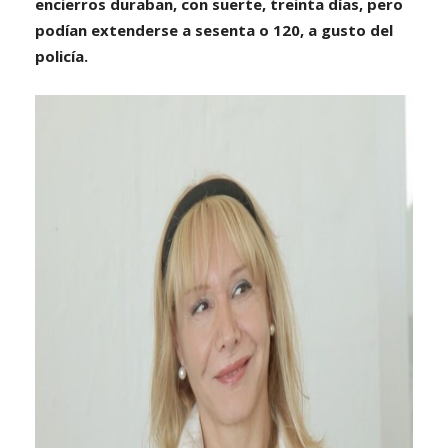
encierros duraban, con suerte, treinta días, pero
podían extenderse a sesenta o 120, a gusto del
policía.