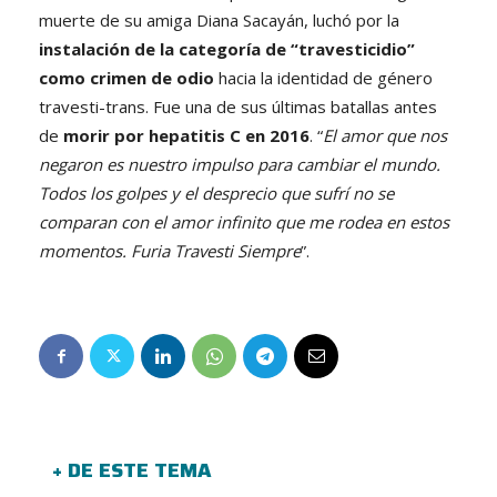
muerte de su amiga Diana Sacayán, luchó por la
instalación de la categoría de “travesticidio”
como crimen de odio
hacia la identidad de género
travesti-trans. Fue una de sus últimas batallas antes
de
morir por hepatitis C en 2016
. “
El amor que nos
negaron es nuestro impulso para cambiar el mundo.
Todos los golpes y el desprecio que sufrí no se
comparan con el amor infinito que me rodea en estos
momentos. Furia Travesti Siempre
”.
+ DE ESTE TEMA