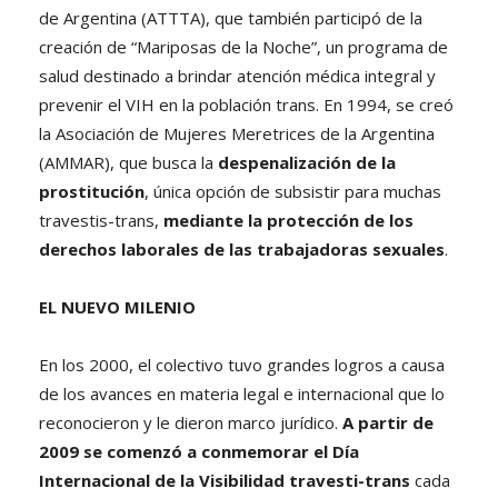
de Argentina (ATTTA), que también participó de la
creación de “Mariposas de la Noche”, un programa de
salud destinado a brindar atención médica integral y
prevenir el VIH en la población trans. En 1994, se creó
la Asociación de Mujeres Meretrices de la Argentina
(AMMAR), que busca la
despenalización de la
prostitución
, única opción de subsistir para muchas
travestis-trans,
mediante la protección de los
derechos laborales de las trabajadoras sexuales
.
EL NUEVO MILENIO
En los 2000, el colectivo tuvo grandes logros a causa
de los avances en materia legal e internacional que lo
reconocieron y le dieron marco jurídico.
A partir de
2009 se comenzó a conmemorar el Día
Internacional de la Visibilidad travesti-trans
cada