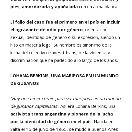
pies, amordazada y apuñalada
con un arma blanca.
El fallo del caso fue el primero en el país en incluir
el agravante de odio por género
, orientación
sexual, identidad de género o su expresión, siendo un
hito en materia legal. Su nombre es sinónimo de la
lucha del colectivo travesti-trans, de la violencia y
discriminación que ha padecido a lo largo de los años.
LOHANA BERKINS, UNA MARIPOSA EN UN MUNDO
DE GUSANOS
“Hay que tener coraje para ser mariposa en un mundo
de gusanos capitalistas
“. Así era Lohana Berkins, una
activista trans argentina y pionera de la lucha
por la identidad de género en el país
. Nacida en
Salta el 15 de junio de 1965, se mudó a Buenos Aires