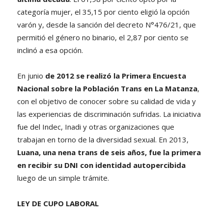
categoría mujer, el 35,15 por ciento eligió la opción
varón y, desde la sanción del decreto N°476/21, que
permitió el género no binario, el 2,87 por ciento se
inclinó a esa opción.
En junio
de 2012 se realizó la Primera Encuesta
Nacional sobre la Población Trans en La Matanza
,
con el objetivo de conocer sobre su calidad de vida y
las experiencias de discriminación sufridas. La iniciativa
fue del Indec, Inadi y otras organizaciones que
trabajan en torno de la diversidad sexual. En 2013,
Luana, una nena trans de seis años, fue la primera
en recibir su DNI con identidad autopercibida
luego de un simple trámite.
LEY DE CUPO LABORAL