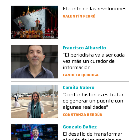
El canto de las revoluciones
VALENTÍN FERRÉ
Francisco Albarello
“El periodista va a ser cada
vez más un curador de
información”
CANDELA QUIROGA
Camila Valero
“Contar historias es tratar
de generar un puente con
algunas realidades”
CONSTANZA BERDÚN
Gonzalo Bañez
El desafío de transformar