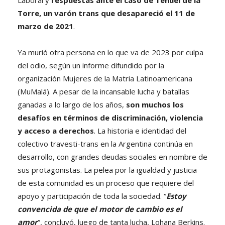
Torre, un varón trans que desapareció el 11 de
marzo de 2021
.
Ya murió otra persona en lo que va de 2023 por culpa
del odio, según un informe difundido por la
organización Mujeres de la Matria Latinoamericana
(MuMalá). A pesar de la incansable lucha y batallas
ganadas a lo largo de los años,
son muchos los
desafíos en términos de discriminación, violencia
y acceso a derechos
. La historia e identidad del
colectivo travesti-trans en la Argentina continúa en
desarrollo, con grandes deudas sociales en nombre de
sus protagonistas. La pelea por la igualdad y justicia
de esta comunidad es un proceso que requiere del
apoyo y participación de toda la sociedad. “
Estoy
convencida de que el motor de cambio es el
amor
”, concluyó, luego de tanta lucha, Lohana Berkins.