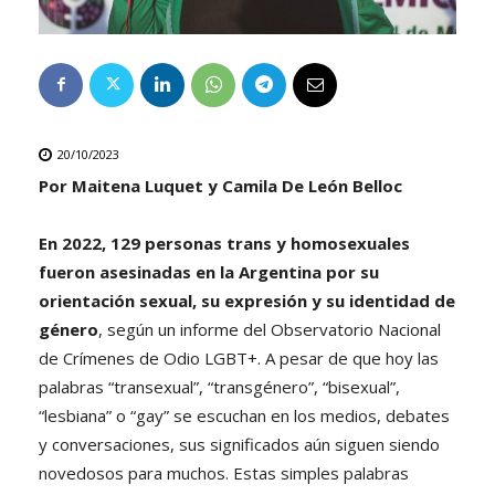
20/10/2023
Por Maitena Luquet y Camila De León Belloc
En 2022, 129 personas trans y homosexuales
fueron asesinadas en la Argentina por su
orientación sexual, su expresión y su identidad de
género
, según un informe del Observatorio Nacional
de Crímenes de Odio LGBT+. A pesar de que hoy las
palabras “transexual”, “transgénero”, “bisexual”,
“lesbiana” o “gay” se escuchan en los medios, debates
y conversaciones, sus significados aún siguen siendo
novedosos para muchos. Estas simples palabras