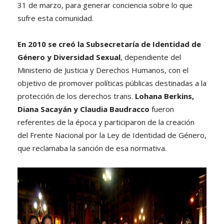
31 de marzo, para generar conciencia sobre lo que
sufre esta comunidad.
En 2010 se creó la Subsecretaría de Identidad de
Género y Diversidad Sexual
, dependiente del
Ministerio de Justicia y Derechos Humanos, con el
objetivo de promover políticas públicas destinadas a la
protección de los derechos trans.
Lohana Berkins,
Diana Sacayán y Claudia Baudracco
fueron
referentes de la época y participaron de la creación
del Frente Nacional por la Ley de Identidad de Género,
que reclamaba la sanción de esa normativa.