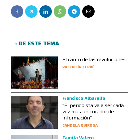
+ DE ESTE TEMA
El canto de las revoluciones
VALENTÍN FERRÉ
Francisco Albarello
“El periodista va a ser cada
vez más un curador de
información”
CANDELA QUIROGA
Camila Valero