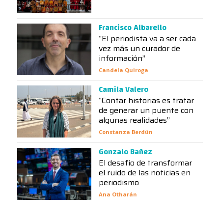
Francisco Albarello
“El periodista va a ser cada
vez más un curador de
información”
Candela Quiroga
Camila Valero
“Contar historias es tratar
de generar un puente con
algunas realidades”
Constanza Berdún
Gonzalo Bañez
El desafío de transformar
el ruido de las noticias en
periodismo
Ana Otharán