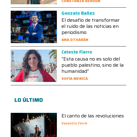
CONSTANZA BERDÚN
Gonzalo Bañez
El desafío de transformar
el ruido de las noticias en
periodismo
ANA OTHARÁN
Celeste Fierro
“Esta causa no es solo del
pueblo palestino, sino de la
humanidad”
SOFÍA MENICA
LO ÚLTIMO
El canto de las revoluciones
Valentín Ferré