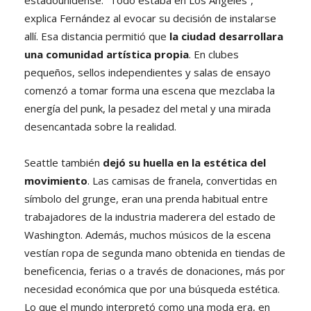
explica Fernández al evocar su decisión de instalarse
allí. Esa distancia permitió que
la ciudad desarrollara
una comunidad artística propia
. En clubes
pequeños, sellos independientes y salas de ensayo
comenzó a tomar forma una escena que mezclaba la
energía del punk, la pesadez del metal y una mirada
desencantada sobre la realidad.
Seattle también
dejó su huella en la estética del
movimiento
. Las camisas de franela, convertidas en
símbolo del grunge, eran una prenda habitual entre
trabajadores de la industria maderera del estado de
Washington. Además, muchos músicos de la escena
vestían ropa de segunda mano obtenida en tiendas de
beneficencia, ferias o a través de donaciones, más por
necesidad económica que por una búsqueda estética.
Lo que el mundo interpretó como una moda era, en