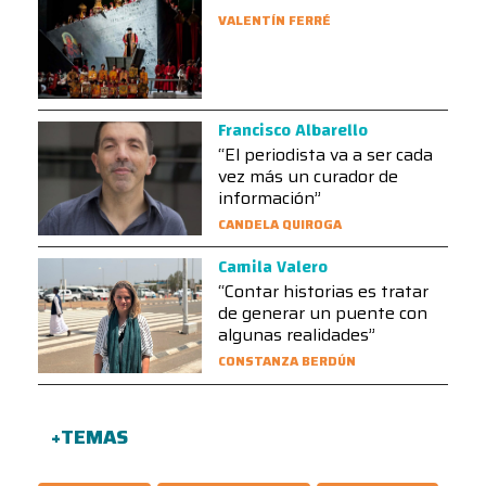
VALENTÍN FERRÉ
Francisco Albarello
“El periodista va a ser cada
vez más un curador de
información”
CANDELA QUIROGA
Camila Valero
“Contar historias es tratar
de generar un puente con
algunas realidades”
CONSTANZA BERDÚN
+TEMAS