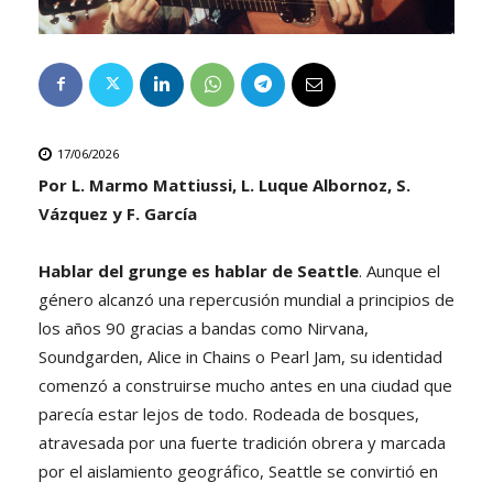
17/06/2026
Por L. Marmo Mattiussi, L. Luque Albornoz, S.
Vázquez y F. García
Hablar del grunge es hablar de Seattle
. Aunque el
género alcanzó una repercusión mundial a principios de
los años 90 gracias a bandas como Nirvana,
Soundgarden, Alice in Chains o Pearl Jam, su identidad
comenzó a construirse mucho antes en una ciudad que
parecía estar lejos de todo. Rodeada de bosques,
atravesada por una fuerte tradición obrera y marcada
por el aislamiento geográfico, Seattle se convirtió en