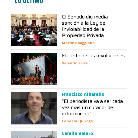
LO ÚLTIMO
El Senado dio media
sanción a la Ley de
Inviolabilidad de la
Propiedad Privada
Martino Boggiano
El canto de las revoluciones
Valentín Ferré
Francisco Albarello
“El periodista va a ser cada
vez más un curador de
información”
Candela Quiroga
Camila Valero