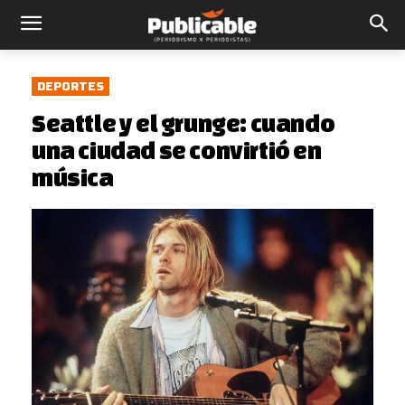
DEPORTES
Seattle y el grunge: cuando
una ciudad se convirtió en
música