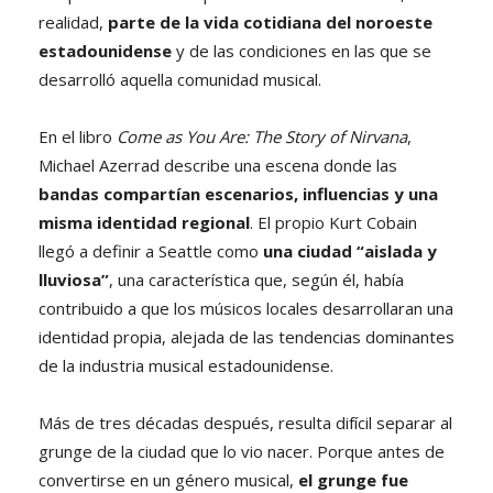
realidad,
parte de la vida cotidiana del noroeste
estadounidense
y de las condiciones en las que se
desarrolló aquella comunidad musical.
En el libro
Come as You Are: The Story of Nirvana
,
Michael Azerrad describe una escena donde las
bandas compartían escenarios, influencias y una
misma identidad regional
. El propio Kurt Cobain
llegó a definir a Seattle como
una ciudad “aislada y
lluviosa”
, una característica que, según él, había
contribuido a que los músicos locales desarrollaran una
identidad propia, alejada de las tendencias dominantes
de la industria musical estadounidense.
Más de tres décadas después, resulta difícil separar al
grunge de la ciudad que lo vio nacer. Porque antes de
convertirse en un género musical,
el grunge fue