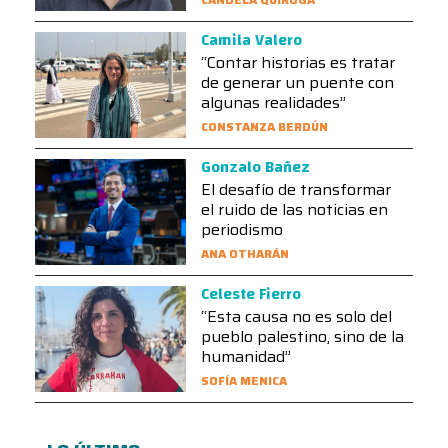
Camila Valero
“Contar historias es tratar
de generar un puente con
algunas realidades”
CONSTANZA BERDÚN
Gonzalo Bañez
El desafío de transformar
el ruido de las noticias en
periodismo
ANA OTHARÁN
Celeste Fierro
“Esta causa no es solo del
pueblo palestino, sino de la
humanidad”
SOFÍA MENICA