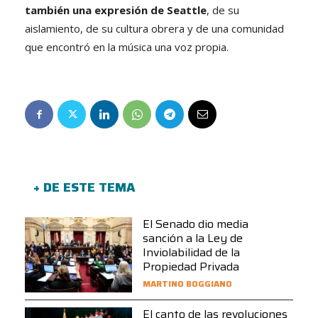
también una expresión de Seattle
, de su
aislamiento, de su cultura obrera y de una comunidad
que encontró en la música una voz propia.
+ DE ESTE TEMA
El Senado dio media
sanción a la Ley de
Inviolabilidad de la
Propiedad Privada
MARTINO BOGGIANO
El canto de las revoluciones