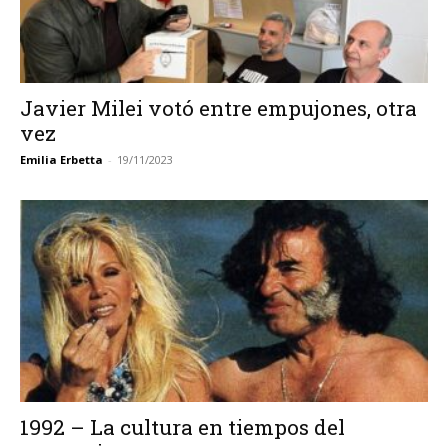
Javier Milei votó entre empujones, otra
vez
Emilia Erbetta
-
19/11/2023
1992 – La cultura en tiempos del