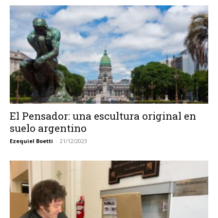
El Pensador: una escultura original en
suelo argentino
Ezequiel Boetti
-
21/12/2023