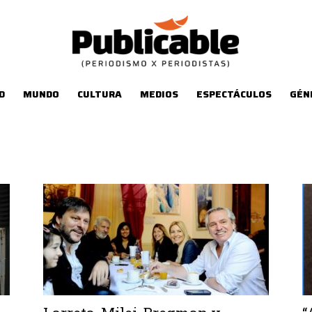
D
MUNDO
CULTURA
MEDIOS
ESPECTÁCULOS
GÉN