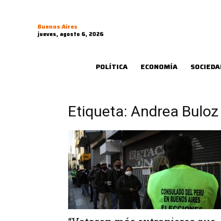
Buenos Aires
jueves, agosto 6, 2026
POLÍTICA
ECONOMÍA
SOCIEDA
Etiqueta: Andrea Buloz