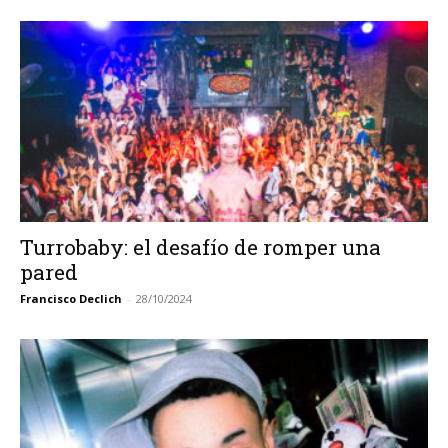
Turrobaby: el desafío de romper una
pared
Francisco Declich
-
28/10/2024