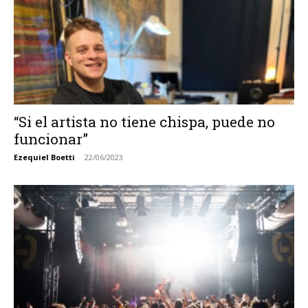
“Si el artista no tiene chispa, puede no
funcionar”
Ezequiel Boetti
-
22/06/2023