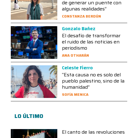
de generar un puente con
algunas realidades”
CONSTANZA BERDÚN
Gonzalo Bañez
El desafío de transformar
el ruido de las noticias en
periodismo
ANA OTHARÁN
Celeste Fierro
“Esta causa no es solo del
pueblo palestino, sino de la
humanidad”
SOFÍA MENICA
LO ÚLTIMO
El canto de las revoluciones