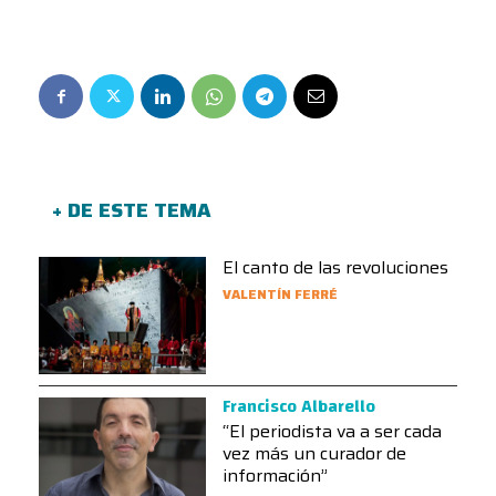
+ DE ESTE TEMA
El canto de las revoluciones
VALENTÍN FERRÉ
Francisco Albarello
“El periodista va a ser cada
vez más un curador de
información”