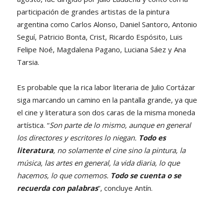
participación de grandes artistas de la pintura
argentina como Carlos Alonso, Daniel Santoro, Antonio
Seguí, Patricio Bonta, Crist, Ricardo Espósito, Luis
Felipe Noé, Magdalena Pagano, Luciana Sáez y Ana
Tarsia.
Es probable que la rica labor literaria de Julio Cortázar
siga marcando un camino en la pantalla grande, ya que
el cine y literatura son dos caras de la misma moneda
artística. “
Son parte de lo mismo, aunque en general
los directores y escritores lo niegan.
Todo es
literatura
, no solamente el cine sino la pintura, la
música, las artes en general, la vida diaria, lo que
hacemos, lo que comemos.
Todo se cuenta o se
recuerda con palabras
”, concluye Antín.