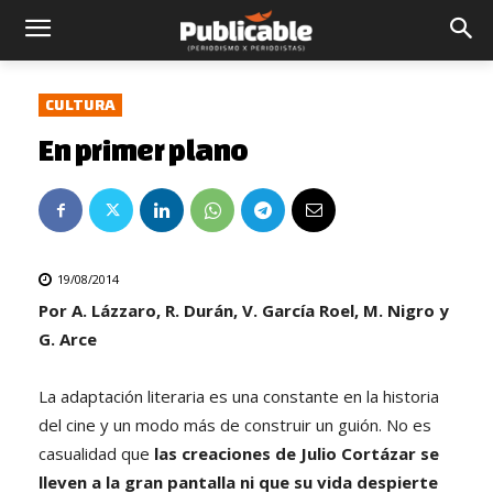
CULTURA
En primer plano
19/08/2014
Por A. Lázzaro, R. Durán, V. García Roel, M. Nigro y
G. Arce
La adaptación literaria es una constante en la historia
del cine y un modo más de construir un guión. No es
casualidad que
las creaciones de Julio Cortázar se
lleven a la gran pantalla ni que su vida despierte