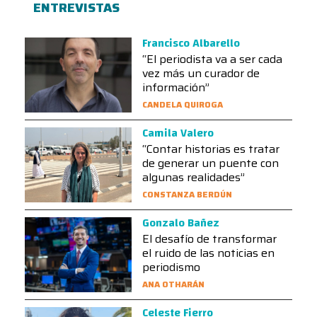
ENTREVISTAS
Francisco Albarello
“El periodista va a ser cada
vez más un curador de
información”
CANDELA QUIROGA
Camila Valero
“Contar historias es tratar
de generar un puente con
algunas realidades”
CONSTANZA BERDÚN
Gonzalo Bañez
El desafío de transformar
el ruido de las noticias en
periodismo
ANA OTHARÁN
Celeste Fierro