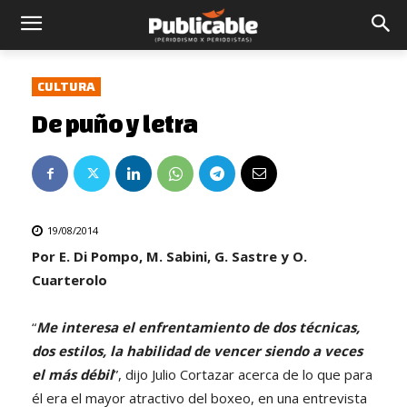
CULTURA
De puño y letra
19/08/2014
Por E. Di Pompo, M. Sabini, G. Sastre y O.
Cuarterolo
“
Me interesa el enfrentamiento de dos técnicas,
dos estilos, la habilidad de vencer siendo a veces
el más débil
”, dijo Julio Cortazar acerca de lo que para
él era el mayor atractivo del boxeo, en una entrevista