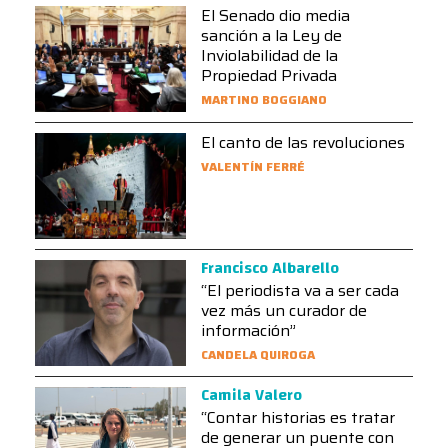
El Senado dio media
sanción a la Ley de
Inviolabilidad de la
Propiedad Privada
MARTINO BOGGIANO
El canto de las revoluciones
VALENTÍN FERRÉ
Francisco Albarello
“El periodista va a ser cada
vez más un curador de
información”
CANDELA QUIROGA
Camila Valero
“Contar historias es tratar
de generar un puente con