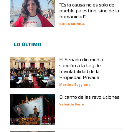
“Esta causa no es solo del
pueblo palestino, sino de la
humanidad”
SOFÍA MENICA
LO ÚLTIMO
El Senado dio media
sanción a la Ley de
Inviolabilidad de la
Propiedad Privada
Martino Boggiano
El canto de las revoluciones
Valentín Ferré