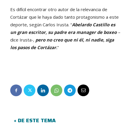
Es difícil encontrar otro autor de la relevancia de
Cortázar que le haya dado tanto protagonismo a este
deporte, según Carlos Irusta. “
Abelardo Castillo es
un gran escritor, su padre era manager de boxeo
–
dice Irusta
-,
pero no creo que ni él, ni nadie, siga
los pasos de Cortázar
.
”
+ DE ESTE TEMA