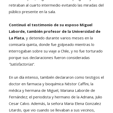
retiraban al cuarto intermedio evitando las miradas del
público presente en la sala.
Continuó el testimonio de su esposo Miguel
Laborde, también profesor de la Universidad de
La Plata
, y detenido durante varios meses en la
comisaría quinta, donde fue golpeado mientras lo
interrogaban sobre su viaje a Chile, y no fue torturado
porque sus declaraciones fueron consideradas
“satisfactorias
“.
En un día intenso, también declararon como testigos el
doctor en farmacia y bioquímica Néstor Caffini, la
médica y hermana de Miguel, Mariana Laborde de
Fernández; el periodista y hermano de la Adriana, Julio
Cesar Calvo. Además, la señora Maria Elena Gonzalez
Litardo, que vio cuando se llevaban a sus vecinos,