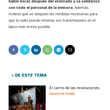
habló horas después del atentado y se solidarizó
con todo el personal de la emisora
. Además,
ordenó que se adopten las medidas necesarias para
que la radio pueda retomar sus transmisiones en el
lapso más breve posible.
+ DE ESTE TEMA
El canto de las revoluciones
VALENTÍN FERRÉ