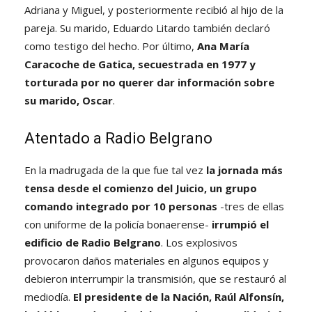
Adriana y Miguel, y posteriormente recibió al hijo de la
pareja. Su marido, Eduardo Litardo también declaró
como testigo del hecho. Por último,
Ana María
Caracoche de Gatica, secuestrada en 1977 y
torturada por no querer dar información sobre
su marido, Oscar
.
Atentado a Radio Belgrano
En la madrugada de la que fue tal vez
la jornada más
tensa desde el comienzo del Juicio, un grupo
comando integrado por 10 personas
-tres de ellas
con uniforme de la policía bonaerense-
irrumpió el
edificio de Radio Belgrano
. Los explosivos
provocaron daños materiales en algunos equipos y
debieron interrumpir la transmisión, que se restauró al
mediodía.
El presidente de la Nación, Raúl Alfonsín,