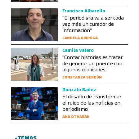
Francisco Albarello
“El periodista va a ser cada
vez más un curador de
información”
CANDELA QUIROGA
Camila Valero
“Contar historias es tratar
de generar un puente con
algunas realidades”
CONSTANZA BERDÚN
Gonzalo Bañez
El desafío de transformar
el ruido de las noticias en
periodismo
ANA OTHARÁN
+TEMAS