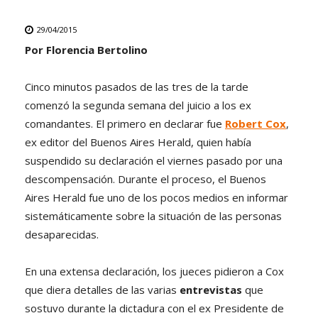
29/04/2015
Por Florencia Bertolino
Cinco minutos pasados de las tres de la tarde
comenzó la segunda semana del juicio a los ex
comandantes. El primero en declarar fue
Robert Cox
,
ex editor del Buenos Aires Herald, quien había
suspendido su declaración el viernes pasado por una
descompensación. Durante el proceso, el Buenos
Aires Herald fue uno de los pocos medios en informar
sistemáticamente sobre la situación de las personas
desaparecidas.
En una extensa declaración, los jueces pidieron a Cox
que diera detalles de las varias
entrevistas
que
sostuvo durante la dictadura con el ex Presidente de