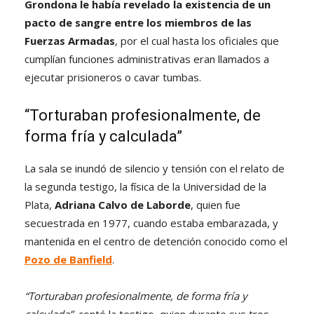
Grondona le había revelado la existencia de un
pacto de sangre
entre los miembros de las
Fuerzas Armadas
, por el cual hasta los oficiales que
cumplían funciones administrativas eran llamados a
ejecutar prisioneros o cavar tumbas.
“Torturaban profesionalmente, de
forma fría y calculada”
La sala se inundó de silencio y tensión con el relato de
la segunda testigo, la física de la Universidad de la
Plata,
Adriana Calvo de Laborde
, quien fue
secuestrada en 1977, cuando estaba embarazada, y
mantenida en el centro de detención conocido como el
Pozo de Banfield
.
“Torturaban profesionalmente, de forma fría y