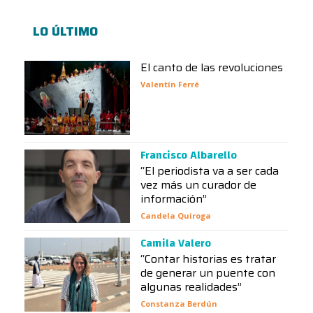
LO ÚLTIMO
El canto de las revoluciones
Valentín Ferré
Francisco Albarello
“El periodista va a ser cada
vez más un curador de
información”
Candela Quiroga
Camila Valero
“Contar historias es tratar
de generar un puente con
algunas realidades”
Constanza Berdún