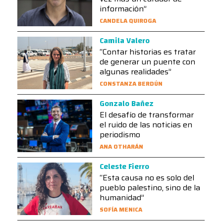
información”
CANDELA QUIROGA
Camila Valero
“Contar historias es tratar
de generar un puente con
algunas realidades”
CONSTANZA BERDÚN
Gonzalo Bañez
El desafío de transformar
el ruido de las noticias en
periodismo
ANA OTHARÁN
Celeste Fierro
“Esta causa no es solo del
pueblo palestino, sino de la
humanidad”
SOFÍA MENICA