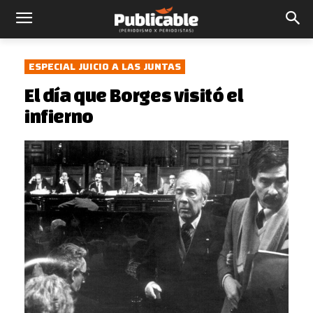
ESPECIAL JUICIO A LAS JUNTAS
El día que Borges visitó el
infierno