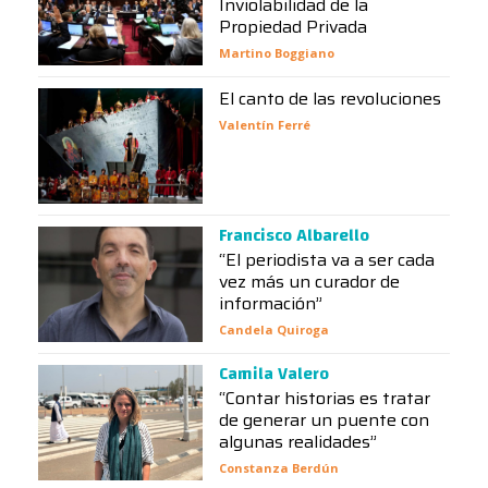
Inviolabilidad de la
Propiedad Privada
Martino Boggiano
El canto de las revoluciones
Valentín Ferré
Francisco Albarello
“El periodista va a ser cada
vez más un curador de
información”
Candela Quiroga
Camila Valero
“Contar historias es tratar
de generar un puente con
algunas realidades”
Constanza Berdún