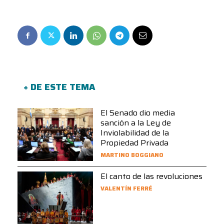
+ DE ESTE TEMA
El Senado dio media
sanción a la Ley de
Inviolabilidad de la
Propiedad Privada
MARTINO BOGGIANO
El canto de las revoluciones
VALENTÍN FERRÉ