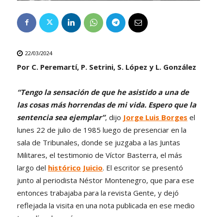
22/03/2024
Por C. Peremartí, P. Setrini, S. López y L. González
“Tengo la sensación de que he asistido a una de
las cosas más horrendas de mi vida. Espero que la
sentencia sea ejemplar”
, dijo
Jorge Luis Borges
el
lunes 22 de julio de 1985 luego de presenciar en la
sala de Tribunales, donde se juzgaba a las Juntas
Militares, el testimonio de Víctor Basterra, el más
largo del
histórico Juicio
. El escritor se presentó
junto al periodista Néstor Montenegro, que para ese
entonces trabajaba para la revista Gente, y dejó
reflejada la visita en una nota publicada en ese medio