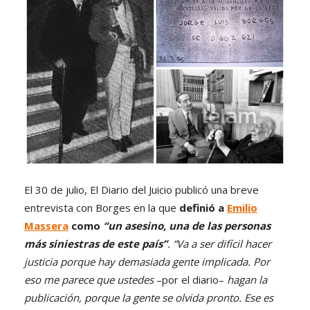
El 30 de julio, El Diario del Juicio publicó una breve
entrevista con Borges en la que
definió a
Emilio
Massera
como
“un asesino, una de las personas
más siniestras de este país”
. “Va a ser difícil hacer
justicia porque hay demasiada gente implicada. Por
eso me parece que ustedes
–por el diario–
hagan la
publicación, porque la gente se olvida pronto. Ese es