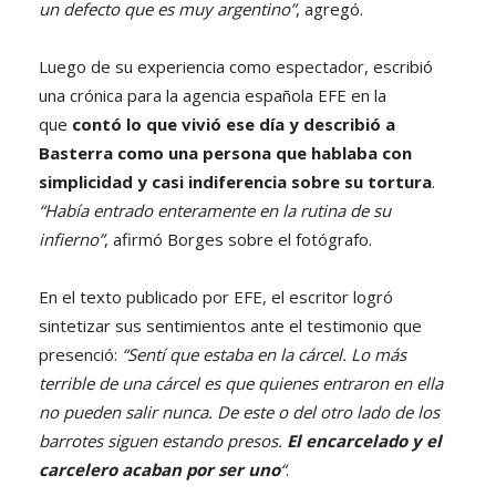
un defecto que es muy argentino”
, agregó.
Luego de su experiencia como espectador, escribió
una crónica para la agencia española EFE en la
que
contó lo que vivió ese día y describió a
Basterra como una persona que hablaba con
simplicidad y casi indiferencia sobre su tortura
.
“Había entrado enteramente en la rutina de su
infierno”
, afirmó Borges sobre el fotógrafo.
En el texto publicado por EFE, el escritor logró
sintetizar sus sentimientos ante el testimonio que
presenció:
“Sentí que estaba en la cárcel. Lo más
terrible de una cárcel es que quienes entraron en ella
no pueden salir nunca. De este o del otro lado de los
barrotes siguen estando presos.
El encarcelado y el
carcelero acaban por ser uno
“
.