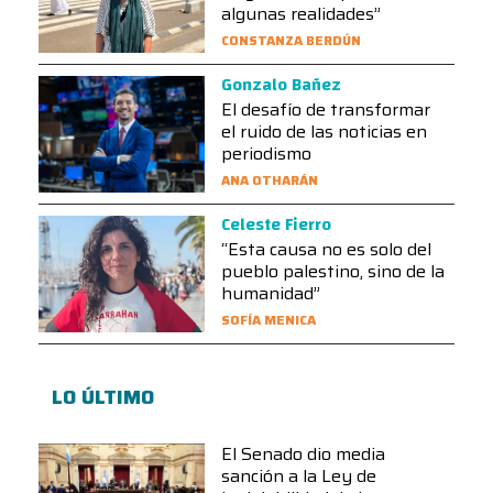
algunas realidades”
CONSTANZA BERDÚN
Gonzalo Bañez
El desafío de transformar
el ruido de las noticias en
periodismo
ANA OTHARÁN
Celeste Fierro
“Esta causa no es solo del
pueblo palestino, sino de la
humanidad”
SOFÍA MENICA
LO ÚLTIMO
El Senado dio media
sanción a la Ley de