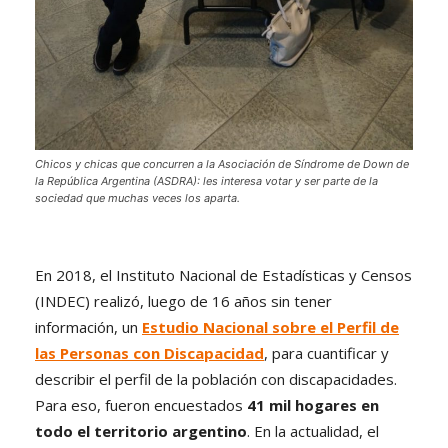
Chicos y chicas que concurren a la Asociación de Síndrome de Down de
la República Argentina (ASDRA): les interesa votar y ser parte de la
sociedad que muchas veces los aparta.
En 2018, el Instituto Nacional de Estadísticas y Censos
(INDEC) realizó, luego de 16 años sin tener
información, un
Estudio Nacional sobre el Perfil de
las Personas con Discapacidad
, para cuantificar y
describir el perfil de la población con discapacidades.
Para eso, fueron encuestados
41 mil hogares en
todo el territorio argentino
. En la actualidad, el