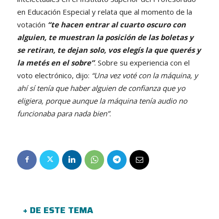
en Educación Especial y relata que al momento de la
votación
“te hacen entrar al cuarto oscuro con
alguien, te muestran la posición de las boletas y
se retiran, te dejan solo, vos elegís la que querés y
la metés en el sobre”
. Sobre su experiencia con el
voto electrónico, dijo:
“Una vez voté con la máquina, y
ahí sí tenía que haber alguien de confianza que yo
eligiera, porque aunque la máquina tenía audio no
funcionaba para nada bien”
.
+ DE ESTE TEMA