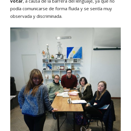
votar
, a causa de la barrera del lenguaje, ya que no
podía comunicarse de forma fluida y se sentía muy
observada y discriminada.