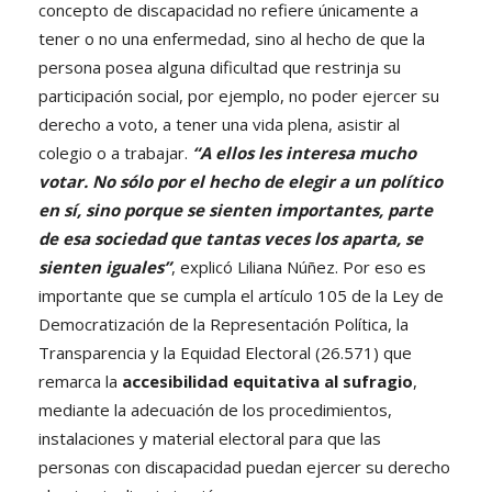
concepto de discapacidad no refiere únicamente a
tener o no una enfermedad, sino al hecho de que la
persona posea alguna dificultad que restrinja su
participación social, por ejemplo, no poder ejercer su
derecho a voto, a tener una vida plena, asistir al
colegio o a trabajar.
“A ellos les interesa mucho
votar. No sólo por el hecho de elegir a un político
en sí, sino porque se sienten importantes, parte
de esa sociedad que tantas veces los aparta, se
sienten iguales”
, explicó Liliana Núñez. Por eso es
importante que se cumpla el artículo 105 de la Ley de
Democratización de la Representación Política, la
Transparencia y la Equidad Electoral (26.571) que
remarca la
accesibilidad equitativa al sufragio
,
mediante la adecuación de los procedimientos,
instalaciones y material electoral para que las
personas con discapacidad puedan ejercer su derecho