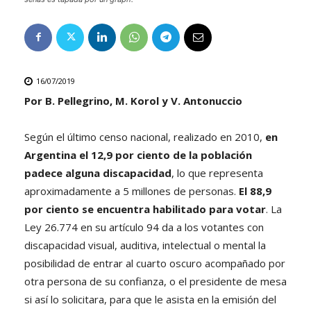
16/07/2019
Por B. Pellegrino, M. Korol y V. Antonuccio
Según el último censo nacional, realizado en 2010,
en
Argentina el 12,9 por ciento de la población
padece alguna discapacidad
, lo que representa
aproximadamente a 5 millones de personas.
El 88,9
por ciento se encuentra habilitado para votar
. La
Ley 26.774 en su artículo 94 da a los votantes con
discapacidad visual, auditiva, intelectual o mental la
posibilidad de entrar al cuarto oscuro acompañado por
otra persona de su confianza, o el presidente de mesa
si así lo solicitara, para que le asista en la emisión del