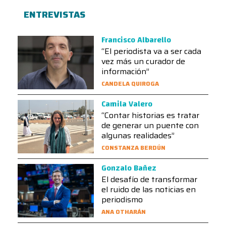
ENTREVISTAS
Francisco Albarello
“El periodista va a ser cada
vez más un curador de
información”
CANDELA QUIROGA
Camila Valero
“Contar historias es tratar
de generar un puente con
algunas realidades”
CONSTANZA BERDÚN
Gonzalo Bañez
El desafío de transformar
el ruido de las noticias en
periodismo
ANA OTHARÁN