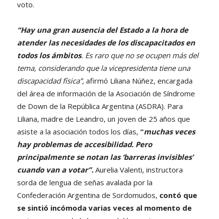
voto.
“Hay una gran ausencia del Estado a la hora de
atender las necesidades de los discapacitados en
todos los ámbitos
. Es raro que no se ocupen más del
tema, considerando que la vicepresidenta tiene una
discapacidad física”
, afirmó Liliana Núñez, encargada
del área de información de la Asociación de Síndrome
de Down de la República Argentina (ASDRA). Para
Liliana, madre de Leandro, un joven de 25 años que
asiste a la asociación todos los días,
“
muchas veces
hay problemas de accesibilidad. Pero
principalmente se notan las ‘barreras invisibles’
cuando van a votar”.
Aurelia Valenti, instructora
sorda de lengua de señas avalada por la
Confederación Argentina de Sordomudos,
contó que
se sintió incómoda varias veces al momento de