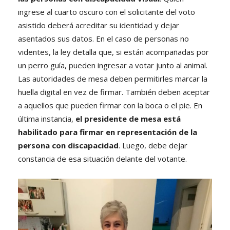
ingrese al cuarto oscuro con el solicitante del voto
asistido deberá acreditar su identidad y dejar
asentados sus datos. En el caso de personas no
videntes, la ley detalla que, si están acompañadas por
un perro guía, pueden ingresar a votar junto al animal.
Las autoridades de mesa deben permitirles marcar la
huella digital en vez de firmar. También deben aceptar
a aquellos que pueden firmar con la boca o el pie. En
última instancia,
el presidente de mesa está
habilitado para firmar en representación de la
persona con discapacidad
. Luego, debe dejar
constancia de esa situación delante del votante.