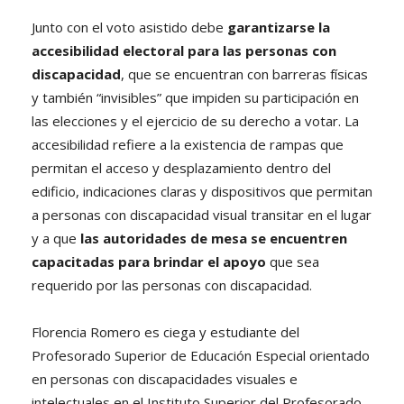
Junto con el voto asistido debe
garantizarse la
accesibilidad electoral para las personas con
discapacidad
, que se encuentran con barreras físicas
y también “invisibles” que impiden su participación en
las elecciones y el ejercicio de su derecho a votar. La
accesibilidad refiere a la existencia de rampas que
permitan el acceso y desplazamiento dentro del
edificio, indicaciones claras y dispositivos que permitan
a personas con discapacidad visual transitar en el lugar
y a que
las autoridades de mesa se encuentren
capacitadas para brindar el apoyo
que sea
requerido por las personas con discapacidad.
Florencia Romero es ciega y estudiante del
Profesorado Superior de Educación Especial orientado
en personas con discapacidades visuales e
intelectuales en el Instituto Superior del Profesorado