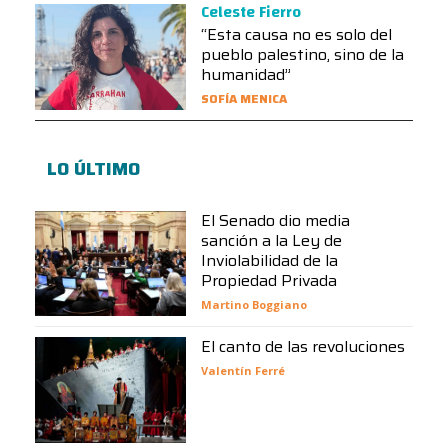
Celeste Fierro
“Esta causa no es solo del
pueblo palestino, sino de la
humanidad”
SOFÍA MENICA
LO ÚLTIMO
El Senado dio media
sanción a la Ley de
Inviolabilidad de la
Propiedad Privada
Martino Boggiano
El canto de las revoluciones
Valentín Ferré