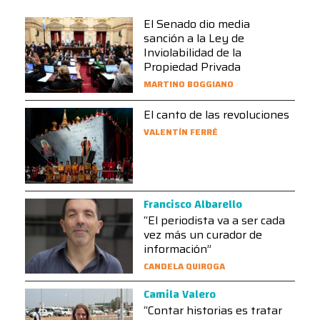
El Senado dio media
sanción a la Ley de
Inviolabilidad de la
Propiedad Privada
MARTINO BOGGIANO
El canto de las revoluciones
VALENTÍN FERRÉ
Francisco Albarello
“El periodista va a ser cada
vez más un curador de
información”
CANDELA QUIROGA
Camila Valero
“Contar historias es tratar