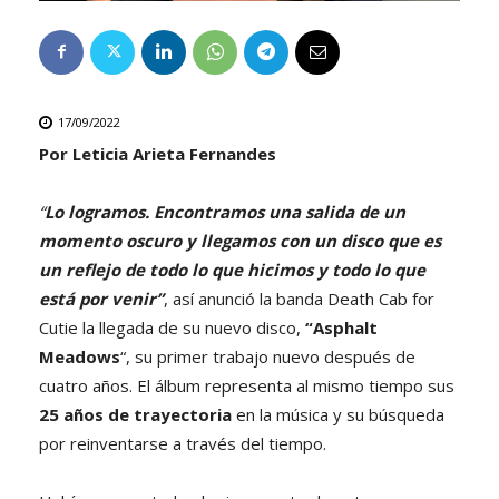
17/09/2022
Por Leticia Arieta Fernandes
“
Lo logramos. Encontramos una salida de un
momento oscuro y llegamos con un disco que es
un reflejo de todo lo que hicimos y todo lo que
está por venir”
, así anunció la banda Death Cab for
Cutie la llegada de su nuevo disco,
“Asphalt
Meadows
“, su primer trabajo nuevo después de
cuatro años.
El álbum representa al mismo tiempo sus
25 años de trayectoria
en la música y su búsqueda
por reinventarse a través del tiempo.