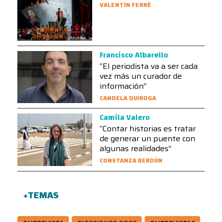
VALENTÍN FERRÉ
Francisco Albarello
“El periodista va a ser cada
vez más un curador de
información”
CANDELA QUIROGA
Camila Valero
“Contar historias es tratar
de generar un puente con
algunas realidades”
CONSTANZA BERDÚN
+TEMAS