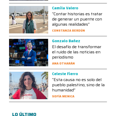
Camila Valero
“Contar historias es tratar
de generar un puente con
algunas realidades”
CONSTANZA BERDÚN
Gonzalo Bañez
El desafío de transformar
el ruido de las noticias en
periodismo
ANA OTHARÁN
Celeste Fierro
“Esta causa no es solo del
pueblo palestino, sino de la
humanidad”
SOFÍA MENICA
LO ÚLTIMO