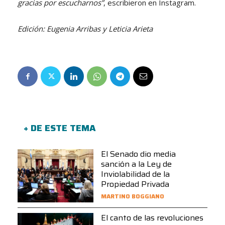
gracias por escucharnos”
, escribieron en Instagram.
Edición: Eugenia Arribas y Leticia Arieta
+ DE ESTE TEMA
El Senado dio media
sanción a la Ley de
Inviolabilidad de la
Propiedad Privada
MARTINO BOGGIANO
El canto de las revoluciones