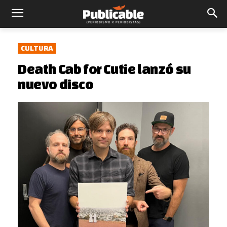
CULTURA
Death Cab for Cutie lanzó su
nuevo disco