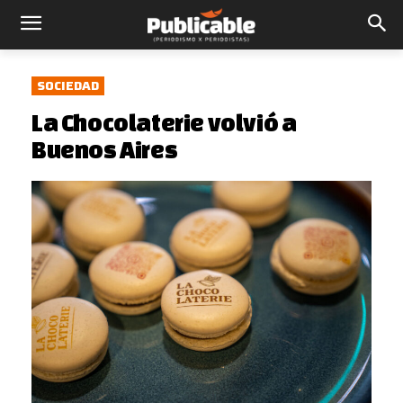
SOCIEDAD
La Chocolaterie volvió a
Buenos Aires