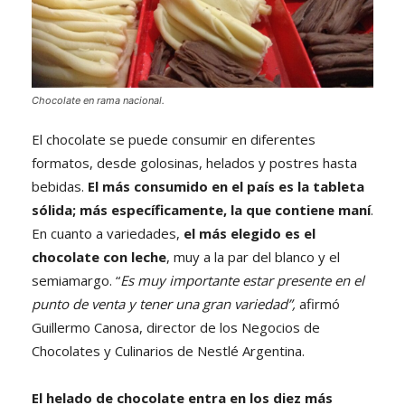
Chocolate en rama nacional.
El chocolate se puede consumir en diferentes
formatos, desde golosinas, helados y postres hasta
bebidas.
El más consumido en el país es la tableta
sólida; más específicamente, la que contiene maní
.
En cuanto a variedades,
el más elegido es el
chocolate con leche
, muy a la par del blanco y el
semiamargo. “
Es muy importante estar presente en el
punto de venta y tener una gran variedad”,
afirmó
Guillermo Canosa, director de los Negocios de
Chocolates y Culinarios de Nestlé Argentina.
El helado de chocolate entra en los diez más