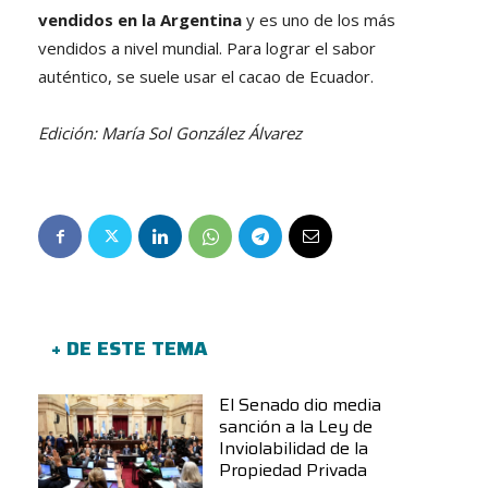
vendidos en la Argentina
y es uno de los más
vendidos a nivel mundial. Para lograr el sabor
auténtico, se suele usar el cacao de Ecuador.
Edición: María Sol González Álvarez
+ DE ESTE TEMA
El Senado dio media
sanción a la Ley de
Inviolabilidad de la
Propiedad Privada