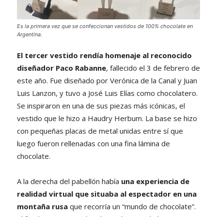
Es la primera vez que se confeccionan vestidos de 100% chocolate en
Argentina.
El tercer vestido rendía homenaje al reconocido
diseñador Paco Rabanne
, fallecido el 3 de febrero de
este año. Fue diseñado por Verónica de la Canal y Juan
Luis Lanzon, y tuvo a José Luis Elías como chocolatero.
Se inspiraron en una de sus piezas más icónicas, el
vestido que le hizo a Haudry Herbum. La base se hizo
con pequeñas placas de metal unidas entre sí que
luego fueron rellenadas con una fina lámina de
chocolate.
A la derecha del pabellón había
una experiencia de
realidad virtual que situaba al espectador en una
montaña rusa
que recorría un “mundo de chocolate”.