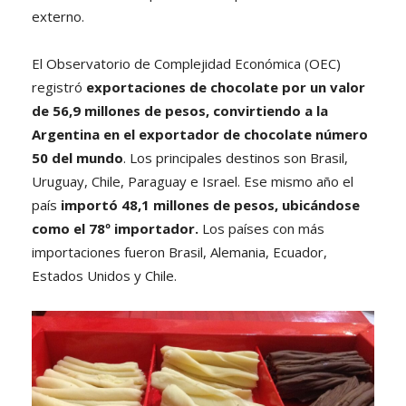
externo.
El Observatorio de Complejidad Económica (OEC)
registró
exportaciones de chocolate por un valor
de 56,9 millones de pesos, convirtiendo a la
Argentina en el exportador de chocolate número
50 del mundo
. Los principales destinos son Brasil,
Uruguay, Chile, Paraguay e Israel. Ese mismo año el
país
importó 48,1 millones de pesos, ubicándose
como el 78º importador.
Los países con más
importaciones fueron Brasil, Alemania, Ecuador,
Estados Unidos y Chile.