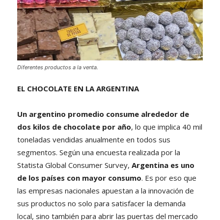
Diferentes productos a la venta.
EL CHOCOLATE EN LA ARGENTINA
Un argentino promedio consume alrededor de
dos kilos de chocolate por año
, lo que implica 40 mil
toneladas vendidas anualmente en todos sus
segmentos. Según una encuesta realizada por la
Statista Global Consumer Survey,
Argentina es uno
de los países con mayor consumo
. Es por eso que
las empresas nacionales apuestan a la innovación de
sus productos no solo para satisfacer la demanda
local, sino también para abrir las puertas del mercado