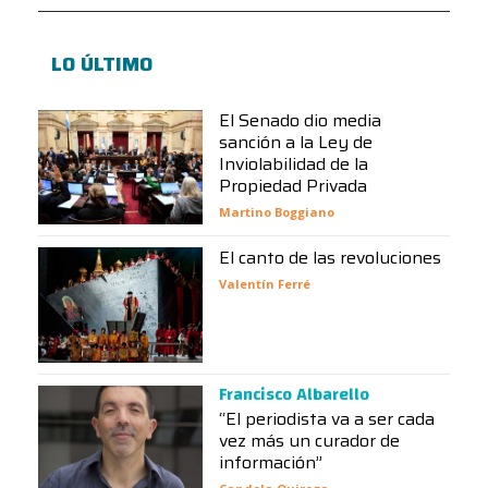
LO ÚLTIMO
El Senado dio media
sanción a la Ley de
Inviolabilidad de la
Propiedad Privada
Martino Boggiano
El canto de las revoluciones
Valentín Ferré
Francisco Albarello
“El periodista va a ser cada
vez más un curador de
información”