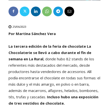
25/06/2023
Por Martina Sánchez Vera
La tercera edición de la feria de chocolate La
Chocolaterie se llevó a cabo durante el fin de
semana en La Rural
, donde hubo 82 stands de los
referentes más destacados del mercado, desde
productores hasta vendedores de accesorios. Allí
podía encontrarse el chocolate en todas sus formas: el
más dulce y el más amargo, en polvo o en barra,
además de macarrons, alfajores, helados, bombones,
tés, trufas y cascadas.
Incluso hubo una exposición
de tres vestidos de chocolate.