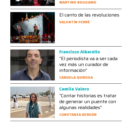
MARTINO BOGGIANO
El canto de las revoluciones
VALENTÍN FERRÉ
Francisco Albarello
“El periodista va a ser cada
vez más un curador de
información”
CANDELA QUIROGA
Camila Valero
“Contar historias es tratar
de generar un puente con
algunas realidades”
CONSTANZA BERDÚN