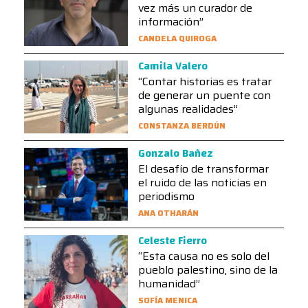
vez más un curador de
información”
CANDELA QUIROGA
Camila Valero
“Contar historias es tratar
de generar un puente con
algunas realidades”
CONSTANZA BERDÚN
Gonzalo Bañez
El desafío de transformar
el ruido de las noticias en
periodismo
ANA OTHARÁN
Celeste Fierro
“Esta causa no es solo del
pueblo palestino, sino de la
humanidad”
SOFÍA MENICA