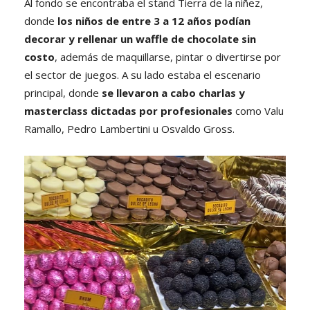
Al fondo se encontraba el stand Tierra de la niñez,
donde
los niños de entre 3 a 12 años podían
decorar y rellenar un waffle de chocolate sin
costo
, además de maquillarse, pintar o divertirse por
el sector de juegos. A su lado estaba el escenario
principal, donde
se llevaron a cabo charlas y
masterclass dictadas por profesionales
como Valu
Ramallo, Pedro Lambertini u Osvaldo Gross.