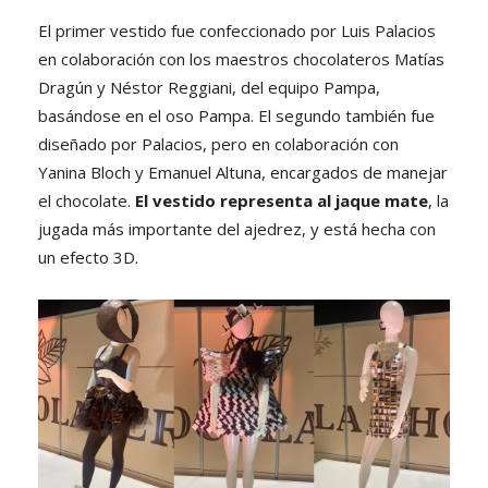
El primer vestido fue confeccionado por Luis Palacios
en colaboración con los maestros chocolateros Matías
Dragún y Néstor Reggiani, del equipo Pampa,
basándose en el oso Pampa. El segundo también fue
diseñado por Palacios, pero en colaboración con
Yanina Bloch y Emanuel Altuna, encargados de manejar
el chocolate.
El vestido representa al jaque mate
, la
jugada más importante del ajedrez, y está hecha con
un efecto 3D.