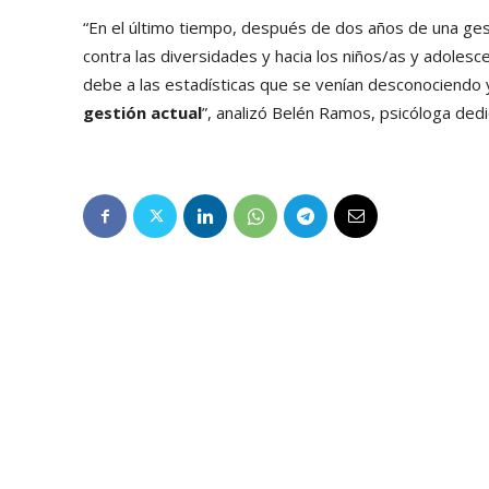
“En el último tiempo, después de dos años de una gesti
contra las diversidades y hacia los niños/as y adolesc
debe a las estadísticas que se venían desconociendo 
gestión actual
”, analizó Belén Ramos, psicóloga dedi