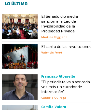
LO ÚLTIMO
El Senado dio media
sanción a la Ley de
Inviolabilidad de la
Propiedad Privada
Martino Boggiano
El canto de las revoluciones
Valentín Ferré
Francisco Albarello
“El periodista va a ser cada
vez más un curador de
información”
Candela Quiroga
Camila Valero