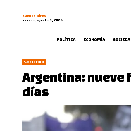
Buenos Aires
sábado, agosto 8, 2026
POLÍTICA
ECONOMÍA
SOCIEDA
SOCIEDAD
Argentina: nueve 
días