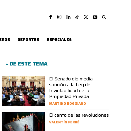
EROS
DEPORTES
ESPECIALES
+ DE ESTE TEMA
El Senado dio media
sanción a la Ley de
Inviolabilidad de la
Propiedad Privada
MARTINO BOGGIANO
El canto de las revoluciones
VALENTÍN FERRÉ