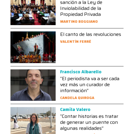
sanción a la Ley de
Inviolabilidad de la
Propiedad Privada
MARTINO BOGGIANO
El canto de las revoluciones
VALENTÍN FERRÉ
Francisco Albarello
“El periodista va a ser cada
vez más un curador de
información”
CANDELA QUIROGA
Camila Valero
“Contar historias es tratar
de generar un puente con
algunas realidades”