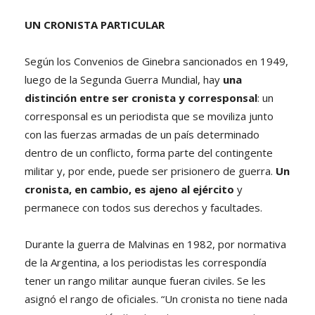
UN CRONISTA PARTICULAR
Según los Convenios de Ginebra sancionados en 1949,
luego de la Segunda Guerra Mundial, hay
una
distinción entre ser cronista y corresponsal
: un
corresponsal es un periodista que se moviliza junto
con las fuerzas armadas de un país determinado
dentro de un conflicto, forma parte del contingente
militar y, por ende, puede ser prisionero de guerra.
Un
cronista, en cambio, es ajeno al ejército
y
permanece con todos sus derechos y facultades.
Durante la guerra de Malvinas en 1982, por normativa
de la Argentina, a los periodistas les correspondía
tener un rango militar aunque fueran civiles. Se les
asignó el rango de oficiales. “Un cronista no tiene nada