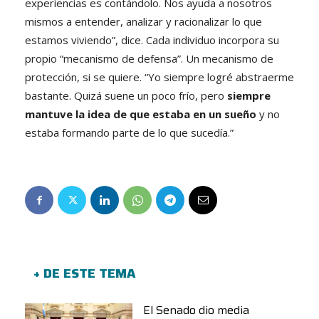
experiencias es contándolo. Nos ayuda a nosotros
mismos a entender, analizar y racionalizar lo que
estamos viviendo”, dice. Cada individuo incorpora su
propio “mecanismo de defensa”. Un mecanismo de
protección, si se quiere. “Yo siempre logré abstraerme
bastante. Quizá suene un poco frío, pero
siempre
mantuve la idea de que estaba en un sueño
y no
estaba formando parte de lo que sucedía.”
+ DE ESTE TEMA
El Senado dio media