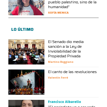
pueblo palestino, sino de la
humanidad”
SOFÍA MENICA
LO ÚLTIMO
El Senado dio media
sanción a la Ley de
Inviolabilidad de la
Propiedad Privada
Martino Boggiano
El canto de las revoluciones
Valentín Ferré
Francisco Albarello