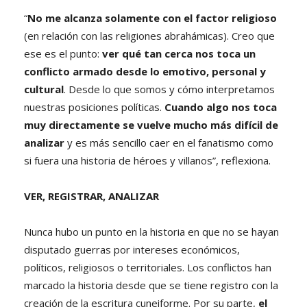
“
No me alcanza solamente con el factor religioso
(en relación con las religiones abrahámicas). Creo que
ese es el punto:
ver qué tan cerca nos toca un
conflicto armado desde lo emotivo, personal y
cultural
. Desde lo que somos y cómo interpretamos
nuestras posiciones políticas.
Cuando algo nos toca
muy directamente se vuelve mucho más difícil de
analizar
y es más sencillo caer en el fanatismo como
si fuera una historia de héroes y villanos”, reflexiona.
VER, REGISTRAR, ANALIZAR
Nunca hubo un punto en la historia en que no se hayan
disputado guerras por intereses económicos,
políticos, religiosos o territoriales. Los conflictos han
marcado la historia desde que se tiene registro con la
creación de la escritura cuneiforme. Por su parte,
el