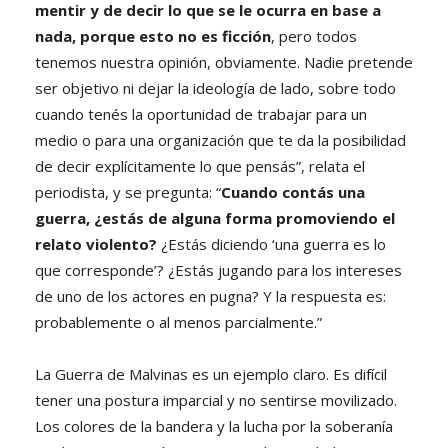
mentir y de decir lo que se le ocurra en base a
nada, porque esto no es ficción
, pero todos
tenemos nuestra opinión, obviamente. Nadie pretende
ser objetivo ni dejar la ideología de lado, sobre todo
cuando tenés la oportunidad de trabajar para un
medio o para una organización que te da la posibilidad
de decir explícitamente lo que pensás”, relata el
periodista, y se pregunta: “
Cuando contás una
guerra, ¿estás de alguna forma promoviendo el
relato violento?
¿Estás diciendo ‘una guerra es lo
que corresponde’? ¿Estás jugando para los intereses
de uno de los actores en pugna? Y la respuesta es:
probablemente o al menos parcialmente.”
La Guerra de Malvinas es un ejemplo claro. Es difícil
tener una postura imparcial y no sentirse movilizado.
Los colores de la bandera y la lucha por la soberanía