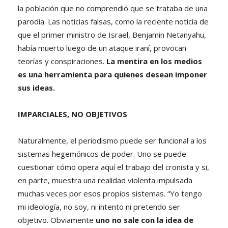
la población que no comprendió que se trataba de una
parodia. Las noticias falsas, como la reciente noticia de
que el primer ministro de Israel, Benjamin Netanyahu,
había muerto luego de un ataque iraní, provocan
teorías y conspiraciones.
La mentira en los medios
es una herramienta para quienes desean imponer
sus ideas.
IMPARCIALES, NO OBJETIVOS
Naturalmente, el periodismo puede ser funcional a los
sistemas hegemónicos de poder. Uno se puede
cuestionar cómo opera aquí el trabajo del cronista y si,
en parte, muestra una realidad violenta impulsada
muchas veces por esos propios sistemas. “Yo tengo
mi ideología, no soy, ni intento ni pretendo ser
objetivo. Obviamente
uno no sale con la idea de