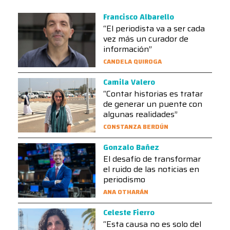
Francisco Albarello
“El periodista va a ser cada
vez más un curador de
información”
CANDELA QUIROGA
Camila Valero
“Contar historias es tratar
de generar un puente con
algunas realidades”
CONSTANZA BERDÚN
Gonzalo Bañez
El desafío de transformar
el ruido de las noticias en
periodismo
ANA OTHARÁN
Celeste Fierro
“Esta causa no es solo del