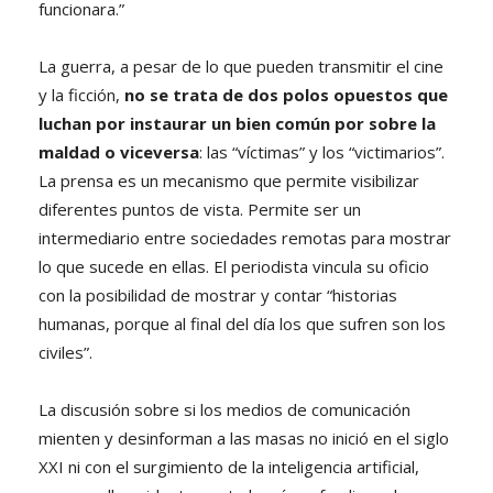
funcionara.”
La guerra, a pesar de lo que pueden transmitir el cine
y la ficción,
no se trata de dos polos opuestos que
luchan por instaurar un bien común por sobre la
maldad o viceversa
: las “víctimas” y los “victimarios”.
La prensa es un mecanismo que permite visibilizar
diferentes puntos de vista. Permite ser un
intermediario entre sociedades remotas para mostrar
lo que sucede en ellas. El periodista vincula su oficio
con la posibilidad de mostrar y contar “historias
humanas, porque al final del día los que sufren son los
civiles”.
La discusión sobre si los medios de comunicación
mienten y desinforman a las masas no inició en el siglo
XXI ni con el surgimiento de la inteligencia artificial,