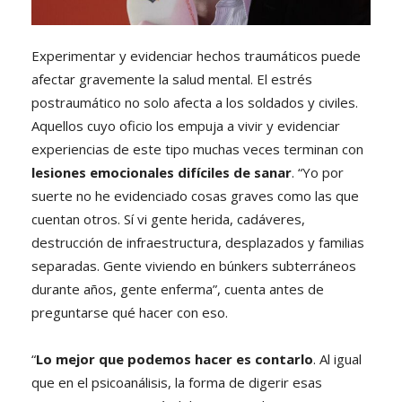
Experimentar y evidenciar hechos traumáticos puede
afectar gravemente la salud mental. El estrés
postraumático no solo afecta a los soldados y civiles.
Aquellos cuyo oficio los empuja a vivir y evidenciar
experiencias de este tipo muchas veces terminan con
lesiones emocionales difíciles de sanar
. “Yo por
suerte no he evidenciado cosas graves como las que
cuentan otros. Sí vi gente herida, cadáveres,
destrucción de infraestructura, desplazados y familias
separadas. Gente viviendo en búnkers subterráneos
durante años, gente enferma”, cuenta antes de
preguntarse qué hacer con eso.
“
Lo mejor que podemos hacer es contarlo
. Al igual
que en el psicoanálisis, la forma de digerir esas