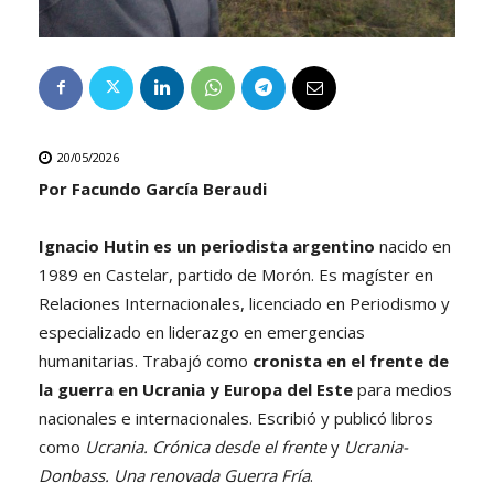
20/05/2026
Por Facundo García Beraudi
Ignacio Hutin es un periodista argentino
nacido en
1989 en Castelar, partido de Morón. Es magíster en
Relaciones Internacionales, licenciado en Periodismo y
especializado en liderazgo en emergencias
humanitarias. Trabajó como
cronista en el frente de
la guerra en Ucrania y Europa del Este
para medios
nacionales e internacionales. Escribió y publicó libros
como
Ucrania. Crónica desde el frente
y
Ucrania-
Donbass. Una renovada Guerra Fría
.