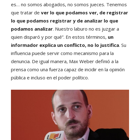
es… no somos abogados, no somos jueces. Tenemos
que tratar de
ver lo que podamos ver, de registrar
lo que podamos registrar y de analizar lo que
podamos analizar
. Nuestro laburo no es juzgar a
quien disparó y por qué”. En estos términos,
un
informador explica un conflicto, no lo justifica
. Su
influencia puede servir como mecanismo para la
denuncia. De igual manera, Max Weber definió a la
prensa como una fuerza capaz de incidir en la opinión
pública e incluso en el poder político.