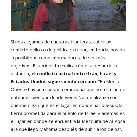
Si nos alejamos de nuestras fronteras, cubrir un
conflicto bélico o de política exterior, en teoría, nos da
la posibilidad como informadores de ser más
objetivos. El periodista explica cómo, a pesar de la
distancia,
el conflicto actual entre Irán, Israel y
Estados Unidos sigue siendo cercano
: “En Medio
Oriente hay una cuestión emocional que no termino de
entender bien por dónde viene. No me alcanza con
que me digan que es el lugar en donde nació Jesús, la
tierra prometida para el pueblo de Israel y además es
el lugar en donde se encuentra la Mezquita de Al-Aqsa
a la que llegó Mahoma después de subir a los cielos”.