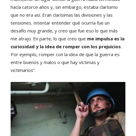
hacía catorce años y, sin embargo, estaba clarísimo
que no era así. Eran clarísimas las divisiones y las
tensiones. Intentar entender qué ocurría fue un
desafío muy grande, y creo que fue eso lo que más
me atrajo. En parte, lo que creo que
me impulsa es la
curiosidad y la idea de romper con los prejuicios
.
Por ejemplo, romper con la idea de que la guerra es
entre buenos y malos o que hay víctimas y
victimarios”.