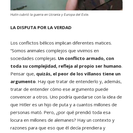
Hutin cubrió la guerra en Ucrania y Europa del Este.
LA DISPUTA POR LA VERDAD
Los conflictos bélicos implican diferentes matices.
“Somos animales complejos que vivimos en
sociedades complejas.
Un conflicto armado, con
toda su complejidad, refleja al propio ser humano
.
Pensar que,
quizás, el peor de los villanos tiene un
argumento
. Hay que tratar de entenderlo y, además,
tratar de entender cómo ese argumento puede
convencer a otros. Uno podría quedarse con la idea de
que Hitler es un hijo de puta y a cuantos millones de
personas mató. Pero, ¿por qué prendió toda esa
locura en millones de alemanes? Hay un contexto y
razones para que eso que él decía prendiera y