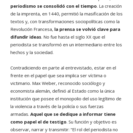
periodismo se consolidó con el tiempo
. La creación
de la imprenta, en 1440, permitió la masificación de los
textos y, con transformaciones sociopolíticas como la
Revolución Francesa,
la prensa se volvió clave para
difundir ideas
. No fue hasta el siglo XX que el
periodista se transformó en un intermediario entre los
hechos y la sociedad.
Contradiciendo en parte al entrevistado, estar en el
frente en el papel que sea implica ser víctima o
victimario. Max Weber, reconocido sociólogo y
economista alemán, definió al Estado como la única
institución que posee el monopolio del uso legítimo de
la violencia a través de la policía o sus fuerzas
armadas.
Aquel que se dedique a informar tiene
como papel el de testigo
. Su función y objetivo es
observar, narrar y transmitir: “El rol del periodista no