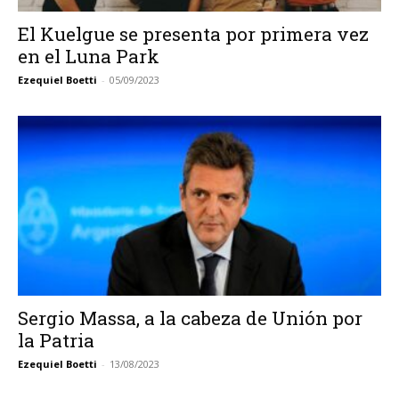
El Kuelgue se presenta por primera vez
en el Luna Park
Ezequiel Boetti
-
05/09/2023
Sergio Massa, a la cabeza de Unión por
la Patria
Ezequiel Boetti
-
13/08/2023