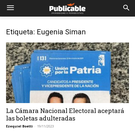
Etiqueta: Eugenia Siman
La Cámara Nacional Electoral aceptará
las boletas adulteradas
Ezequiel Boetti
-
19/11/2023