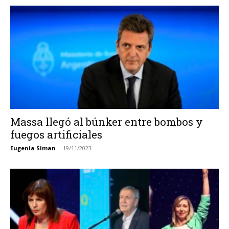
Massa llegó al búnker entre bombos y
fuegos artificiales
Eugenia Siman
-
19/11/2023