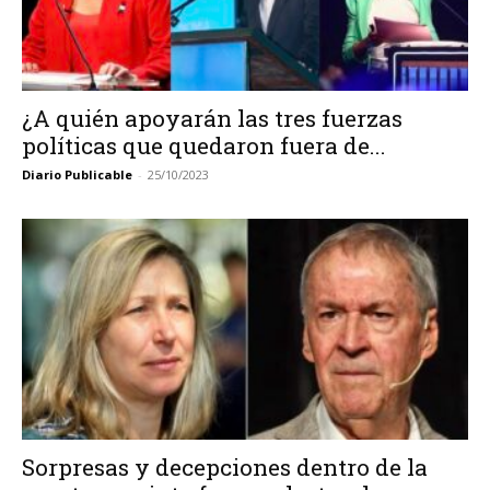
¿A quién apoyarán las tres fuerzas
políticas que quedaron fuera de...
Diario Publicable
-
25/10/2023
Sorpresas y decepciones dentro de la