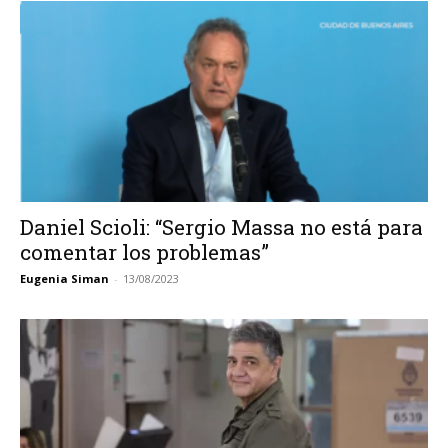
Daniel Scioli: “Sergio Massa no está para
comentar los problemas”
Eugenia Siman
-
13/08/2023