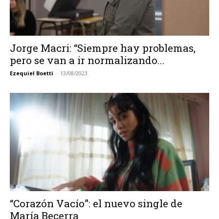
Jorge Macri: “Siempre hay problemas,
pero se van a ir normalizando...
Ezequiel Boetti
-
13/08/2023
“Corazón Vacío”: el nuevo single de
María Becerra