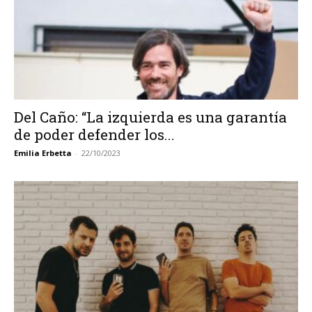
Del Caño: “La izquierda es una garantía
de poder defender los...
Emilia Erbetta
-
22/10/2023