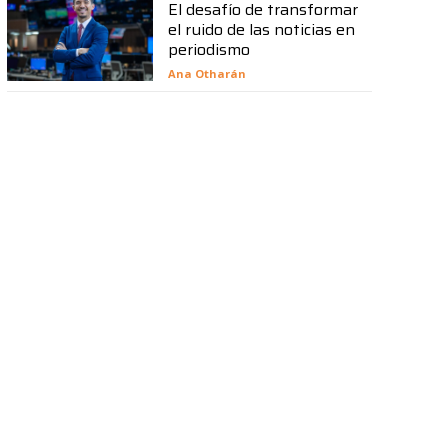
El desafío de transformar
el ruido de las noticias en
periodismo
Ana Otharán