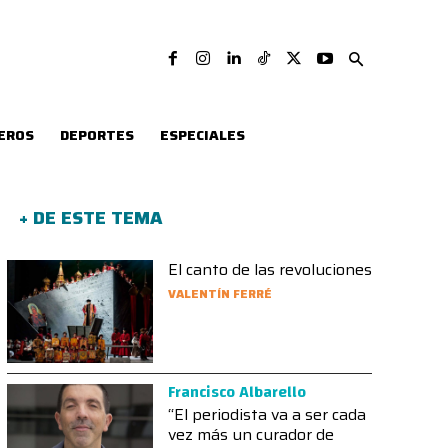
EROS
DEPORTES
ESPECIALES
+ DE ESTE TEMA
El canto de las revoluciones
VALENTÍN FERRÉ
Francisco Albarello
“El periodista va a ser cada
vez más un curador de