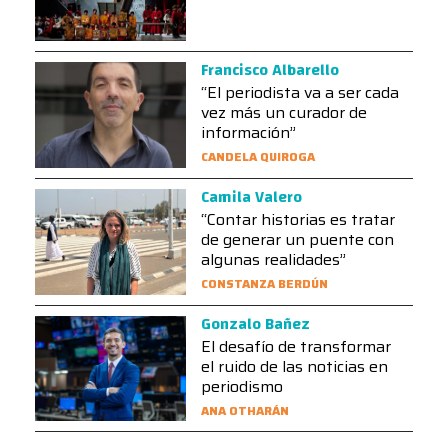
Francisco Albarello
“El periodista va a ser cada
vez más un curador de
información”
CANDELA QUIROGA
Camila Valero
“Contar historias es tratar
de generar un puente con
algunas realidades”
CONSTANZA BERDÚN
Gonzalo Bañez
El desafío de transformar
el ruido de las noticias en
periodismo
ANA OTHARÁN