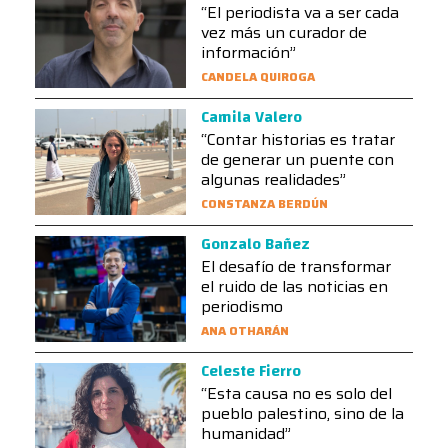
“El periodista va a ser cada
vez más un curador de
información”
CANDELA QUIROGA
Camila Valero
“Contar historias es tratar
de generar un puente con
algunas realidades”
CONSTANZA BERDÚN
Gonzalo Bañez
El desafío de transformar
el ruido de las noticias en
periodismo
ANA OTHARÁN
Celeste Fierro
“Esta causa no es solo del
pueblo palestino, sino de la
humanidad”