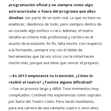
programación oficial y no siempre como algo
extracurricular o fuera del programa que ellos
diseñan.
Ser parte de un todo real. Lo que se hace es
enaltecer, dándonos de todo, pero siempre dentro de
un costado algo exótico o raro. Además, el teatro
tendría un criterio más profesional y certero en el
asunto de la inclusión. En fin, falta mucho. Con respecto
a la formación, siempre voy con el doble de
herramientas que tal vez otros con la mitad hacen
mucho más, porque una tiene que vencer el prejuicio.
—En 2013 empezaste tu transición. ¿Cómo la
recibió el teatro? ¿Tuviste alguna dificultad?
—Fue un proceso largo y difícil. Tuve momentos muy
complicados. Continué mis experiencias como soprano
por fuera del Teatro Colón. Pero tardó muchísimo,
para una carrera de una cantante cuatro o cinco años