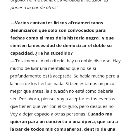
poner a la par de otros”
.
—Varios cantantes líricos afroamericanos
denunciaron que solo son convocados para
fechas como el ‘mes de la historia negra’, y que
sienten la necesidad de demostrar el doble su
capacidad. ¿Te ha sucedido?
—Totalmente. A mi criterio, hay un doble discurso. Hay
mucho de lucir una mentalidad que no sé si
profundamente está aceptada. Se habla mucho pero a
la hora de los hechos nada. Si bien estamos un poco
mejor que antes, la situación no está como debería
ser. Por ahora, pienso, voy a aceptar estos eventos
que tienen que ver con el Orgullo, pero después no.
Voy a dejar espacio a otras personas.
Cuando me
quieran para un concierto o una ópera, que sea a
la par de todos mis compañeros, dentro de una