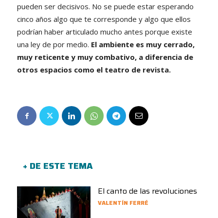
pueden ser decisivos. No se puede estar esperando
cinco años algo que te corresponde y algo que ellos
podrían haber articulado mucho antes porque existe
una ley de por medio.
El ambiente es muy cerrado,
muy reticente y muy combativo, a diferencia de
otros espacios como el teatro de revista.
+ DE ESTE TEMA
El canto de las revoluciones
VALENTÍN FERRÉ