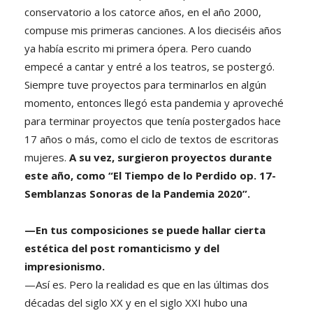
conservatorio a los catorce años, en el año 2000,
compuse mis primeras canciones. A los dieciséis años
ya había escrito mi primera ópera. Pero cuando
empecé a cantar y entré a los teatros, se postergó.
Siempre tuve proyectos para terminarlos en algún
momento, entonces llegó esta pandemia y aproveché
para terminar proyectos que tenía postergados hace
17 años o más, como el ciclo de textos de escritoras
mujeres.
A su vez, surgieron proyectos durante
este año, como “El Tiempo de lo Perdido op. 17-
Semblanzas Sonoras de la Pandemia 2020”.
—En tus composiciones se puede hallar cierta
estética del post romanticismo y del
impresionismo.
—Así es. Pero la realidad es que en las últimas dos
décadas del siglo XX y en el siglo XXI hubo una