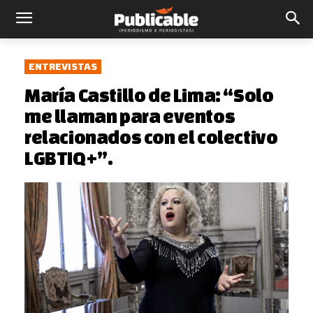
ENTREVISTAS
María Castillo de Lima: “Solo
me llaman para eventos
relacionados con el colectivo
LGBTIQ+”.