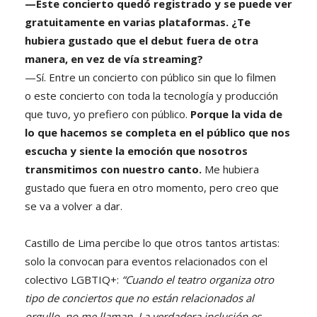
—Este concierto quedó registrado y se puede ver
gratuitamente en varias plataformas. ¿Te
hubiera gustado que el debut fuera de otra
manera, en vez de vía streaming?
—Sí. Entre un concierto con público sin que lo filmen
o este concierto con toda la tecnología y producción
que tuvo, yo prefiero con público.
Porque la vida de
lo que hacemos se completa en el público que nos
escucha y siente la emoción que nosotros
transmitimos con nuestro canto.
Me hubiera
gustado que fuera en otro momento, pero creo que
se va a volver a dar.
Castillo de Lima percibe lo que otros tantos artistas:
solo la convocan para eventos relacionados con el
colectivo LGBTIQ+:
“Cuando el teatro organiza otro
tipo de conciertos que no están relacionados al
orgullo, no me llaman. La verdadera inclusión es