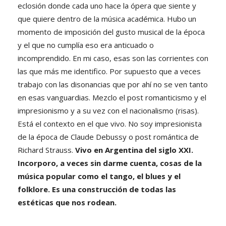
eclosión donde cada uno hace la ópera que siente y
que quiere dentro de la música académica. Hubo un
momento de imposición del gusto musical de la época
y el que no cumplía eso era anticuado o
incomprendido. En mi caso, esas son las corrientes con
las que más me identifico. Por supuesto que a veces
trabajo con las disonancias que por ahí no se ven tanto
en esas vanguardias. Mezclo el post romanticismo y el
impresionismo y a su vez con el nacionalismo (risas).
Está el contexto en el que vivo. No soy impresionista
de la época de Claude Debussy o post romántica de
Richard Strauss.
Vivo en Argentina del siglo XXI.
Incorporo, a veces sin darme cuenta, cosas de la
música popular como el tango, el blues y el
folklore. Es una construcción de todas las
estéticas que nos rodean.