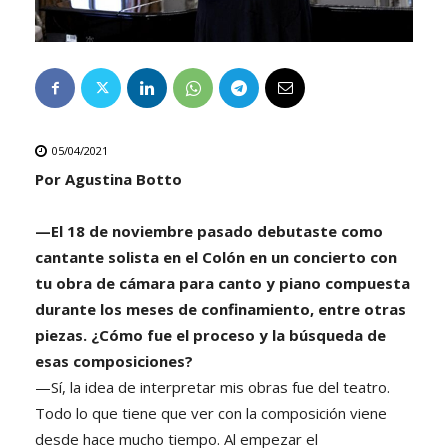
05/04/2021
Por Agustina Botto
—El 18 de noviembre pasado debutaste como
cantante solista en el Colón en un concierto con
tu obra de cámara para canto y piano compuesta
durante los meses de confinamiento, entre otras
piezas. ¿Cómo fue el proceso y la búsqueda de
esas composiciones?
—Sí, la idea de interpretar mis obras fue del teatro.
Todo lo que tiene que ver con la composición viene
desde hace mucho tiempo. Al empezar el