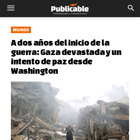
MUNDO
A dos años del inicio de la
guerra: Gaza devastada y un
intento de paz desde
Washington