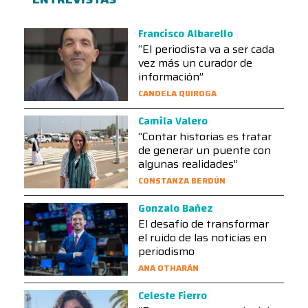
Francisco Albarello
“El periodista va a ser cada
vez más un curador de
información”
CANDELA QUIROGA
Camila Valero
“Contar historias es tratar
de generar un puente con
algunas realidades”
CONSTANZA BERDÚN
Gonzalo Bañez
El desafío de transformar
el ruido de las noticias en
periodismo
ANA OTHARÁN
Celeste Fierro