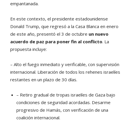
empantanada.
En este contexto, el presidente estadounidense
Donald Trump, que regresó a la Casa Blanca en enero
de este año, presentó el 3 de octubre
un nuevo
acuerdo de paz para poner fin al conflicto
. La
propuesta incluye:
– Alto el fuego inmediato y verificable, con supervisión
internacional. Liberación de todos los rehenes israelíes
restantes en un plazo de 30 días.
– Retiro gradual de tropas israelíes de Gaza bajo
condiciones de seguridad acordadas. Desarme
progresivo de Hamás, con verificación de una
coalición internacional.