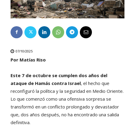
07/10/2025
Por Matías Riso
Este 7 de octubre se cumplen dos años del
ataque de Hamás contra Israel
, el hecho que
reconfiguró la política y la seguridad en Medio Oriente.
Lo que comenzó como una ofensiva sorpresa se
transformó en un conflicto prolongado y devastador
que, dos años después, no ha encontrado una salida
definitiva.