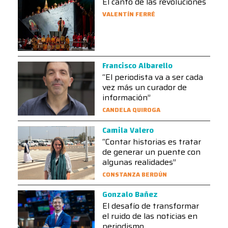
El canto de las revoluciones
VALENTÍN FERRÉ
Francisco Albarello
“El periodista va a ser cada
vez más un curador de
información”
CANDELA QUIROGA
Camila Valero
“Contar historias es tratar
de generar un puente con
algunas realidades”
CONSTANZA BERDÚN
Gonzalo Bañez
El desafío de transformar
el ruido de las noticias en
periodismo