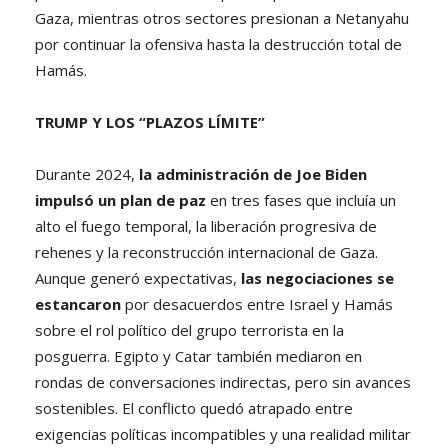
Gaza, mientras otros sectores presionan a Netanyahu
por continuar la ofensiva hasta la destrucción total de
Hamás.
TRUMP Y LOS “PLAZOS LÍMITE”
Durante 2024,
la administración de Joe Biden
impulsó un plan de paz
en tres fases que incluía un
alto el fuego temporal, la liberación progresiva de
rehenes y la reconstrucción internacional de Gaza.
Aunque generó expectativas,
las negociaciones se
estancaron
por desacuerdos entre Israel y Hamás
sobre el rol político del grupo terrorista en la
posguerra. Egipto y Catar también mediaron en
rondas de conversaciones indirectas, pero sin avances
sostenibles. El conflicto quedó atrapado entre
exigencias políticas incompatibles y una realidad militar