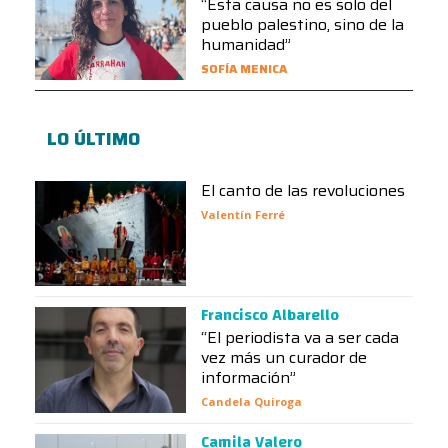
“Esta causa no es solo del
pueblo palestino, sino de la
humanidad”
SOFÍA MENICA
LO ÚLTIMO
El canto de las revoluciones
Valentín Ferré
Francisco Albarello
“El periodista va a ser cada
vez más un curador de
información”
Candela Quiroga
Camila Valero