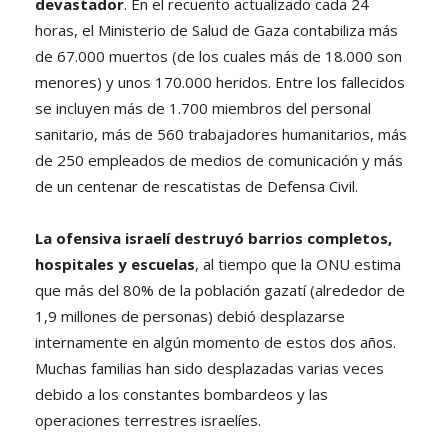
devastador
. En el recuento actualizado cada 24
horas, el Ministerio de Salud de Gaza contabiliza más
de 67.000 muertos (de los cuales más de 18.000 son
menores) y unos 170.000 heridos. Entre los fallecidos
se incluyen más de 1.700 miembros del personal
sanitario, más de 560 trabajadores humanitarios, más
de 250 empleados de medios de comunicación y más
de un centenar de rescatistas de Defensa Civil.
La ofensiva israelí destruyó barrios completos,
hospitales y escuelas
, al tiempo que la ONU estima
que más del 80% de la población gazatí (alrededor de
1,9 millones de personas) debió desplazarse
internamente en algún momento de estos dos años.
Muchas familias han sido desplazadas varias veces
debido a los constantes bombardeos y las
operaciones terrestres israelíes.