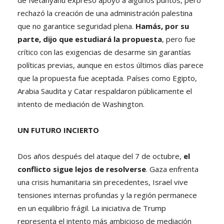
rechazó la creación de una administración palestina
que no garantice seguridad plena.
Hamás, por su
parte, dijo que estudiará la propuesta
, pero fue
crítico con las exigencias de desarme sin garantías
políticas previas, aunque en estos últimos días parece
que la propuesta fue aceptada. Países como Egipto,
Arabia Saudita y Catar respaldaron públicamente el
intento de mediación de Washington.
UN FUTURO INCIERTO
Dos años después del ataque del 7 de octubre,
el
conflicto sigue lejos de resolverse
. Gaza enfrenta
una crisis humanitaria sin precedentes, Israel vive
tensiones internas profundas y la región permanece
en un equilibrio frágil. La iniciativa de Trump
representa el intento más ambicioso de mediación