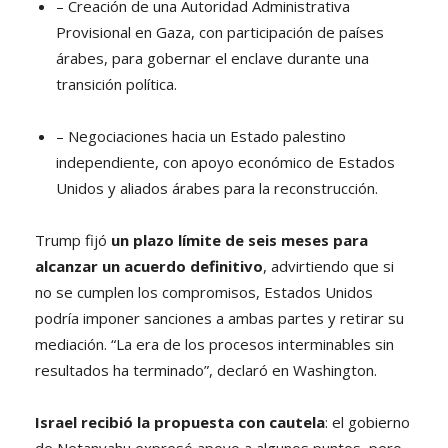
– Creación de una Autoridad Administrativa
Provisional en Gaza, con participación de países
árabes, para gobernar el enclave durante una
transición política.
– Negociaciones hacia un Estado palestino
independiente, con apoyo económico de Estados
Unidos y aliados árabes para la reconstrucción.
Trump fijó
un plazo límite de seis meses para
alcanzar un acuerdo definitivo
, advirtiendo que si
no se cumplen los compromisos, Estados Unidos
podría imponer sanciones a ambas partes y retirar su
mediación. “La era de los procesos interminables sin
resultados ha terminado”, declaró en Washington.
Israel recibió la propuesta con cautela
: el gobierno
de Netanyahu expresó apoyo a algunos puntos, pero