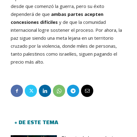
desde que comenzó la guerra, pero su éxito
dependerá de que
ambas partes acepten
concesiones difíciles
y de que la comunidad
internacional logre sostener el proceso. Por ahora, la
paz sigue siendo una meta lejana en un territorio
cruzado por la violencia, donde miles de personas,
tanto palestinos como israelíes, siguen pagando el
precio más alto.
+ DE ESTE TEMA