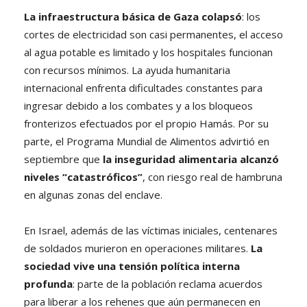
La infraestructura básica de Gaza colapsó
: los
cortes de electricidad son casi permanentes, el acceso
al agua potable es limitado y los hospitales funcionan
con recursos mínimos. La ayuda humanitaria
internacional enfrenta dificultades constantes para
ingresar debido a los combates y a los bloqueos
fronterizos efectuados por el propio Hamás. Por su
parte, el Programa Mundial de Alimentos advirtió en
septiembre que
la inseguridad alimentaria alcanzó
niveles “catastróficos”
, con riesgo real de hambruna
en algunas zonas del enclave.
En Israel, además de las víctimas iniciales, centenares
de soldados murieron en operaciones militares.
La
sociedad vive una tensión política interna
profunda
: parte de la población reclama acuerdos
para liberar a los rehenes que aún permanecen en